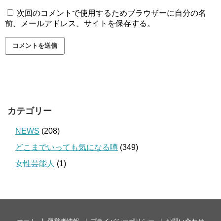
次回のコメントで使用するためブラウザーに自分の名
前、メールアドレス、サイトを保存する。
カテゴリー
NEWS
(208)
どこまでいっても気になる噂
(349)
女性芸能人
(1)