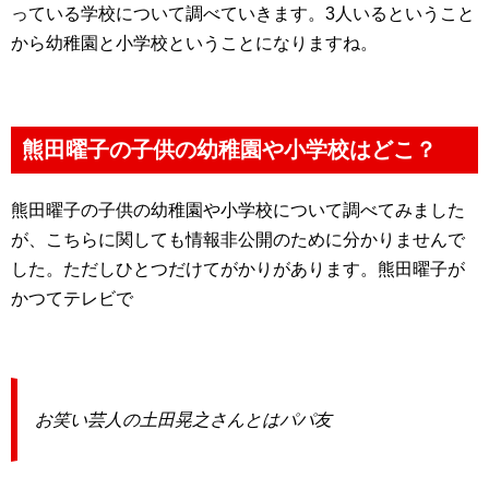
っている学校について調べていきます。3人いるということ
から幼稚園と小学校ということになりますね。
熊田曜子の子供の幼稚園や小学校はどこ？
熊田曜子の子供の幼稚園や小学校について調べてみました
が、こちらに関しても情報非公開のために分かりませんで
した。ただしひとつだけてがかりがあります。熊田曜子が
かつてテレビで
お笑い芸人の土田晃之さんとはパパ友