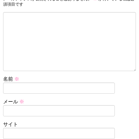
須項目です
名前
※
メール
※
サイト