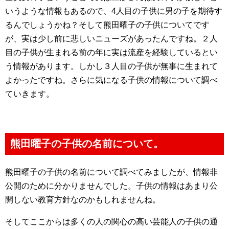
いうような情報もあるので、4人目の子供に男の子を期待す
るんでしょうかね？そして熊田曜子の子供についてです
が、実は少し前に悲しいニューズがあったんですね。２人
目の子供が生まれる前の年に実は流産を経験しているとい
う情報があります。しかし３人目の子供が無事に生まれて
よかったですね。さらに気になる子供の情報について調べ
ていきます。
熊田曜子の子供の名前について。
熊田曜子の子供の名前について調べてみましたが、情報非
公開のために分かりませんでした。子供の情報はあまり公
開しない教育方針なのかもしれませんね。
そしてここからは多くの人の関心の高い芸能人の子供の通