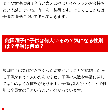
ような女性に釣り合うと言えばやはりイケメンのお金持ち
という感じですね。うーん。納得です。そしてここからは
子供の情報について調べていきます。
熊田曜子に子供は何人いるの？気になる性別
は？年齢は何歳？
熊田曜子は実はできちゃった結婚ということで結婚した時
に子供がもう１人いたんですね。子供の人数や年齢に関し
てはこのような情報があります。子供は3人ということで性
別は全員女の子ということが分かっています。