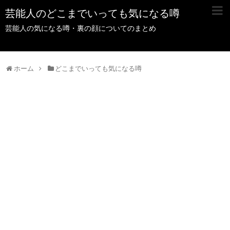
芸能人のどこまでいっても気になる噂
芸能人の気になる噂・裏の顔についてのまとめ
ホーム
どこまでいっても気になる噂