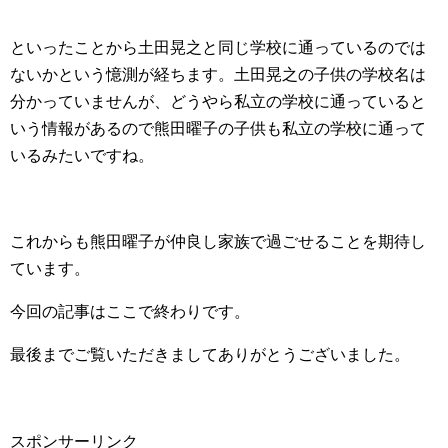
といったことから土田晃之と同じ学校に通っているのでは
ないかという憶測が経ちます。土田晃之の子供の学校名は
分かっていませんが、どうやら私立の学校に通っていると
いう情報があるので熊田曜子の子供も私立の学校に通って
いるみたいですね。
これからも熊田曜子が仲良し家族で過ごせることを期待し
ています。
今回の記事はここで終わりです。
最後までご覧いただきましてありがとうございました。
スポンサーリンク