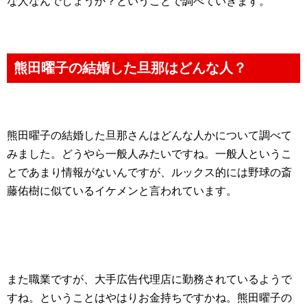
な人なんでしょうか？ということで調べていきます。
熊田曜子の結婚した旦那はどんな人？
熊田曜子の結婚した旦那さんはどんな人かについて調べて
みました。どうやら一般人みたいですね。一般人というこ
とであまり情報がないんですが、ルックス的には野球の斎
藤佑樹に似ているイケメンと言われています。
また職業ですが、大手広告代理店に勤務されているようで
すね。ということはやはりお金持ちですかね。熊田曜子の