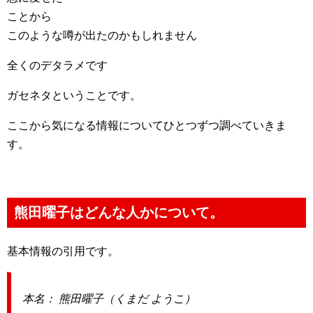
ことから
このような噂が出たのかもしれません
全くのデタラメです
ガセネタということです。
ここから気になる情報についてひとつずつ調べていきま
す。
熊田曜子はどんな人かについて。
基本情報の引用です。
本名： 熊田曜子（くまだ ようこ）