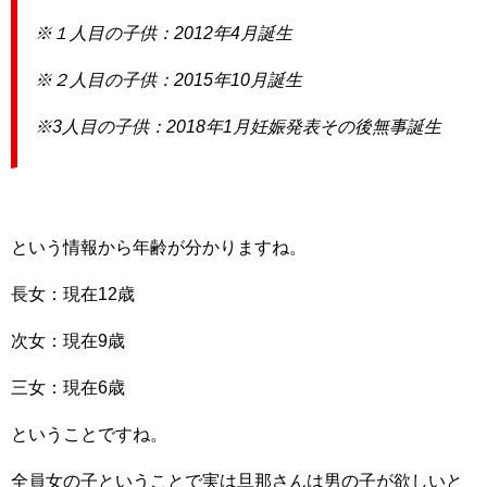
※１人目の子供：2012年4月誕生
※２人目の子供：2015年10月誕生
※3人目の子供：2018年1月妊娠発表その後無事誕生
という情報から年齢が分かりますね。
長女：現在12歳
次女：現在9歳
三女：現在6歳
ということですね。
全員女の子ということで実は旦那さんは男の子が欲しいと