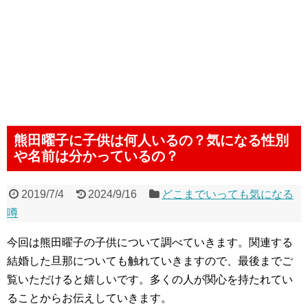
熊田曜子に子供は何人いるの？気になる性別
や名前は分かっているの？
2019/7/4
2024/9/16
どこまでいっても気になる
噂
今回は熊田曜子の子供について調べていきます。関連する
結婚した旦那についても触れていきますので、最後までご
覧いただけると嬉しいです。多くの人が関心を持たれてい
ることからお伝えしていきます。