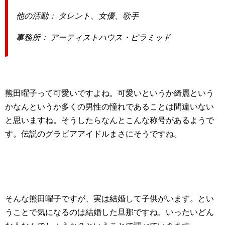
他の活動： タレント、女優、歌手
事務所： アーティストハウス・ピラミッド
熊田曜子って可愛いですよね。可愛いというか綺麗という
かなんというか多くの男性の憧れであることは間違いない
と思いますね。そうしたらなんとこんな称号があるようで
す。伝説のグラビアアイドルまさにそうですね。
そんな熊田曜子ですが、実は結婚して子供がいます。とい
うことで気になるのは結婚した旦那ですね。いったいどん