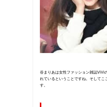
谷まりあは女性ファッション雑誌ViV
れているということですね。そしてこ
す。