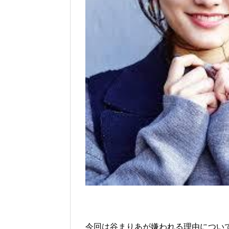
今回は谷まりあが嫌われる理由につい