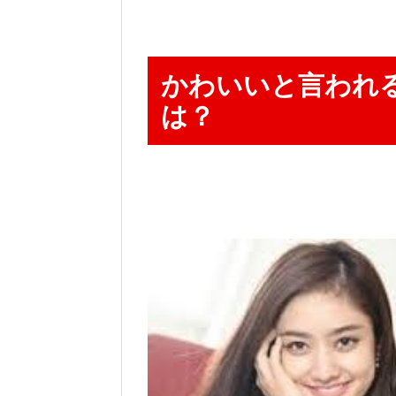
かわいいと言われ
は？