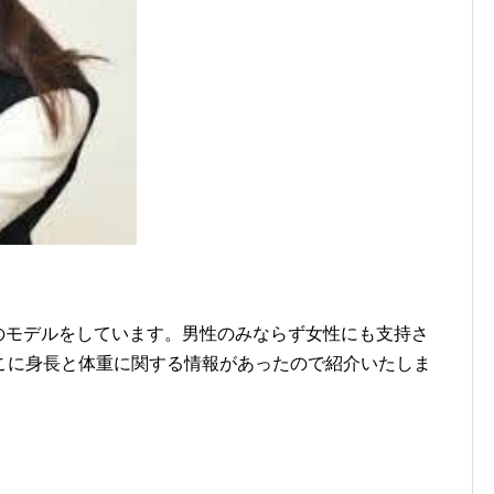
iのモデルをしています。男性のみならず女性にも支持さ
こに身長と体重に関する情報があったので紹介いたしま