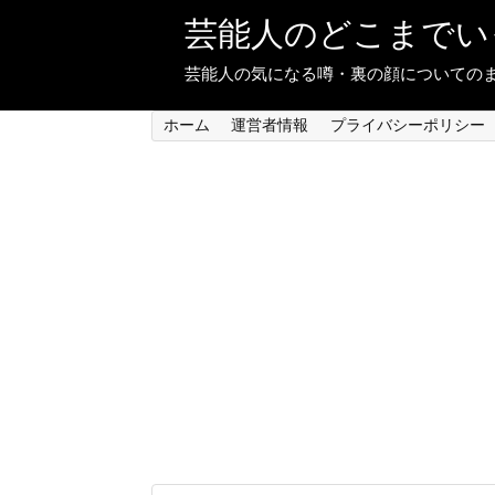
芸能人のどこまでい
芸能人の気になる噂・裏の顔についての
ホーム
運営者情報
プライバシーポリシー