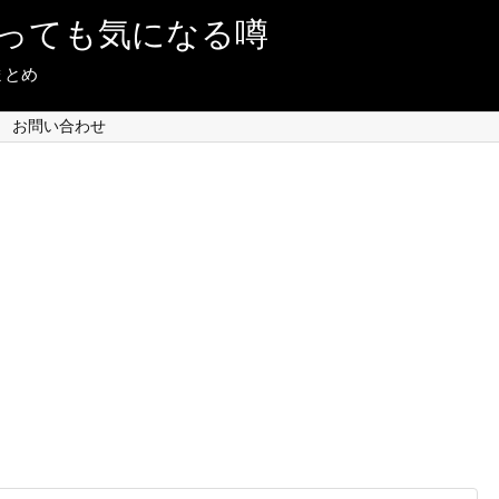
っても気になる噂
まとめ
お問い合わせ