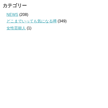
カテゴリー
NEWS
(208)
どこまでいっても気になる噂
(349)
女性芸能人
(1)