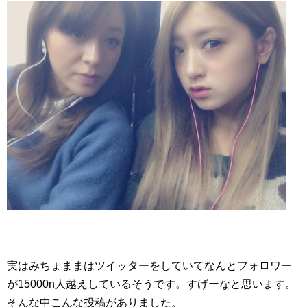
実はみちょままはツイッターをしていてなんとフォロワー
が15000n人越えしているそうです。すげーなと思います。
そんな中こんな投稿がありました。