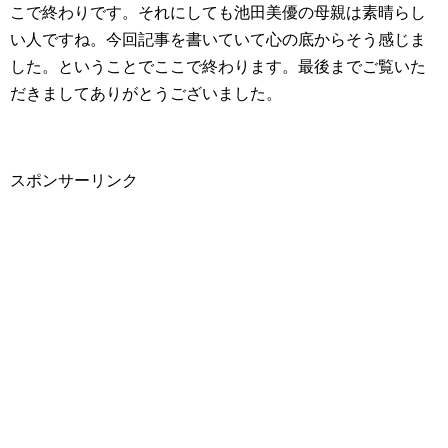
こで終わりです。それにしても池田美優の母親は素晴らし
い人ですね。今回記事を書いていて心の底からそう感じま
した。ということでここで終わります。最後までご覧いた
だきましてありがとうございました。
スポンサーリンク