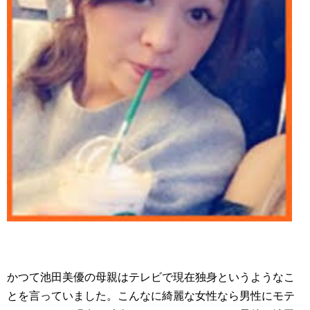
かつて池田美優の母親はテレビで現在独身というようなこ
とを言っていました。こんなに綺麗な女性なら男性にモテ