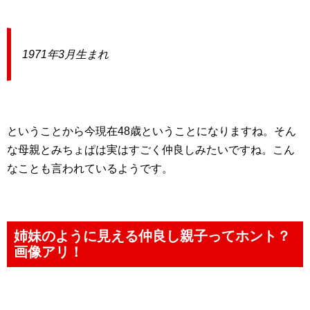
1971年3月生まれ
ということから今現在48歳ということになりますね。そん
な母親とみちょぱは実はすごく仲良しみたいですね。こん
なことも言われているようです。
姉妹のように見える仲良し親子ってホント？
画像アリ！