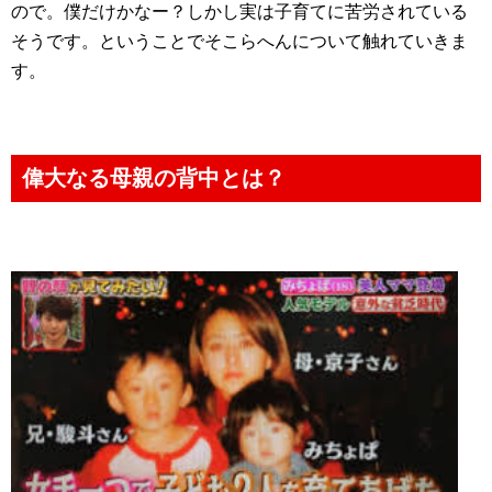
ので。僕だけかなー？しかし実は子育てに苦労されている
そうです。ということでそこらへんについて触れていきま
す。
偉大なる母親の背中とは？