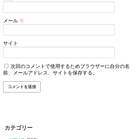
メール
※
サイト
次回のコメントで使用するためブラウザーに自分の名
前、メールアドレス、サイトを保存する。
カテゴリー