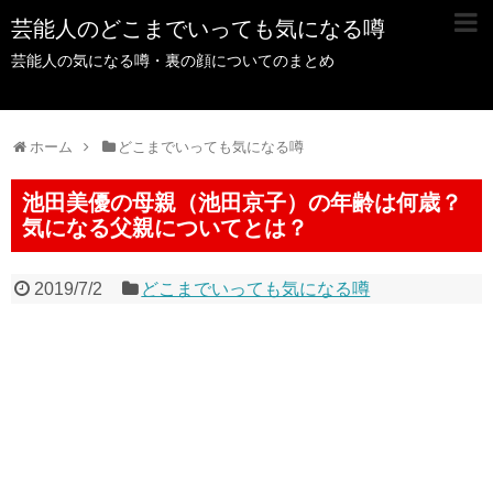
芸能人のどこまでいっても気になる噂
芸能人の気になる噂・裏の顔についてのまとめ
ホーム
どこまでいっても気になる噂
池田美優の母親（池田京子）の年齢は何歳？
気になる父親についてとは？
2019/7/2
どこまでいっても気になる噂