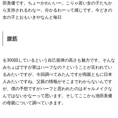
田美優です。ちょーかわいいー。こりゃ若い女の子たちか
ら支持されるわなー。分かるわーって感じです。今どきの
女の子とおもいきやなんと毎日
腹筋
を300回しているという自己規律の高さも魅力です。そんな
みちょぱですが実はハーフなの？ということが言われてい
るみたいですが、今回調べてみたんですが両親ともに日本
人みたいですね。父親の情報がそこまでわからないんです
が、僕の予想ですがハーフと思われたのはギャルメイクな
んではないかなーって思います。そしてここから池田美優
の母親について調べていきます。