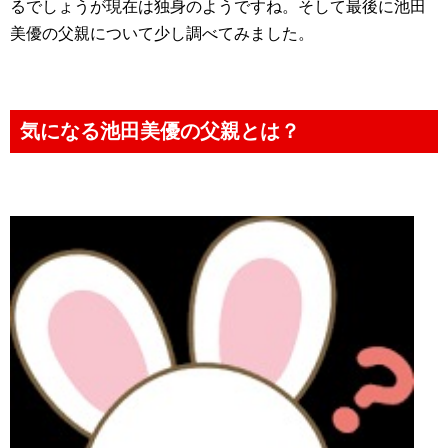
るでしょうが現在は独身のようですね。そして最後に池田
美優の父親について少し調べてみました。
気になる池田美優の父親とは？