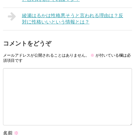
綾瀬はるかは性格悪そうと言われる理由は？反
対に性格いいという情報とは？
コメントをどうぞ
メールアドレスが公開されることはありません。
※
が付いている欄は必
須項目です
名前
※