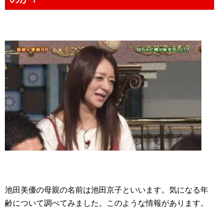
池田美優の母親の名前は池田京子といいます。気になる年
齢について調べてみました。このような情報があります。