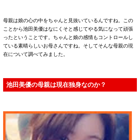
母親は娘の心の中をちゃんと見抜いているんですね。この
ことから池田美優はなにくそと感じてやる気になって頑張
ったということです。ちゃんと娘の感情もコントロールし
ている素晴らしいお母さんですね。そしてそんな母親の現
在について調べてみました。
池田美優の母親は現在独身なのか？