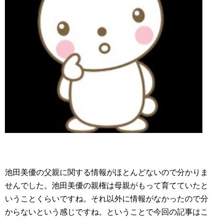
池田美優の父親に関する情報がほとんどないので分かりま
せんでした。池田美優の親権は母親がもって育てていたと
いうことくらいですね。それ以外に情報がなかったので分
からないという感じですね。ということで今回の記事はこ