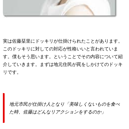
実は佐藤栞里にドッキリが仕掛けられたことがあります。
このドッキリに対しての対応が性格いいと言われていま
す。僕もそう思います。ということでその内容について紹
介していきます。まずは地元住民が罠をしかけてのドッキ
リです。
地元市民が仕掛け人となり「美味しくないものを食べ
た時、佐藤はどんなリアクションをするのか」