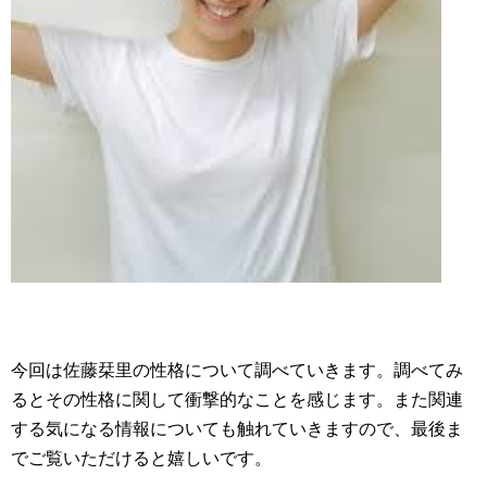
今回は佐藤栞里の性格について調べていきます。調べてみ
るとその性格に関して衝撃的なことを感じます。また関連
する気になる情報についても触れていきますので、最後ま
でご覧いただけると嬉しいです。