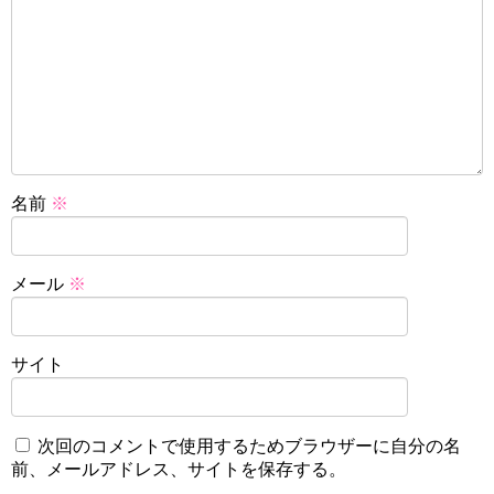
名前
※
メール
※
サイト
次回のコメントで使用するためブラウザーに自分の名
前、メールアドレス、サイトを保存する。