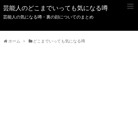
芸能人のどこまでいっても気になる噂
芸能人の気になる噂・裏の顔についてのまとめ
ホーム
どこまでいっても気になる噂