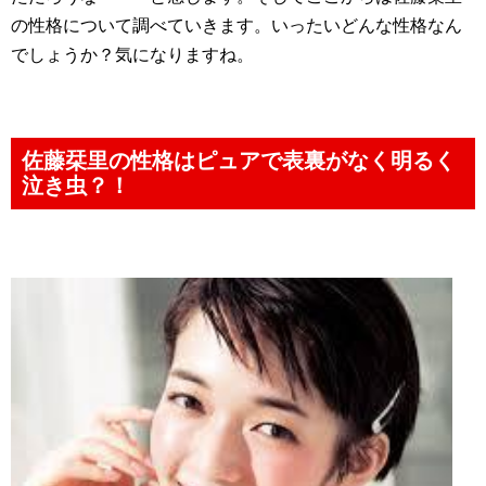
の性格について調べていきます。いったいどんな性格なん
でしょうか？気になりますね。
佐藤栞里の性格はピュアで表裏がなく明るく
泣き虫？！