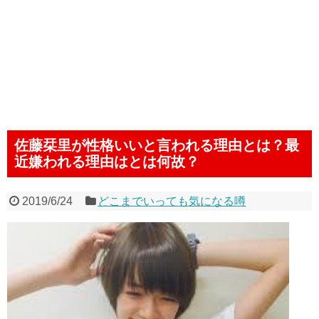
佐藤栞里が性格いいと言われる理由とは？最
近嫌われる理由はとは何故？
2019/6/24
どこまでいっても気になる噂