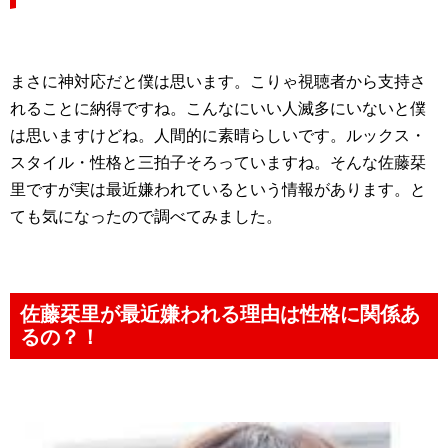
まさに神対応だと僕は思います。こりゃ視聴者から支持さ
れることに納得ですね。こんなにいい人滅多にいないと僕
は思いますけどね。人間的に素晴らしいです。ルックス・
スタイル・性格と三拍子そろっていますね。そんな佐藤栞
里ですが実は最近嫌われているという情報があります。と
ても気になったので調べてみました。
佐藤栞里が最近嫌われる理由は性格に関係あ
るの？！