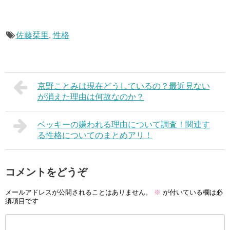
佐藤栞里
,
性格
京野ことみは現在どうしているの？最近見ない
が消えた理由は何故なのか？
ベッキーの嫌われる理由について調査！関連す
る性格についてのまとめアリ！
コメントをどうぞ
メールアドレスが公開されることはありません。
※
が付いている欄は必
須項目です