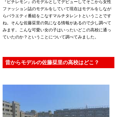
『ピチレモン』のモデルとしてデビューしてそこから女性
ファッション誌のモデルをしていて現在はモデルをしなが
らバラエティ番組をこなすマルチタレントということです
ね。そんな佐藤栞里の気になる情報があるので少し調べて
みます。こんな可愛い女の子はいったいどこの高校に通っ
ていたのか？ということについて調べてみました。
昔からモデルの佐藤栞里の高校はどこ？