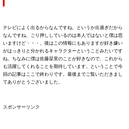
テレビによく出るからなんですね。というか出過ぎだから
なんですね。ごり押ししているのは本人ではないと僕は思
いますけど・・・。後はこの情報にもありますが好き嫌い
がはっきりと分かれるキャラクターということみたいです
ね。ちなみに僕は佐藤栞里のことが好きなので、これから
も活躍してくれることを期待しています。ということで今
回の記事はここで終わりです。最後までご覧いただきまし
てありがとうございました。
スポンサーリンク