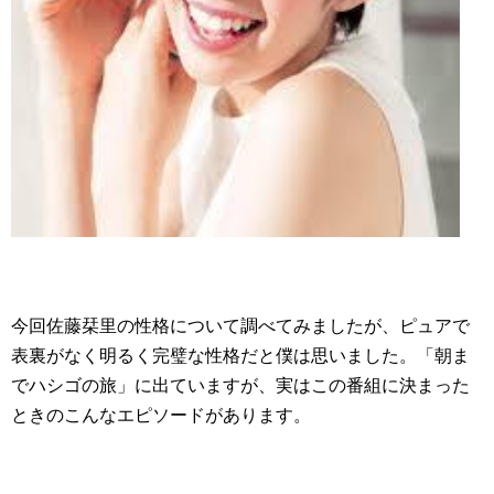
今回佐藤栞里の性格について調べてみましたが、ピュアで
表裏がなく明るく完璧な性格だと僕は思いました。「朝ま
でハシゴの旅」に出ていますが、実はこの番組に決まった
ときのこんなエピソードがあります。