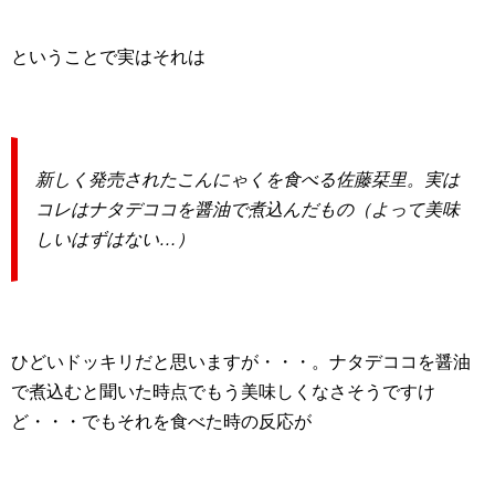
ということで実はそれは
新しく発売されたこんにゃくを食べる佐藤栞里。実は
コレはナタデココを醤油で煮込んだもの（よって美味
しいはずはない…）
ひどいドッキリだと思いますが・・・。ナタデココを醤油
で煮込むと聞いた時点でもう美味しくなさそうですけ
ど・・・でもそれを食べた時の反応が