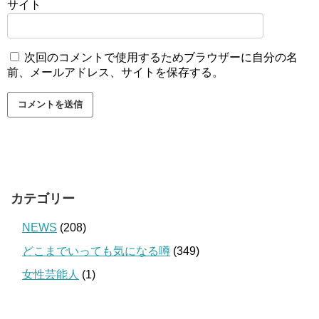
サイト
次回のコメントで使用するためブラウザーに自分の名
前、メールアドレス、サイトを保存する。
カテゴリー
NEWS
(208)
どこまでいっても気になる噂
(349)
女性芸能人
(1)