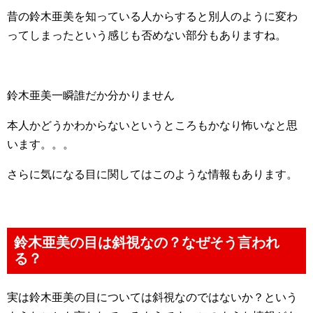
昔の鈴木亜美を知っている人からすると別人のように変わ
ってしまったという感じも否めない部分もありますね。
鈴木亜美一瞬誰だか分かりません
本人かどうかわからないというところもかなり怖いなと思
います。。。
さらに気になる目に関してはこのような情報もあります。
鈴木亜美の目は斜視なの？なぜそう言われ
る？
実は鈴木亜美の目については斜視なのではないか？という