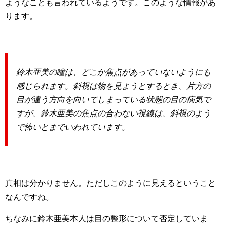
ようなことも言われているようです。このような情報があ
ります。
鈴木亜美の瞳は、どこか焦点があっていないようにも
感じられます。斜視は物を見ようとするとき、片方の
目が違う方向を向いてしまっている状態の目の病気で
すが、鈴木亜美の焦点の合わない視線は、斜視のよう
で怖いとまでいわれています。
真相は分かりません。ただしこのように見えるということ
なんですね。
ちなみに鈴木亜美本人は目の整形について否定していま