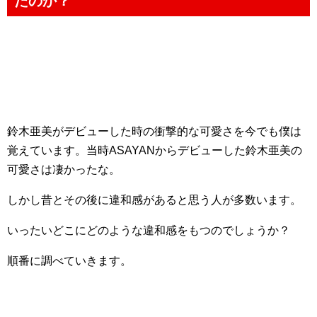
たのか？
鈴木亜美がデビューした時の衝撃的な可愛さを今でも僕は
覚えています。当時ASAYANからデビューした鈴木亜美の
可愛さは凄かったな。
しかし昔とその後に違和感があると思う人が多数います。
いったいどこにどのような違和感をもつのでしょうか？
順番に調べていきます。