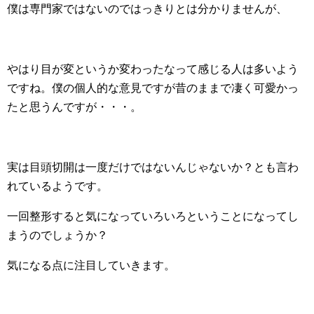
僕は専門家ではないのではっきりとは分かりませんが、
やはり目が変というか変わったなって感じる人は多いよう
ですね。僕の個人的な意見ですが昔のままで凄く可愛かっ
たと思うんですが・・・。
実は目頭切開は一度だけではないんじゃないか？とも言わ
れているようです。
一回整形すると気になっていろいろということになってし
まうのでしょうか？
気になる点に注目していきます。