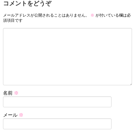
コメントをどうぞ
メールアドレスが公開されることはありません。
※
が付いている欄は必
須項目です
名前
※
メール
※