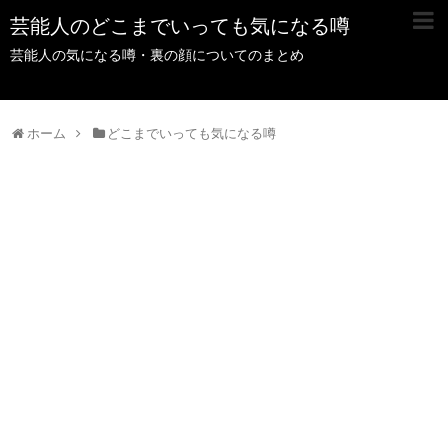
芸能人のどこまでいっても気になる噂
芸能人の気になる噂・裏の顔についてのまとめ
ホーム
どこまでいっても気になる噂