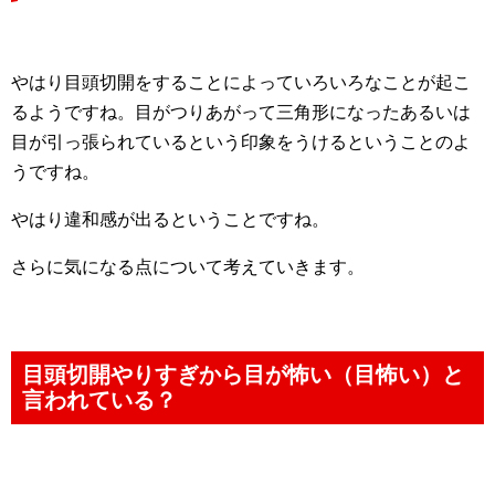
やはり目頭切開をすることによっていろいろなことが起こ
るようですね。目がつりあがって三角形になったあるいは
目が引っ張られているという印象をうけるということのよ
うですね。
やはり違和感が出るということですね。
さらに気になる点について考えていきます。
目頭切開やりすぎから目が怖い（目怖い）と
言われている？