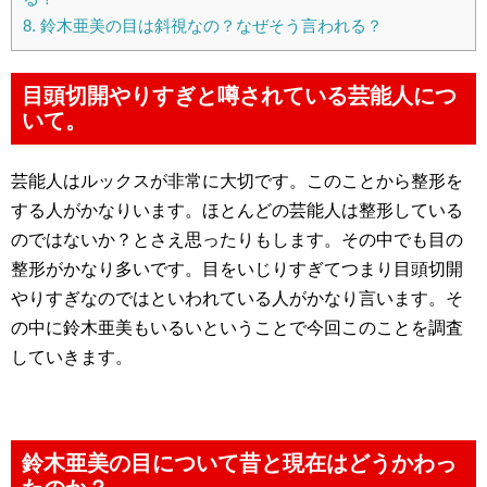
8.
鈴木亜美の目は斜視なの？なぜそう言われる？
目頭切開やりすぎと噂されている芸能人につ
いて。
芸能人はルックスが非常に大切です。このことから整形を
する人がかなりいます。ほとんどの芸能人は整形している
のではないか？とさえ思ったりもします。その中でも目の
整形がかなり多いです。目をいじりすぎてつまり目頭切開
やりすぎなのではといわれている人がかなり言います。そ
の中に鈴木亜美もいるいということで今回このことを調査
していきます。
鈴木亜美の目について昔と現在はどうかわっ