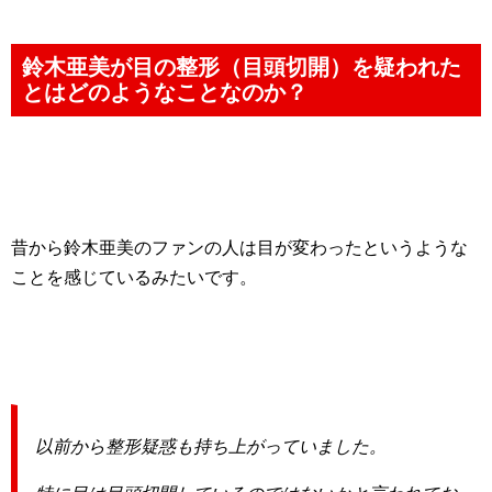
鈴木亜美が目の整形（目頭切開）を疑われた
とはどのようなことなのか？
昔から鈴木亜美のファンの人は目が変わったというような
ことを感じているみたいです。
以前から整形疑惑も持ち上がっていました。