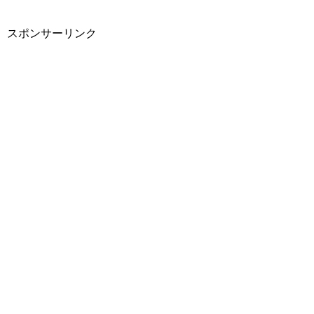
スポンサーリンク