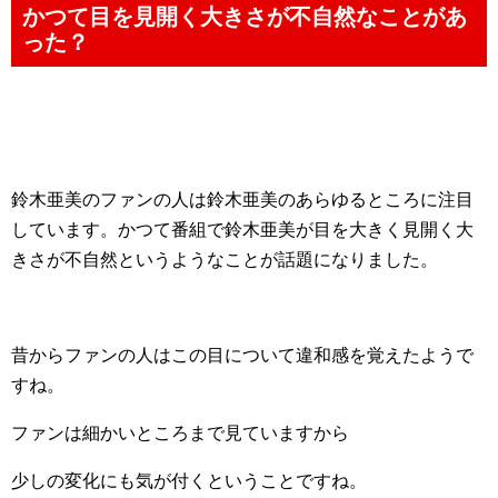
かつて目を見開く大きさが不自然なことがあ
った？
鈴木亜美のファンの人は鈴木亜美のあらゆるところに注目
しています。かつて番組で鈴木亜美が目を大きく見開く大
きさが不自然というようなことが話題になりました。
昔からファンの人はこの目について違和感を覚えたようで
すね。
ファンは細かいところまで見ていますから
少しの変化にも気が付くということですね。