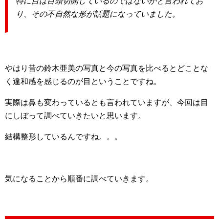
特に目は目頭切開しているのではないかと言われてお
り、その不自然な形が話題になっていました。
やはり昔の鈴木亜美の写真と今の写真を比べるとどことな
く違和感を感じるのが目ということですね。
実際は鼻も変わっているとも言われていますが、今回は目
にしぼって調べていきたいと思います。
結構整形しているんですね。。。
気になることから順番に調べていきます。