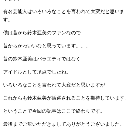
有名芸能人はいろいろなことを言われて大変だと思いま
す。
僕は昔から鈴木亜美のファンなので
昔からかわいいなと思っています。。。
昔の鈴木亜美はバラエティではなく
アイドルとして頂点でしたね。
いろいろなことを言われて大変だと思いますが
これからも鈴木亜美が活躍されることを期待しています。
ということで今回の記事はここで終わりです。
最後までご覧いただきましてありがとうございました。