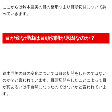
ここからは鈴木亜美の目の整形つまり目頭切開について調
べていきます。
目が変な理由は目頭切開が原因なのか？
鈴木亜美の目の変化については目頭切開をしたのではない
のか？と言われています。目頭切開をしたことによって目
が変あるいは不自然になったのではないかと言われていま
す。