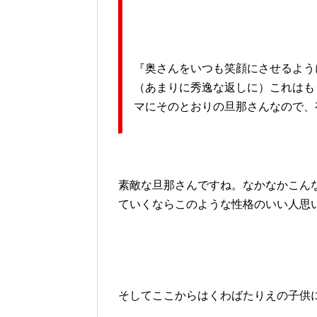
『奥さんをいつも笑顔にさせるよう
（あまりに秀逸な返しに）これはも
マにそのとおりの旦那さんなので、
素敵な旦那さんですね。なかなかこん
ていくならこのような性格のいい人思
そしてここからはくわばたりえの子供