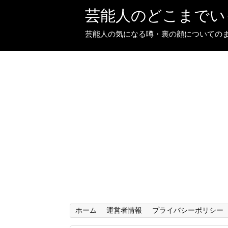
芸能人のどこまでい
芸能人の気になる噂・裏の顔についての
ホーム
運営者情報
プライバシーポリシー