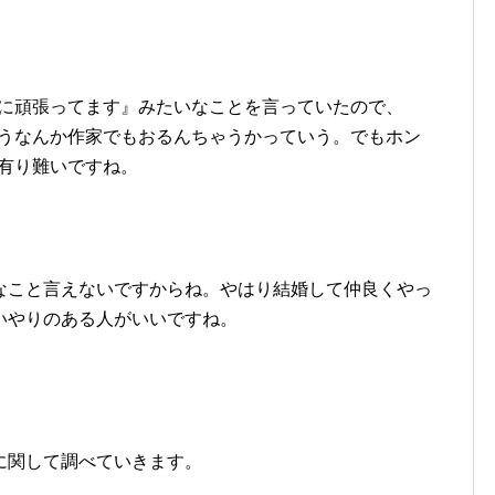
に頑張ってます』みたいなことを言っていたので、
うなんか作家でもおるんちゃうかっていう。でもホン
有り難いですね。
なこと言えないですからね。やはり結婚して仲良くやっ
いやりのある人がいいですね。
に関して調べていきます。