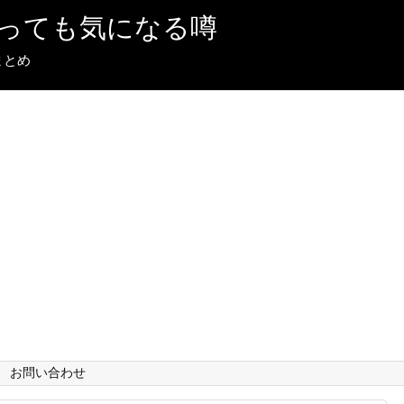
っても気になる噂
まとめ
お問い合わせ