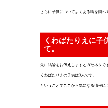
さらに子供についてよくある噂を調べ
くわばたりえに子
て。
先に結論をお伝えしますとガセネタで
くわばたりえの子供は3人です。
ということでここから気になる情報に