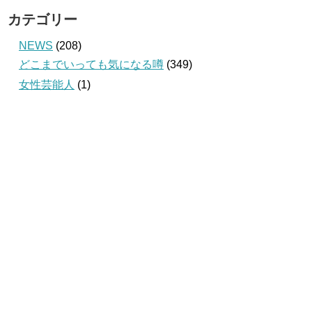
カテゴリー
NEWS
(208)
どこまでいっても気になる噂
(349)
女性芸能人
(1)