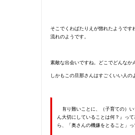
そこでくわばたりえが惚れたようです
流れのようです。
素敵な出会いですね。どこでどんなか
しかもこの旦那さんはすごくいい人の
「有り難いことに、（子育ての）い
ん大切にしていることは何？』って
ら、「奥さんの機嫌をとること」っ