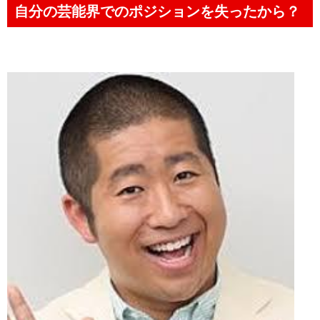
自分の芸能界でのポジションを失ったから？