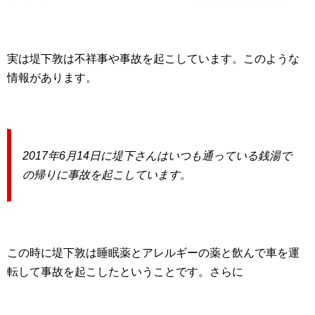
実は堤下敦は不祥事や事故を起こしています。このような
情報があります。
2017年6月14日に堤下さんはいつも通っている銭湯で
の帰りに事故を起こしています。
この時に堤下敦は睡眠薬とアレルギーの薬と飲んで車を運
転して事故を起こしたということです。さらに