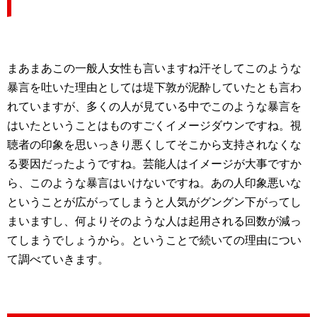
まあまあこの一般人女性も言いますね汗そしてこのような
暴言を吐いた理由としては堤下敦が泥酔していたとも言わ
れていますが、多くの人が見ている中でこのような暴言を
はいたということはものすごくイメージダウンですね。視
聴者の印象を思いっきり悪くしてそこから支持されなくな
る要因だったようですね。芸能人はイメージが大事ですか
ら、このような暴言はいけないですね。あの人印象悪いな
ということが広がってしまうと人気がグングン下がってし
まいますし、何よりそのような人は起用される回数が減っ
てしまうでしょうから。ということで続いての理由につい
て調べていきます。