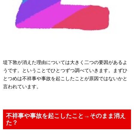
堤下敦が消えた理由については大きく二つの要因があるよ
うです。ということでひとつずつ調べていきます。まずひ
とつめは不祥事や事故を起こしたことが原因ではないかと
言われています。
不祥事や事故を起こしたこと→そのまま消え
た？