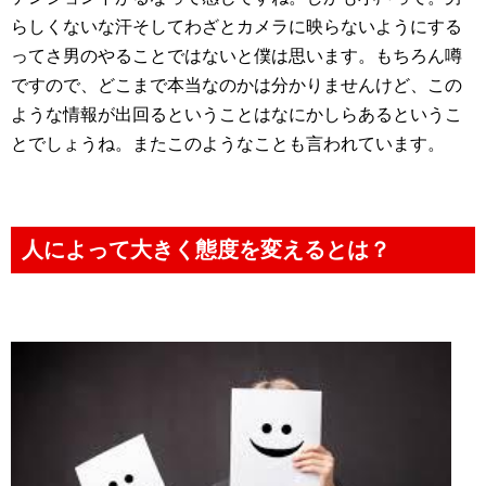
らしくないな汗そしてわざとカメラに映らないようにする
ってさ男のやることではないと僕は思います。もちろん噂
ですので、どこまで本当なのかは分かりませんけど、この
ような情報が出回るということはなにかしらあるというこ
とでしょうね。またこのようなことも言われています。
人によって大きく態度を変えるとは？