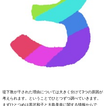
堤下敦が干された理由については大きく分けて3つの原因が
考えられます。ということでひとつずつ調べていきます。
まずひとつめは黒沢和子と大島美幸に関する情報からで