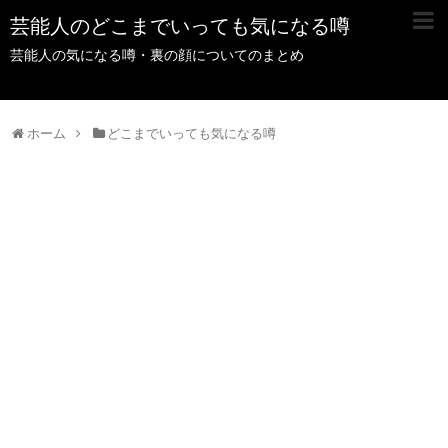
芸能人のどこまでいっても気になる噂
芸能人の気になる噂・裏の顔についてのまとめ
ホーム
どこまでいっても気になる噂