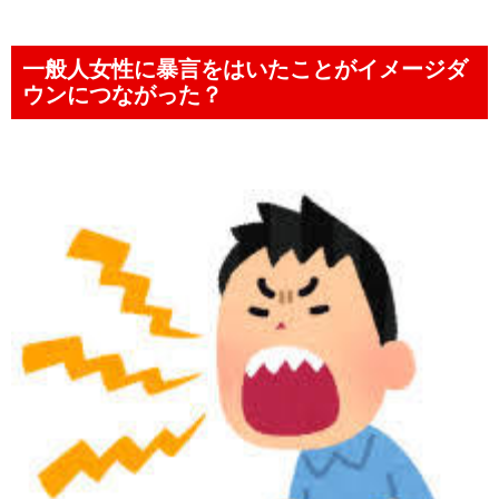
一般人女性に暴言をはいたことがイメージダ
ウンにつながった？