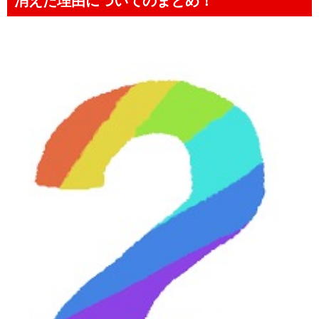
消えた理由についてのまとめ！