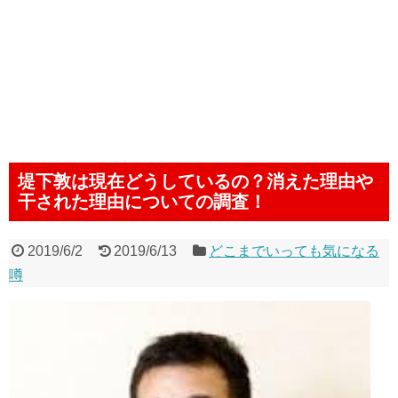
堤下敦は現在どうしているの？消えた理由や
干された理由についての調査！
2019/6/2
2019/6/13
どこまでいっても気になる
噂