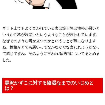
ネット上でもよく言われている実は堤下敦は性格が悪いと
いうか性格が超悪いというようなことが言われています。
なぜそのような噂が立つのかということが気になります
ね。性格がとても悪いってなかなかだな言われようだなっ
て感じですね。そのように言われる理由についてまとめま
した。
黒沢かずこに対する陰湿なまでのいじめと
は？