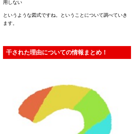
用しない
というような図式ですね。ということについて調べていき
ます。
干された理由についての情報まとめ！