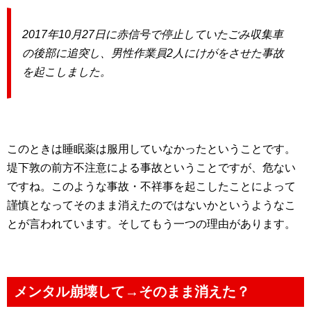
2017年10月27日に赤信号で停止していたごみ収集車
の後部に追突し、男性作業員2人にけがをさせた事故
を起こしました。
このときは睡眠薬は服用していなかったということです。
堤下敦の前方不注意による事故ということですが、危ない
ですね。このような事故・不祥事を起こしたことによって
謹慎となってそのまま消えたのではないかというようなこ
とが言われています。そしてもう一つの理由があります。
メンタル崩壊して→そのまま消えた？