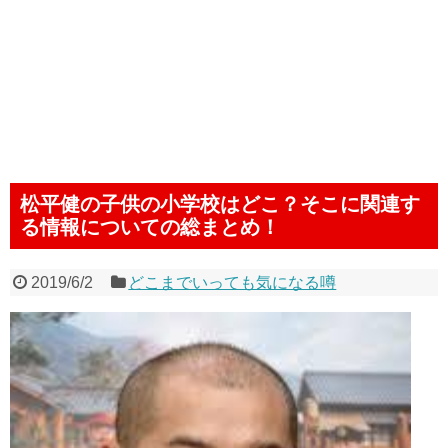
松平健の子供の小学校はどこ？そこに関連す
る情報についての総まとめ！
2019/6/2
どこまでいっても気になる噂