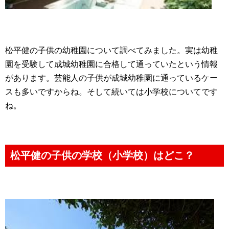
松平健の子供の幼稚園について調べてみました。実は幼稚
園を受験して成城幼稚園に合格して通っていたという情報
があります。芸能人の子供が成城幼稚園に通っているケー
スも多いですからね。そして続いては小学校についてです
ね。
松平健の子供の学校（小学校）はどこ？