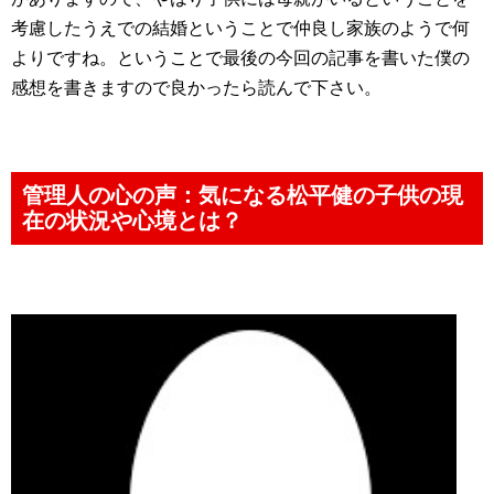
考慮したうえでの結婚ということで仲良し家族のようで何
よりですね。ということで最後の今回の記事を書いた僕の
感想を書きますので良かったら読んで下さい。
管理人の心の声：気になる松平健の子供の現
在の状況や心境とは？