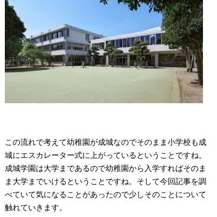
この流れで考えて幼稚園が成城なのでそのまま小学校も成
城にエスカレーター式に上がっているということですね。
成城学園は大学まであるので幼稚園から入学すればそのま
ま大学までいけるということですね。そして今回記事を調
べていて気になることがあったので少しそのことについて
触れていきます。