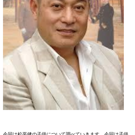
今回は松平健の子供について調べていきます。今回は子供