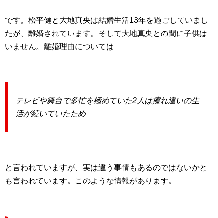
です。松平健と大地真央は結婚生活13年を過ごしていまし
たが、離婚されています。そして大地真央との間に子供は
いません。離婚理由については
テレビや舞台で多忙を極めていた2人は擦れ違いの生
活が続いていたため
と言われていますが、実は違う事情もあるのではないかと
も言われています。このような情報があります。