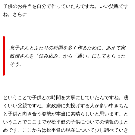
子供のお弁当を自分で作っていたんですね。いい父親です
ね。さらに
息子さんとふたりの時間を多く作るために、あえて家
政婦さんを
「住み込み」から「通い」
にしてもらった
そう。
ということで子供との時間を大事にしていたんですね。凄
くいい父親ですね。家政婦に丸投げする人が多い中きちん
と子供と向き合う姿勢が本当に素晴らしいと思います。と
いうことでここまでが松平健の子供についての情報のまと
めです。ここからは松平健の現在について少し調べていき