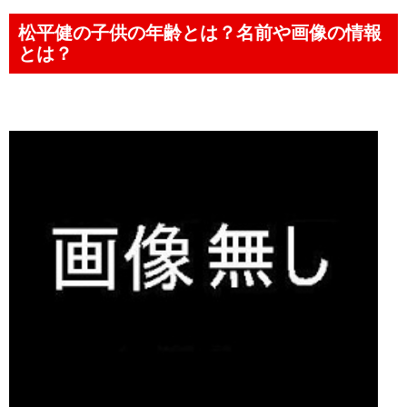
松平健の子供の年齢とは？名前や画像の情報
とは？