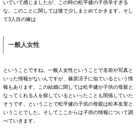
いていて感じましたが、この時の松平健の子供辛すぎる
な。このことに関しては後で少しまとめてかきます。そし
て3人目の嫁は
一般人女性
ということですね。一般人女性ということで名前や写真と
いった情報がないんですが、篠原涼子に似ているという情
報もあります。この結婚に関しては松平健が子供の母親と
なってくれる人を探しているといったことも関係していた
そうです。ということで松平健の子供の母親は松本友里と
いうことでした。そしてここからは子供の情報について調
べていきます。