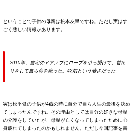
ということで子供の母親は松本友里ですね。ただし実はす
ごく悲しい情報があります。
2010年、自宅のドアノブにロープを引っ掛けて、首吊
りをして自ら命を絶った。42歳という若さだった。
実は松平健の子供が4歳の時に自分で自ら人生の最後を決め
てしまったんですね。その理由としては自分の好きな母親
の介護をしていたが、母親が亡くなってしまったために心
身疲れてしまったのかもしれません。ただし今回記事を書