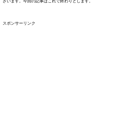
ざいます。今回の記事はこれで終わりとします。
スポンサーリンク