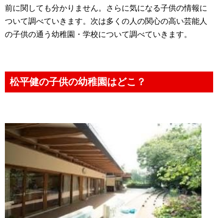
前に関しても分かりません。さらに気になる子供の情報に
ついて調べていきます。次は多くの人の関心の高い芸能人
の子供の通う幼稚園・学校について調べていきます。
松平健の子供の幼稚園はどこ？