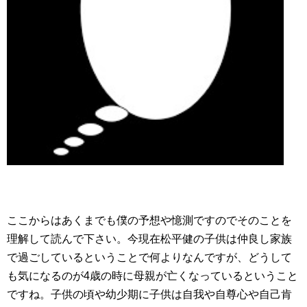
ここからはあくまでも僕の予想や憶測ですのでそのことを
理解して読んで下さい。今現在松平健の子供は仲良し家族
で過ごしているということで何よりなんですが、どうして
も気になるのが4歳の時に母親が亡くなっているということ
ですね。子供の頃や幼少期に子供は自我や自尊心や自己肯