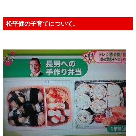
松平健の子育てについて。