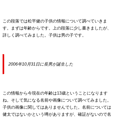
この段落では松平健の子供の情報について調べていきま
す。まずは年齢からです。上の段落に少し書きましたが、
詳しく調べてみました。子供は男の子です。
2006年10月31日に長男が誕生した
この情報から今現在の年齢は13歳ということになります
ね。そして気になる名前や画像について調べてみました。
子供の画像に関してはありませんでした。名前については
健太ではないかという噂がありますが、確証がないので名