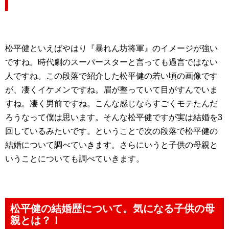
松平健といえばやはり『暴れん坊将軍』のイメージが強い
ですね。時代劇のスーパースターと言っても過言ではない
人ですね。この段落で紹介した松平健の若い頃の画像です
が、凄くイケメンですね。眉が整っていて目がすんでいま
すね。凄く男前ですね。こんな感じならすごくモテたんだ
ろうなって僕は思います。そんな松平健ですが実は結婚を3
回しているみたいです。ということで次の段落で松平健の
結婚について調べていきます。さらにいうと子供の母親と
いうことについても調べていきます。
松平健の結婚歴について。気になる子供の母
親とは？！