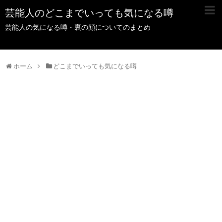
芸能人のどこまでいっても気になる噂
芸能人の気になる噂・裏の顔についてのまとめ
ホーム
どこまでいっても気になる噂