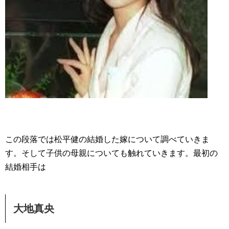
この段落では松平健の結婚した嫁について調べていきま
す。そして子供の母親についても触れていきます。最初の
結婚相手は
大地真央