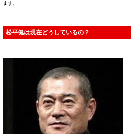
ます。
松平健は現在どうしているの？