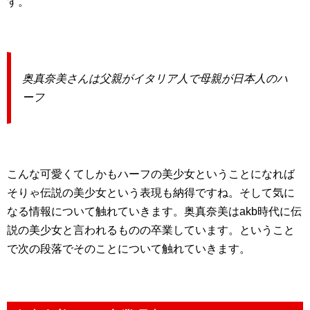
す。
奥真奈美さんは父親がイタリア人で母親が日本人のハ
ーフ
こんな可愛くてしかもハーフの美少女ということになれば
そりゃ伝説の美少女という表現も納得ですね。そして気に
なる情報について触れていきます。奥真奈美はakb時代に伝
説の美少女と言われるものの卒業しています。ということ
で次の段落でそのことについて触れていきます。