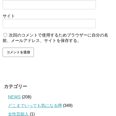
サイト
次回のコメントで使用するためブラウザーに自分の名
前、メールアドレス、サイトを保存する。
カテゴリー
NEWS
(208)
どこまでいっても気になる噂
(349)
女性芸能人
(1)