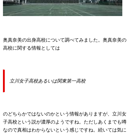
奥真奈美の出身高校について調べてみました。奥真奈美の
高校に関する情報としては
立川女子高校あるいは関東第一高校
のどちらかではないのかという情報がありますが、立川女
子高校という説が濃厚のようですね。ただしあくまでも噂
なので真相はわからないという感じですね。続いては気に