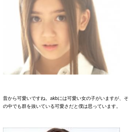
昔から可愛いですね。akbには可愛い女の子がいますが、そ
の中でも群を抜いている可愛さだと僕は思っています。