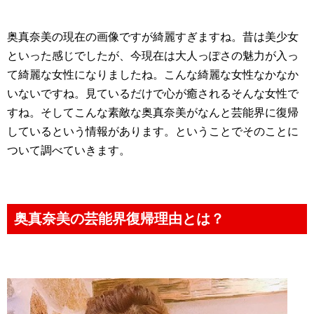
奥真奈美の現在の画像ですが綺麗すぎますね。昔は美少女
といった感じでしたが、今現在は大人っぽさの魅力が入っ
て綺麗な女性になりましたね。こんな綺麗な女性なかなか
いないですね。見ているだけで心が癒されるそんな女性で
すね。そしてこんな素敵な奥真奈美がなんと芸能界に復帰
しているという情報があります。ということでそのことに
ついて調べていきます。
奥真奈美の芸能界復帰理由とは？