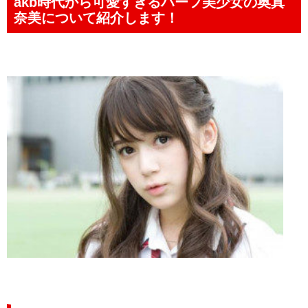
akb時代から可愛すぎるハーフ美少女の奥真
奈美について紹介します！