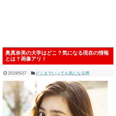
奥真奈美の大学はどこ？気になる現在の情報
とは？画像アリ！
2019/5/27
どこまでいっても気になる噂