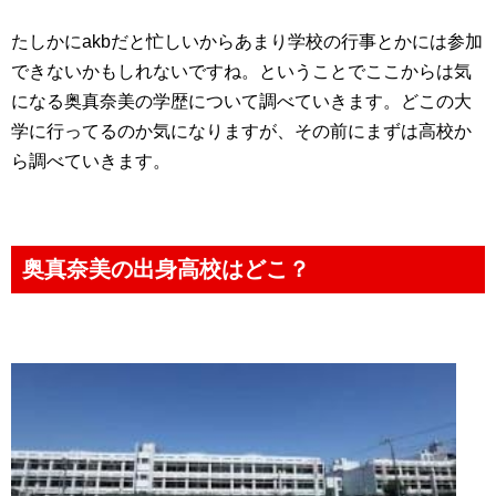
たしかにakbだと忙しいからあまり学校の行事とかには参加
できないかもしれないですね。ということでここからは気
になる奥真奈美の学歴について調べていきます。どこの大
学に行ってるのか気になりますが、その前にまずは高校か
ら調べていきます。
奥真奈美の出身高校はどこ？