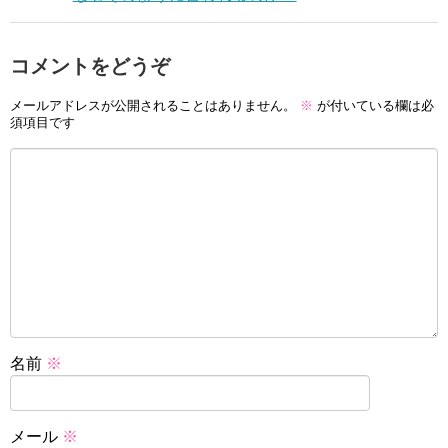
コメントをどうぞ
メールアドレスが公開されることはありません。
※
が付いている欄は必
須項目です
名前
※
メール
※