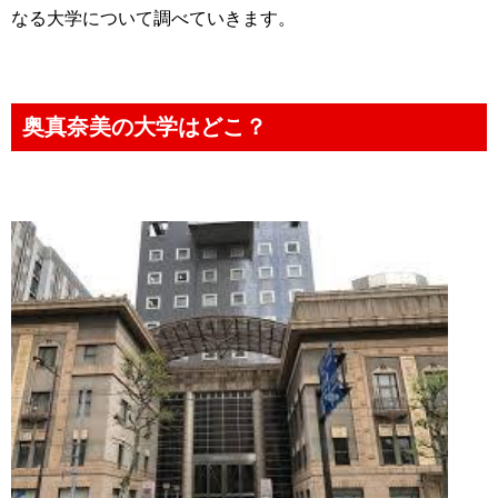
なる大学について調べていきます。
奥真奈美の大学はどこ？