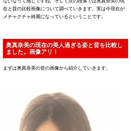
ないなって感じですね。そして次の段落では奥真奈美の現
在と昔の比較画像について調べていきます。実は今現在が
メチャクチャ綺麗になっているということです。
奥真奈美の現在の美人過ぎる姿と昔を比較し
ました。画像アリ！
まずは奥真奈美の昔の画像から紹介していきます。