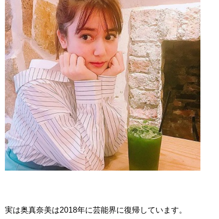
実は奥真奈美は2018年に芸能界に復帰しています。