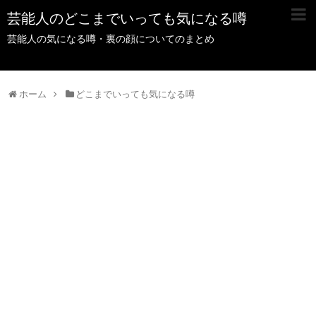
芸能人のどこまでいっても気になる噂
芸能人の気になる噂・裏の顔についてのまとめ
ホーム
どこまでいっても気になる噂