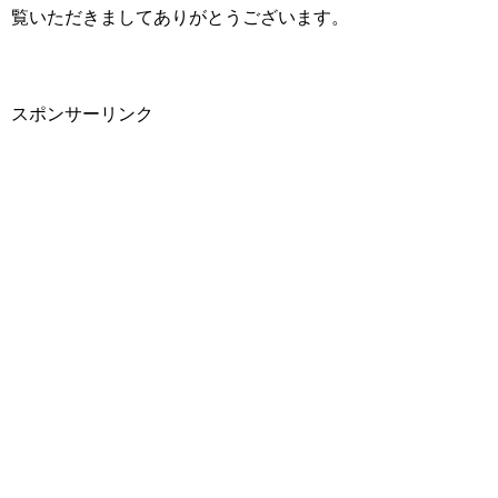
覧いただきましてありがとうございます。
スポンサーリンク