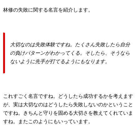
林修の失敗に関する名言を紹介します。
大切なのは失敗体験ですね。たくさん失敗したら自分
の負けパターンがわかってくる。そしたら、そうなら
ないように先手が打てるようにもなります。
これすごく名言ですね。どうしたら成功するかを考えます
が、実は大切なのはどうしたら失敗しないのかということ
ですね。きちんと守りを固める大切さを教えてくれていま
すね。またこのようにもいっています。