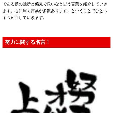
である僕の独断と偏見で良いなと思う言葉を紹介していき
ます。心に届く言葉が多数あります。ということでひとつ
ずつ紹介していきます。
努力に関する名言！