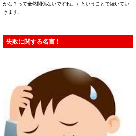
かな？って全然関係ないですね。）ということで続いてい
きます。
失敗に関する名言！