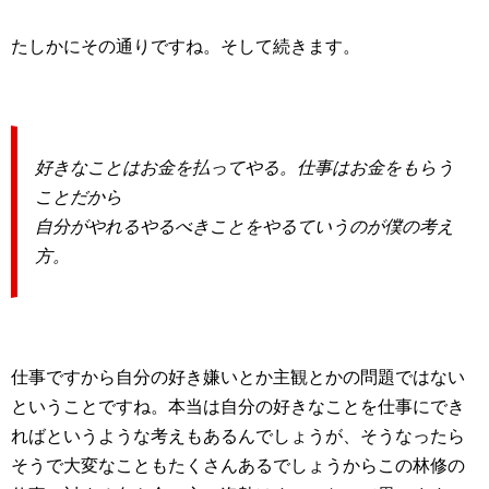
たしかにその通りですね。そして続きます。
好きなことはお金を払ってやる。仕事はお金をもらう
ことだから
自分がやれるやるべきことをやるていうのが僕の考え
方。
仕事ですから自分の好き嫌いとか主観とかの問題ではない
ということですね。本当は自分の好きなことを仕事にでき
ればというような考えもあるんでしょうが、そうなったら
そうで大変なこともたくさんあるでしょうからこの林修の