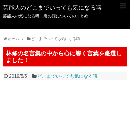
芸能人のどこまでいっても気になる噂
芸能人の気になる噂・裏の顔についてのまとめ
ホーム
どこまでいっても気になる噂
林修の名言集の中から心に響く言葉を厳選し
ました！
2019/5/5
どこまでいっても気になる噂