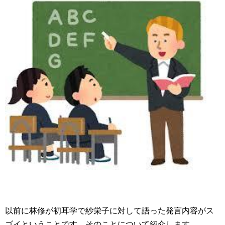
以前に林修が初耳学で紗栄子に対して語った発言内容がス
ゴイということです。そのことについて紹介します。