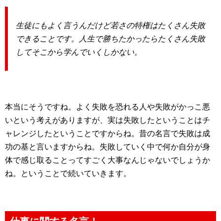
生徒にもよく言うんだけど若さの特権はたくさん失敗
できることです。人生で勝ちたかったらたくさん失敗
してそこから学んでいくしかない。
本当にそうですね。よく失敗を恐れる人や失敗がかっこ悪
いという考えがありますが、実は失敗したということはチ
ャレンジしたということですからね。昔の名言で失敗は成
功の基と言いますからね。失敗していく中で何か自分が身
体で感じ取ることってすごく大事なんじゃないでしょうか
ね。ということで続いていきます。