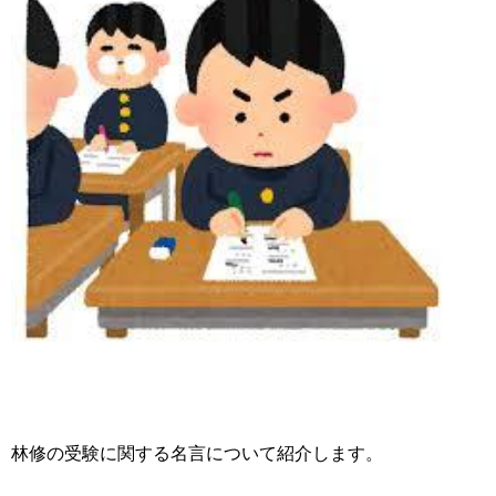
林修の受験に関する名言について紹介します。