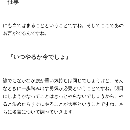
仕事
にも当てはまることということですね。そしてここであの
名言がでるんですね。
『いつやるか今でしょ』
誰でもなかなか腰が重い気持ちは同じでしょうけど、そん
なときに一歩踏み出す勇気が必要ということですね。明日
にしようかなってことはきっとやらないでしょうから、や
ると決めたらすぐにやることが大事ということですね。さ
らに名言について調べていきます。