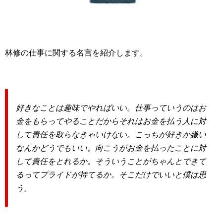
林修の仕事に関する名言を紹介します。
好きなことは趣味でやればいい。仕事っていうのはお
金をもらってやることだからそれはお金を払う人に対
して責任を取らなきゃいけない。こっちが好きか嫌い
なんかどうでもいい。向こうがお金を払ったことに対
して責任をとれるか。そういうことがちゃんとできて
るってプライドが持てるか。そこだけでいいと僕は思
う。