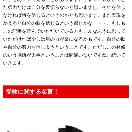
た努力だけは自分を裏切らないと思いますし、それを信じ
なければ何を信じるというのかとも思います。また表現を
かえると自分の脳を信じるという感じかな・・・。もしも
この記事を読んでいただいている方もこんなふうに思って
いただければ少しは肩の力が楽になるかもです。自分の脳
や自分の努力を信じようということです。ただしこの林修
のいう場所が大事ということは間違いないですね。続いて
いきます。
受験に関する名言！