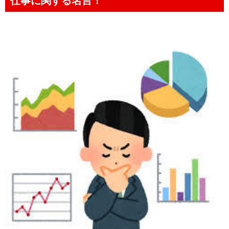
仕事に関する名言！