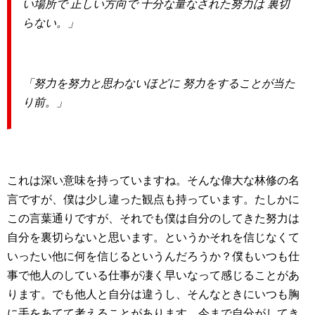
い場所で 正しい方向で 十分な量なされた努力は 裏切
らない。」
「努力を努力と思わないほどに 努力をすることが当た
り前。」
これは深い意味を持っていますね。そんな偉大な林修の名
言ですが、僕は少し違った観点も持っています。たしかに
この言葉通りですが、それでも僕は自分のしてきた努力は
自分を裏切らないと思います。というかそれを信じなくて
いったい他に何を信じるというんだろうか？僕もいつも仕
事で他人のしている仕事が凄く早いなって感じることがあ
ります。でも他人と自分は違うし、そんなときにいつも胸
に手をあてて考えることがあります。今まで自分がしてき