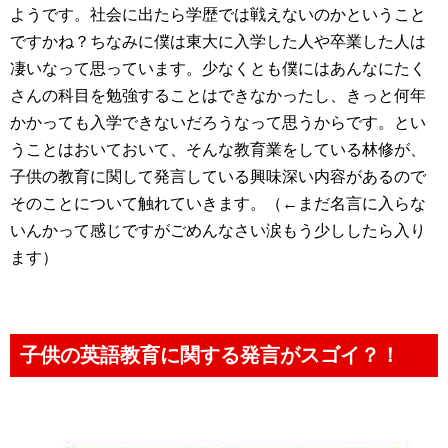
ようです。社会に出たら学歴では戦えないのかということ
ですかね？ちなみに僕は東大に入学した人や卒業した人は
凄いなって思っています。少なくとも僕にはあんなにたく
さんの科目を勉強することはできなかったし、きっと何年
かかっても入学できないだろうなって思うからです。とい
うことはおいておいて、そんな教育業をしている林修が、
子供の教育に関して発言している興味深い内容があるので
そのことについて触れていきます。（←まだ名言に入らな
いんかって感じですがごめんなさい涙もう少ししたら入り
ます）
子供の英語教育に関する発言がスゴイ？！