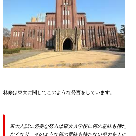
林修は東大に関してこのような発言をしています。
東大入試に必要な努力は東大入学後に何の意味も持た
なくなり、そのような何の意味も持たない努力を人に