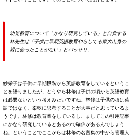
幼児教育について「かなり研究している」と自負する
林先生は「子供に早期英語教育やらしてる東大出身の
親に会ったことがない」とバッサリ。
紗栄子は子供に早期段階から英語教育をしているというこ
とを語りましたが、どうやら林修は子供の頃から英語教育
は必要ないという考えみたいですね。林修は子供の頃は英
語ではなく、柔軟に思考することが大事だと思っているよ
うです。林修は教育業をしているし、ましてこの引用記事
にかなり研究しているとあるので確信があるんでしょう
ね。ということでここからは林修の名言集の中から管理人