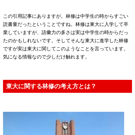
この引用記事にありますが。林修は中学生の時からすごい
読書量だったということですね。林修は東大に入学して卒
業していますが、語彙力の多さは実は中学生の時からだっ
たのかもしれないです。そしてそんな東大に進学した林修
ですが実は東大に関してこのようなことを言っています。
気になる情報なので少しだけ触れます。
東大に関する林修の考え方とは？