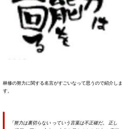
林修の努力に関する名言がすごいなって思うので紹介しま
す。
「努力は裏切らない っていう言葉は不正確だ。 正し