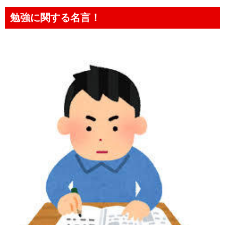
勉強に関する名言！