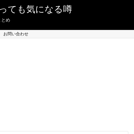
っても気になる噂
まとめ
お問い合わせ