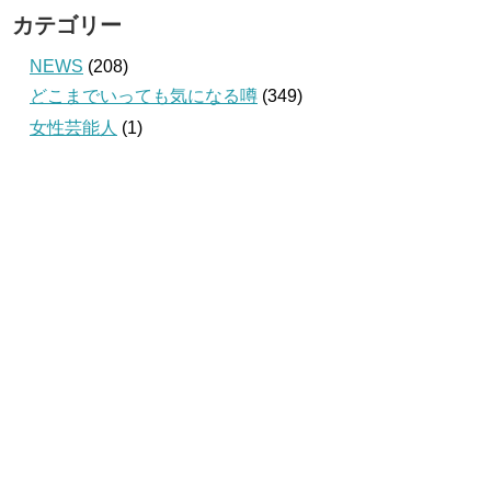
カテゴリー
NEWS
(208)
どこまでいっても気になる噂
(349)
女性芸能人
(1)