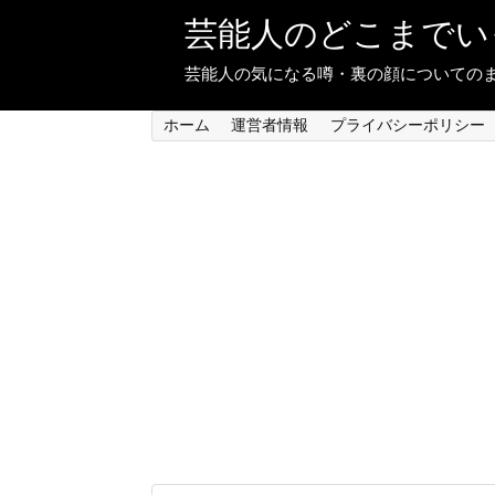
芸能人のどこまでい
芸能人の気になる噂・裏の顔についての
ホーム
運営者情報
プライバシーポリシー