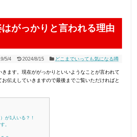
姿はがっかりと言われる理由
9/5/4
2024/8/15
どこまでいっても気になる噂
いきます。現在ががっかりといいようなことが言われて
てお伝えしていきますので最後までご覧いただければと
）が1人いる？！
です。