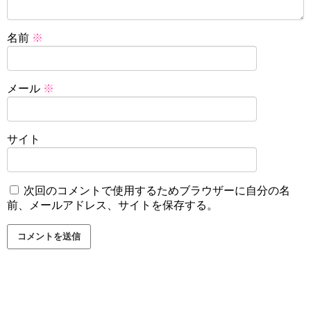
名前
※
メール
※
サイト
次回のコメントで使用するためブラウザーに自分の名
前、メールアドレス、サイトを保存する。