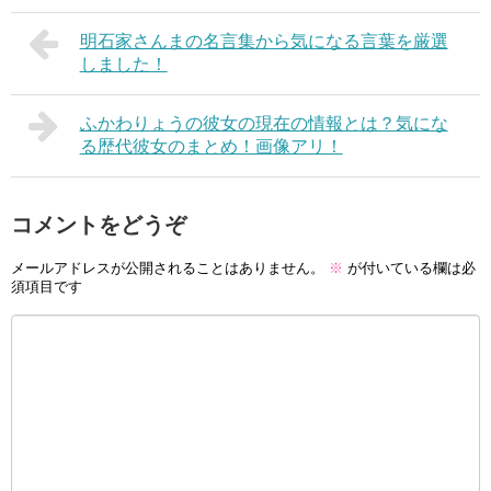
明石家さんまの名言集から気になる言葉を厳選
しました！
ふかわりょうの彼女の現在の情報とは？気にな
る歴代彼女のまとめ！画像アリ！
コメントをどうぞ
メールアドレスが公開されることはありません。
※
が付いている欄は必
須項目です