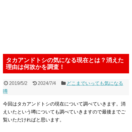
タカアンドトシの気になる現在とは？消えた
理由は何故かを調査！
2019/5/2
2024/7/4
どこまでいっても気になる
噂
今回はタカアンドトシの現在について調べていきます。消
えいたという噂についても調べていきますので最後までご
覧いただければと思います。