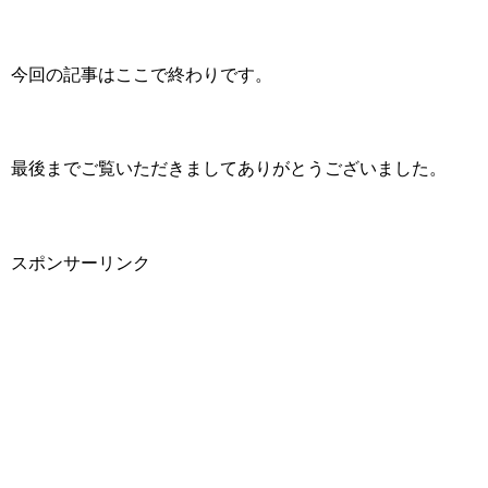
今回の記事はここで終わりです。
最後までご覧いただきましてありがとうございました。
スポンサーリンク