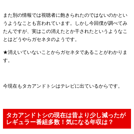
また別の情報では視聴者に飽きられたのではないのかとい
うようなことも言われています。しかし今回僕が調べてみ
たんですが、実はこの消えたとか干されたというようなこ
とはどうやらガセネタのようです。
★消えいていないことからガセネタであることがわかりま
す。
今現在もタカアンドトシはテレビに出ているからです。
タカアンドトシの現在は昔より少し減ったが
レギュラー番組多数！気になる年収は？