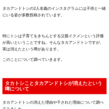
タカアンドトシの2人名義のインスタグラムには子供と一緒
にいる姿が多数投稿されています。
特にトシは子育てをきちんとする父親イクメンという評価
が高いということですね。そんなタカアンドトシですが、
実は消えたという噂があります。
このことについて調べていきます。
タカトシことタカアンドトシが消えたという
噂について
タカアンドトシの消えた理由や干された理由について調べ
てみました。