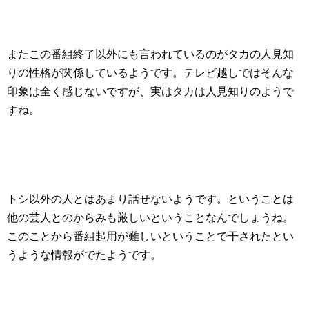
またこの番組終了以外にも言われているのがタカの人見知
りの性格が関係しているようです。テレビ越しではそんな
印象は全く感じないですが、実はタカは人見知りのようで
すね。
トシ以外の人とはあまり話せないようです。ということは
他の芸人とのからみも厳しいということなんでしょうね。
このことから番組起用が難しいということで干されたとい
うような情報がでたようです。