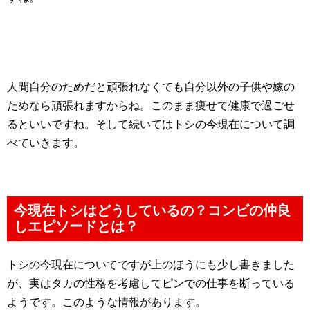
人間自分のためだと頑張れなくても自分以外の子供や嫁の
ためなら頑張れますからね。このまま痩せて健康で過ごせ
るといいですね。そして続いてはトシの今現在について調
べていきます。
今現在トシはどうしているの？コンビの仲良
しエピソードとは？
トシの今現在についてですが上のほうにも少し書きました
が、実はタカの性格を考慮してピンでの仕事を断っている
ようです。このような情報があります。