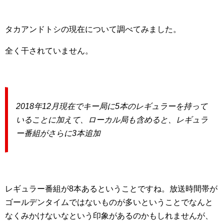
タカアンドトシの現在について調べてみました。
全く干されていません。
2018年12月現在でキー局に5本のレギュラーを持って
いることに加えて、ローカル局も含めると、レギュラ
ー番組がさらに3本追加
レギュラー番組が8本あるということですね。放送時間帯が
ゴールデンタイムではないものが多いということでなんと
なくみかけないなという印象があるのかもしれませんが、