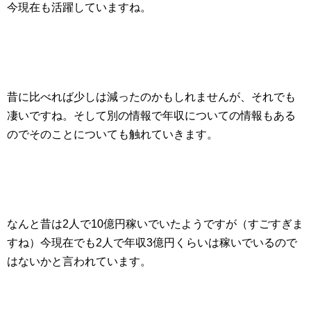
今現在も活躍していますね。
昔に比べれば少しは減ったのかもしれませんが、それでも
凄いですね。そして別の情報で年収についての情報もある
のでそのことについても触れていきます。
なんと昔は2人で10億円稼いでいたようですが（すごすぎま
すね）今現在でも2人で年収3億円くらいは稼いでいるので
はないかと言われています。