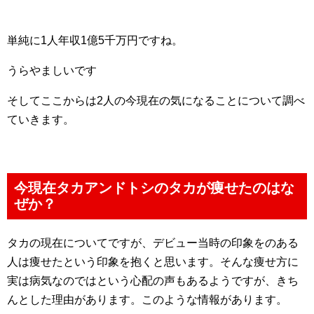
単純に1人年収1億5千万円ですね。
うらやましいです
そしてここからは2人の今現在の気になることについて調べ
ていきます。
今現在タカアンドトシのタカが痩せたのはな
ぜか？
タカの現在についてですが、デビュー当時の印象をのある
人は痩せたという印象を抱くと思います。そんな痩せ方に
実は病気なのではという心配の声もあるようですが、きち
んとした理由があります。このような情報があります。