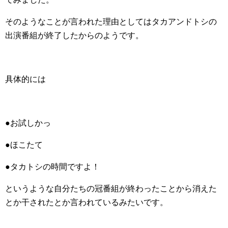
そのようなことが言われた理由としてはタカアンドトシの
出演番組が終了したからのようです。
具体的には
●お試しかっ
●ほこたて
●タカトシの時間ですよ！
というような自分たちの冠番組が終わったことから消えた
とか干されたとか言われているみたいです。