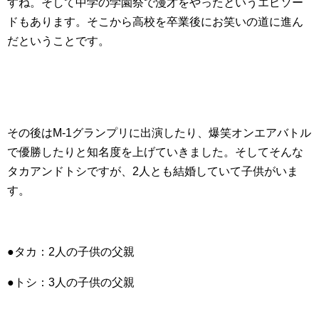
すね。そして中学の学園祭で漫才をやったというエピソー
ドもあります。そこから高校を卒業後にお笑いの道に進ん
だということです。
その後はM-1グランプリに出演したり、爆笑オンエアバトル
で優勝したりと知名度を上げていきました。そしてそんな
タカアンドトシですが、2人とも結婚していて子供がいま
す。
●タカ：2人の子供の父親
●トシ：3人の子供の父親