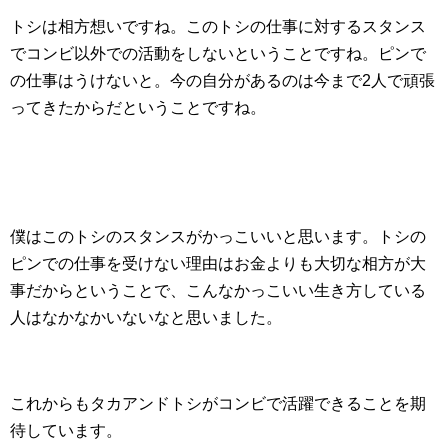
トシは相方想いですね。このトシの仕事に対するスタンス
でコンビ以外での活動をしないということですね。ピンで
の仕事はうけないと。今の自分があるのは今まで2人で頑張
ってきたからだということですね。
僕はこのトシのスタンスがかっこいいと思います。トシの
ピンでの仕事を受けない理由はお金よりも大切な相方が大
事だからということで、こんなかっこいい生き方している
人はなかなかいないなと思いました。
これからもタカアンドトシがコンビで活躍できることを期
待しています。