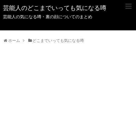
芸能人のどこまでいっても気になる噂
芸能人の気になる噂・裏の顔についてのまとめ
ホーム
どこまでいっても気になる噂