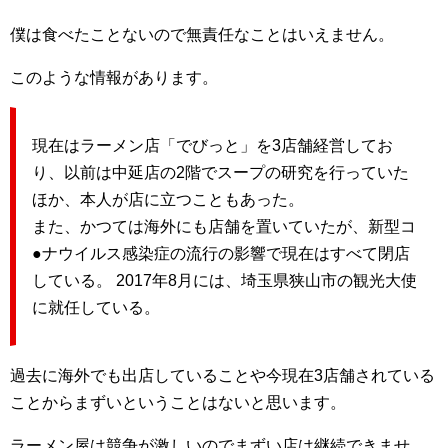
僕は食べたことないので無責任なことはいえません。
このような情報があります。
現在はラーメン店「でびっと」を3店舗経営してお
り、以前は中延店の2階でスープの研究を行っていた
ほか、本人が店に立つこともあった。
また、かつては海外にも店舗を置いていたが、新型コ
●ナウイルス感染症の流行の影響で現在はすべて閉店
している。 2017年8月には、埼玉県狭山市の観光大使
に就任している。
過去に海外でも出店していることや今現在3店舗されている
ことからまずいということはないと思います。
ラーメン屋は競争が激しいのでまずい店は継続できませ