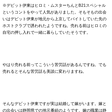
※デビット伊東はヒロミ・ムスターちんとB21スペシャル
というコントをやって人気がありました。そもそもの出会
いはデビット伊東が地元から上京してバイトしていた先の
ホストクラブで誘われたようですね。売れる前はヒロミの
自宅の押し入れで一緒に暮らしていたそうです。
やはり売れる前ってこういう苦労話があるんですね。でも
売れるとそんな苦労話も美談に変わりますね。
そんなデビット伊東ですが実は結婚して嫁がいます。嫁と
の出会いは静岡県での地元番組のようです。嫁の職業は静