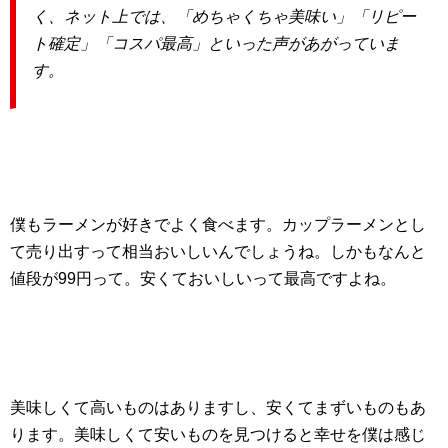
く、ネット上では、「めちゃくちゃ美味い」「リピー
ト確定」「コスパ最高」といった声があがっていま
す。
僕もラーメンが好きでよく食べます。カップラーメンとし
て売り出すって相当おいしいんでしょうね。しかもなんと
値段が99円って。安くておいしいって最高ですよね。
美味しくて高いものはありますし、安くてまずいものもあ
ります。美味しくて安いものを見つけると幸せを僕は感じ