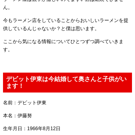
ん。
今もラーメン店をしていることからおいしいラーメンを提
供しているんじゃないか？と僕は思います。
ここから気になる情報についてひとつずつ調べていきま
す。
デビット伊東は今結婚して奥さんと子供がい
ます！
名前：デビット伊東
本名：伊藤努
生年月日：1966年8月12日