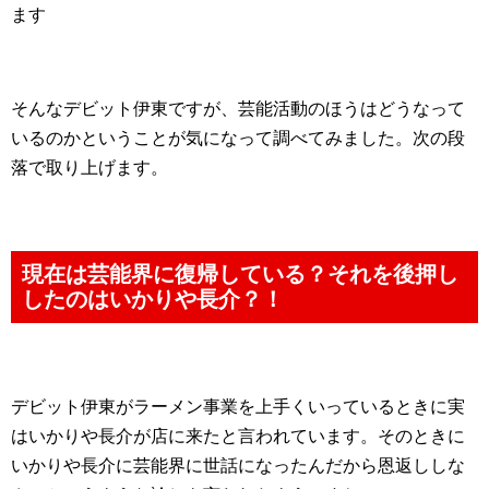
ます
そんなデビット伊東ですが、芸能活動のほうはどうなって
いるのかということが気になって調べてみました。次の段
落で取り上げます。
現在は芸能界に復帰している？それを後押し
したのはいかりや長介？！
デビット伊東がラーメン事業を上手くいっているときに実
はいかりや長介が店に来たと言われています。そのときに
いかりや長介に芸能界に世話になったんだから恩返ししな