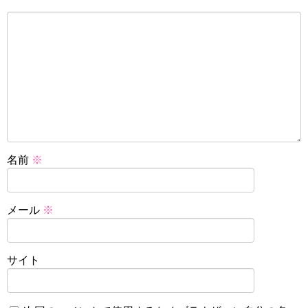
名前
※
メール
※
サイト