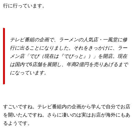
行に行っています。
テレビ番組の企画で、ラーメンの人気店・一風堂に修
行に出ることになりました。それをきっかけに、ラー
メン店「でび（現在は『でびっと』）」を開店。現在
は国内で6店舗を展開し、年商2億円を売りあげるまで
になっています。
すごいですね。テレビ番組内の企画から学んで自分でお店
を開いたんですね。さらに凄いのは実はお店が海外にもあ
るようです。