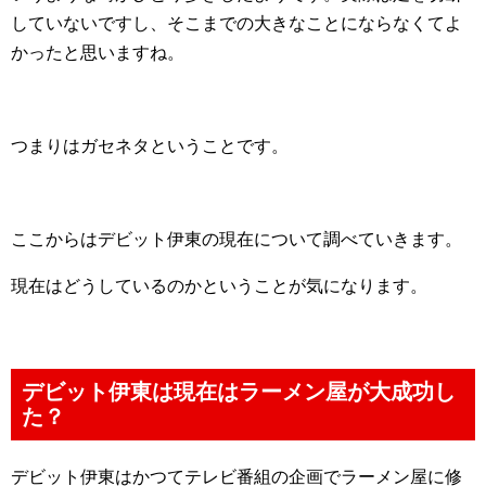
していないですし、そこまでの大きなことにならなくてよ
かったと思いますね。
つまりはガセネタということです。
ここからはデビット伊東の現在について調べていきます。
現在はどうしているのかということが気になります。
デビット伊東は現在はラーメン屋が大成功し
た？
デビット伊東はかつてテレビ番組の企画でラーメン屋に修