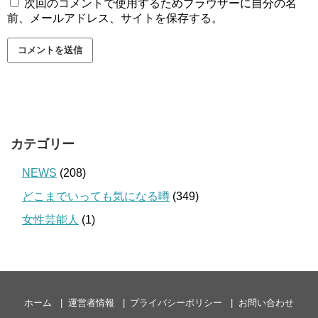
次回のコメントで使用するためブラウザーに自分の名
前、メールアドレス、サイトを保存する。
カテゴリー
NEWS
(208)
どこまでいっても気になる噂
(349)
女性芸能人
(1)
ホーム
運営者情報
プライバシーポリシー
お問い合わせ