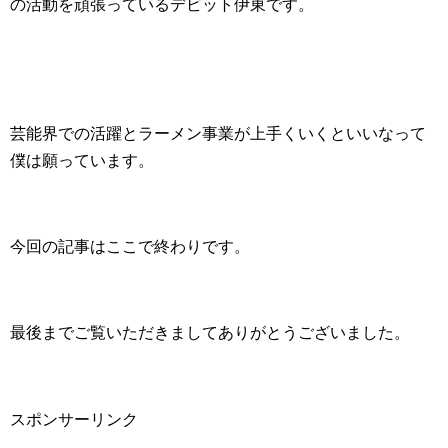
の活動を頑張っているデビット伊東です。
芸能界での活躍とラーメン事業が上手くいくといいなって
僕は願っています。
今回の記事はここで終わりです。
最後までご覧いただきましてありがとうございました。
スポンサーリンク