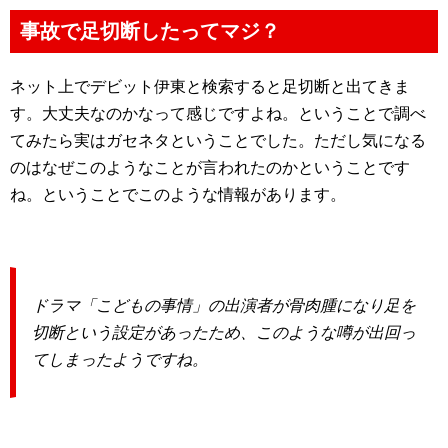
事故で足切断したってマジ？
ネット上でデビット伊東と検索すると足切断と出てきま
す。大丈夫なのかなって感じですよね。ということで調べ
てみたら実はガセネタということでした。ただし気になる
のはなぜこのようなことが言われたのかということです
ね。ということでこのような情報があります。
ドラマ「こどもの事情」の出演者が骨肉腫になり足を
切断という設定があったため、このような噂が出回っ
てしまったようですね。