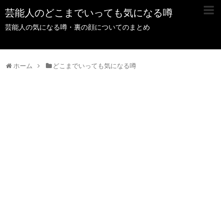
芸能人のどこまでいっても気になる噂
芸能人の気になる噂・裏の顔についてのまとめ
ホーム
どこまでいっても気になる噂