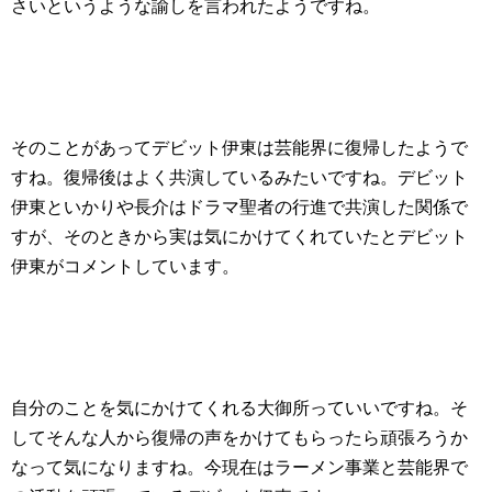
さいというような諭しを言われたようですね。
そのことがあってデビット伊東は芸能界に復帰したようで
すね。復帰後はよく共演しているみたいですね。デビット
伊東といかりや長介はドラマ聖者の行進で共演した関係で
すが、そのときから実は気にかけてくれていたとデビット
伊東がコメントしています。
自分のことを気にかけてくれる大御所っていいですね。そ
してそんな人から復帰の声をかけてもらったら頑張ろうか
なって気になりますね。今現在はラーメン事業と芸能界で