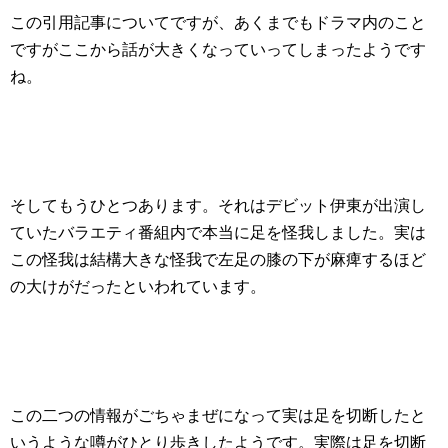
この引用記事についてですが、あくまでもドラマ内のこと
ですがここから話が大きくなっていってしまったようです
ね。
そしてもうひとつあります。それはデビット伊東が出演し
ていたバラエティ番組内で本当に足を怪我しました。実は
この怪我は結構大きな怪我で左足の膝の下が麻痺するほど
の大けがだったといわれています。
この二つの情報がごちゃまぜになって実は足を切断したと
いうような噂がひとり歩きしたようです。実際は足を切断