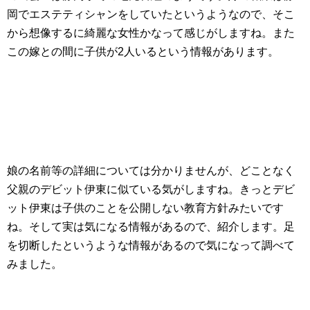
岡でエステティシャンをしていたというようなので、そこ
から想像するに綺麗な女性かなって感じがしますね。また
この嫁との間に子供が2人いるという情報があります。
娘の名前等の詳細については分かりませんが、どことなく
父親のデビット伊東に似ている気がしますね。きっとデビ
ット伊東は子供のことを公開しない教育方針みたいです
ね。そして実は気になる情報があるので、紹介します。足
を切断したというような情報があるので気になって調べて
みました。