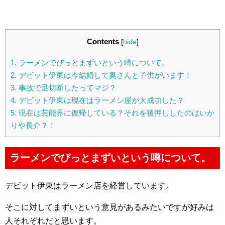
Contents
[
hide
]
1.
ラーメンでびっとまずいという噂について。
2.
デビット伊東は今結婚して奥さんと子供がいます！
3.
事故で足切断したってマジ？
4.
デビット伊東は現在はラーメン屋が大成功した？
5.
現在は芸能界に復帰している？それを後押ししたのはいか
りや長介？！
ラーメンでびっとまずいという噂について。
デビット伊東はラーメン店を経営しています。
そこに対してまずいという意見があるみたいですが好みは
人それぞれだと思います。