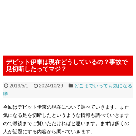
デビット伊東は現在どうしているの？事故で
足切断したってマジ？
2019/5/1
2024/10/29
どこまでいっても気になる
噂
今回はデビット伊東の現在について調べていきます。また
気になる足を切断したというような情報も調べていきます
ので最後までご覧いただければと思います。まずは多くの
人が話題にする内容から調べていきます。