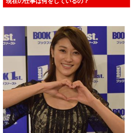
現在の仕事は何をしているの？