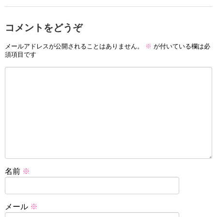
コメントをどうぞ
メールアドレスが公開されることはありません。
※
が付いている欄は必
須項目です
名前
※
メール
※