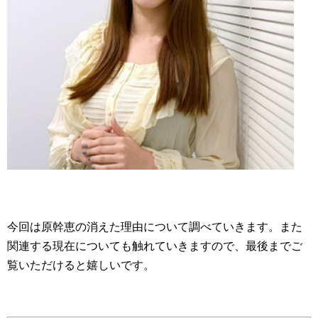
今回は原幹恵の消えた理由について調べていきます。また
関連する現在についても触れていきますので、最後までご
覧いただけると嬉しいです。