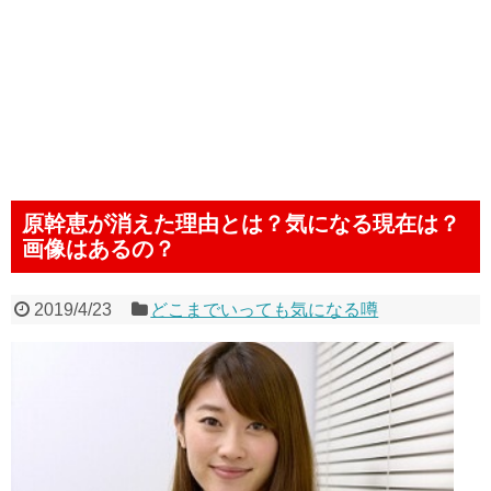
原幹恵が消えた理由とは？気になる現在は？
画像はあるの？
2019/4/23
どこまでいっても気になる噂