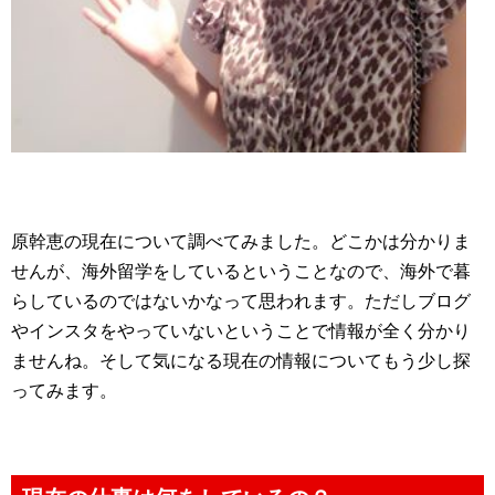
原幹恵の現在について調べてみました。どこかは分かりま
せんが、海外留学をしているということなので、海外で暮
らしているのではないかなって思われます。ただしブログ
やインスタをやっていないということで情報が全く分かり
ませんね。そして気になる現在の情報についてもう少し探
ってみます。