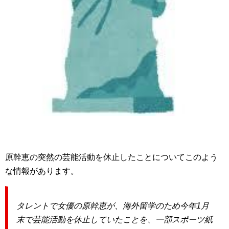
原幹恵の突然の芸能活動を休止したことについてこのよう
な情報があります。
タレントで女優の原幹恵が、海外留学のため今年1月
末で芸能活動を休止していたことを、一部スポーツ紙