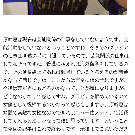
原幹恵は現在は芸能関係の仕事をしていないようです。芸
能活動をしていないということですね。今までのグラビア
の仕事は30歳の時に引退しているので、芸能関係の仕事は
してなそうですね。普通に考えれば海外留学をしているの
で、その延長線上であれば勉強していると考えるのが普通
かなって感じですね。ここからは完全に僕の予想ですが、
今後は芸能界にもどるのかなってことが気になりますが、
どうなのかなって感じですね。グラビアを辞めているので
女優として復帰するのかなって感じもしますが、原幹恵は
綺麗で素敵な女性なのでできればもう一度メディアで活躍
してくれると嬉しいなって僕は思っています。ということ
で今回の記事はこれで終わりです。最後までご覧いただき