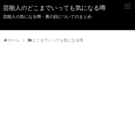
芸能人のどこまでいっても気になる噂
芸能人の気になる噂・裏の顔についてのまとめ
ホーム
どこまでいっても気になる噂