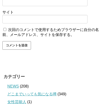
サイト
次回のコメントで使用するためブラウザーに自分の名
前、メールアドレス、サイトを保存する。
カテゴリー
NEWS
(208)
どこまでいっても気になる噂
(349)
女性芸能人
(1)