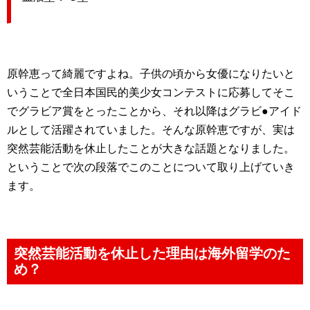
原幹恵って綺麗ですよね。子供の頃から女優になりたいと
いうことで全日本国民的美少女コンテストに応募してそこ
でグラビア賞をとったことから、それ以降はグラビ●アイド
ルとして活躍されていました。そんな原幹恵ですが、実は
突然芸能活動を休止したことが大きな話題となりました。
ということで次の段落でこのことについて取り上げていき
ます。
突然芸能活動を休止した理由は海外留学のた
め？