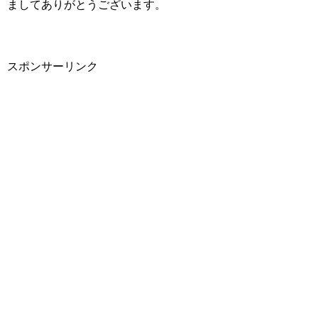
ましてありがとうございます。
スポンサーリンク