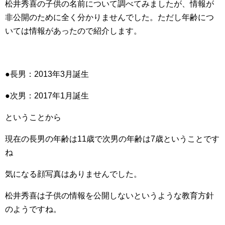
松井秀喜の子供の名前について調べてみましたが、情報が
非公開のために全く分かりませんでした。ただし年齢につ
いては情報があったので紹介します。
●長男：2013年3月誕生
●次男：2017年1月誕生
ということから
現在の長男の年齢は11歳で次男の年齢は7歳ということです
ね
気になる顔写真はありませんでした。
松井秀喜は子供の情報を公開しないというような教育方針
のようですね。