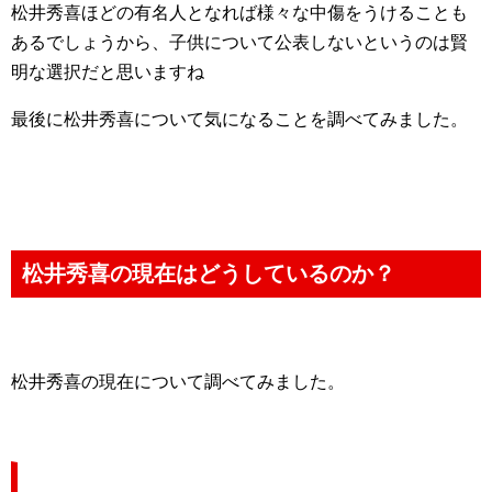
松井秀喜ほどの有名人となれば様々な中傷をうけることも
あるでしょうから、子供について公表しないというのは賢
明な選択だと思いますね
最後に松井秀喜について気になることを調べてみました。
松井秀喜の現在はどうしているのか？
松井秀喜の現在について調べてみました。