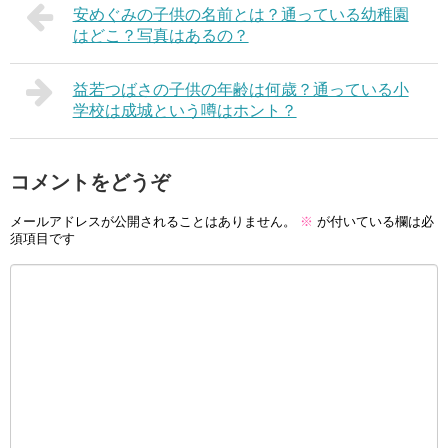
安めぐみの子供の名前とは？通っている幼稚園
はどこ？写真はあるの？
益若つばさの子供の年齢は何歳？通っている小
学校は成城という噂はホント？
コメントをどうぞ
メールアドレスが公開されることはありません。
※
が付いている欄は必
須項目です