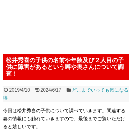
松井秀喜の子供の名前や年齢及び２人目の子
供に障害があるという噂や奥さんについて調
査！
2019/4/10
2024/6/17
どこまでいっても気になる
噂
今回は松井秀喜の子供について調べていきます。関連する
妻の情報にも触れていきますので、最後までご覧いただけ
ると嬉しいです。