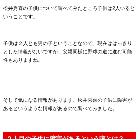
松井秀喜の子供について調べてみたところ子供は2人いると
いうことです。
子供は２人とも男の子ということなので、現在ははっきり
とした情報がないですが、父親同様に野球の道に進む可能
性もありますね。
そして気になる情報があります。松井秀喜の子供に障害が
あるというような情報があるので調べてみました。
２人目の子供に障害があるという噂とは？