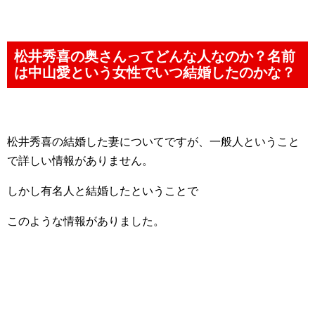
松井秀喜の奥さんってどんな人なのか？名前
は中山愛という女性でいつ結婚したのかな？
松井秀喜の結婚した妻についてですが、一般人ということ
で詳しい情報がありません。
しかし有名人と結婚したということで
このような情報がありました。