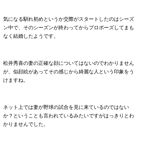
気になる馴れ初めというか交際がスタートしたのはシーズ
ン中で、そのシーズンが終わってからプロポーズしてまも
なく結婚したようです。
松井秀喜の妻の正確な顔についてはないのでわかりません
が、似顔絵があってその感じから綺麗な人という印象をう
けますね。
ネット上では妻が野球の試合を見に来ているのではない
か？ということも言われているみたいですがはっきりとわ
かりませんでした。