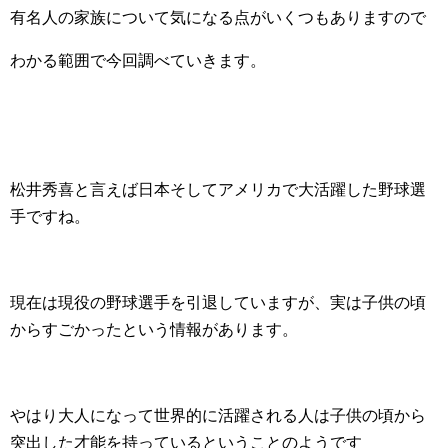
有名人の家族について気になる点がいくつもありますので
わかる範囲で今回調べていきます。
松井秀喜と言えば日本そしてアメリカで大活躍した野球選
手ですね。
現在は現役の野球選手を引退していますが、実は子供の頃
からすごかったという情報があります。
やはり大人になって世界的に活躍される人は子供の頃から
突出した才能を持っているということのようです