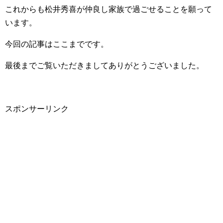
これからも松井秀喜が仲良し家族で過ごせることを願って
います。
今回の記事はここまでです。
最後までご覧いただきましてありがとうございました。
スポンサーリンク