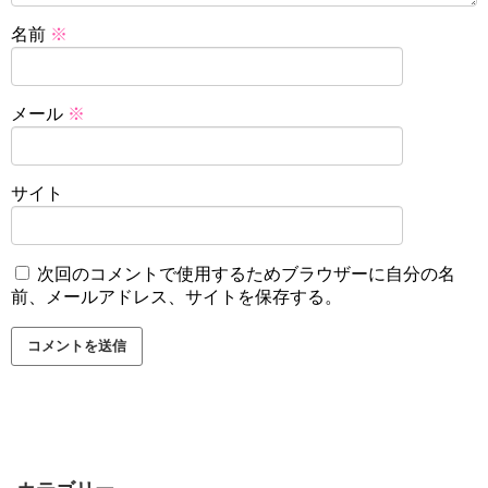
名前
※
メール
※
サイト
次回のコメントで使用するためブラウザーに自分の名
前、メールアドレス、サイトを保存する。