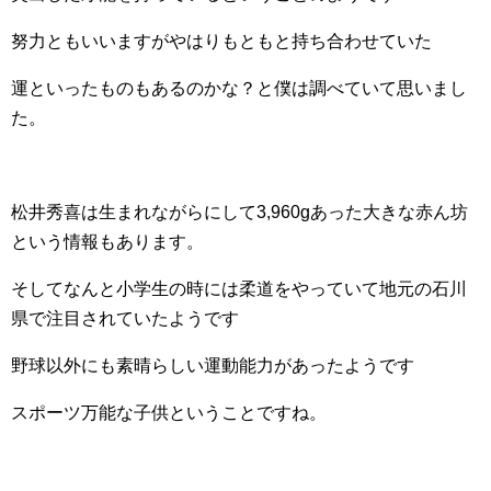
努力ともいいますがやはりもともと持ち合わせていた
運といったものもあるのかな？と僕は調べていて思いまし
た。
松井秀喜は生まれながらにして3,960gあった大きな赤ん坊
という情報もあります。
そしてなんと小学生の時には柔道をやっていて地元の石川
県で注目されていたようです
野球以外にも素晴らしい運動能力があったようです
スポーツ万能な子供ということですね。