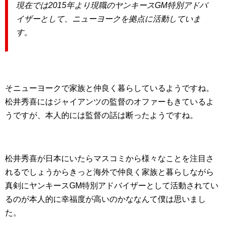
現在では2015年より現職のヤンキースGM特別アドバ
イザーとして、ニューヨークを拠点に活動していま
す。
そニューヨークで家族と仲良く暮らしているようですね。
松井秀喜にはジャイアンツの監督のオファーもきているよ
うですが、本人的には監督の話は断ったようですね。
松井秀喜が日本にいたらマスコミから様々なことを注目さ
れるでしょうからきっと海外で仲良く家族と暮らしながら
真剣にヤンキースGM特別アドバイザーとして活動されてい
るのが本人的に幸福度が高いのかななんて僕は思いまし
た。