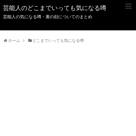
芸能人のどこまでいっても気になる噂
芸能人の気になる噂・裏の顔についてのまとめ
ホーム
どこまでいっても気になる噂