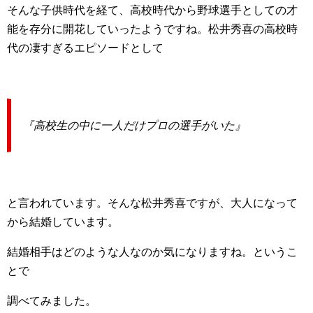
そんな子供時代を経て、高校時代から野球選手としての才
能を存分に開花していったようですね。松井秀喜の高校時
代の凄すぎるエピソードとして
『高校生の中に一人だけプロの選手がいた』
と言われています。そんな松井秀喜ですが、大人になって
から結婚しています。
結婚相手はどのような人なのか気になりますね。というこ
とで
調べてみました。