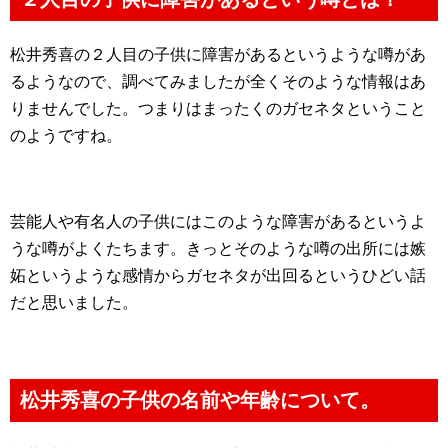
松井秀喜の２人目の子供に障害があるというような噂があ
るようなので、調べてみましたが全くそのような情報はあ
りませんでした。つまりはまったくのガセネタということ
のようですね。
芸能人や有名人の子供にはこのような障害があるというよ
うな噂がよくたちます。きっとそのような噂の出所には嫉
妬というような感情からガセネタが出回るというひどい話
だと思いました。
松井秀喜の子供の名前や年齢について。