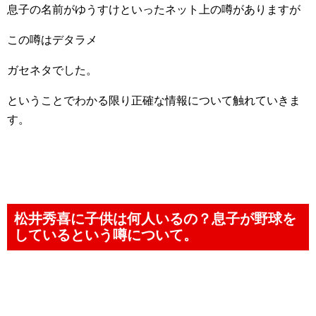
息子の名前がゆうすけといったネット上の噂がありますが
この噂はデタラメ
ガセネタでした。
ということでわかる限り正確な情報について触れていきま
す。
松井秀喜に子供は何人いるの？息子が野球を
しているという噂について。