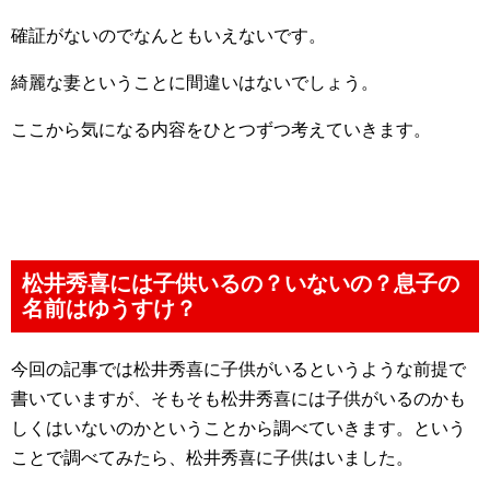
確証がないのでなんともいえないです。
綺麗な妻ということに間違いはないでしょう。
ここから気になる内容をひとつずつ考えていきます。
松井秀喜には子供いるの？いないの？息子の
名前はゆうすけ？
今回の記事では松井秀喜に子供がいるというような前提で
書いていますが、そもそも松井秀喜には子供がいるのかも
しくはいないのかということから調べていきます。という
ことで調べてみたら、松井秀喜に子供はいました。