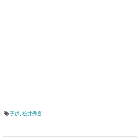
子供
,
松井秀喜