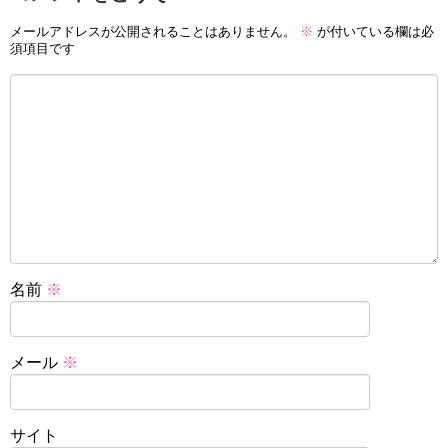
メールアドレスが公開されることはありません。
※
が付いている欄は必
須項目です
名前
※
メール
※
サイト