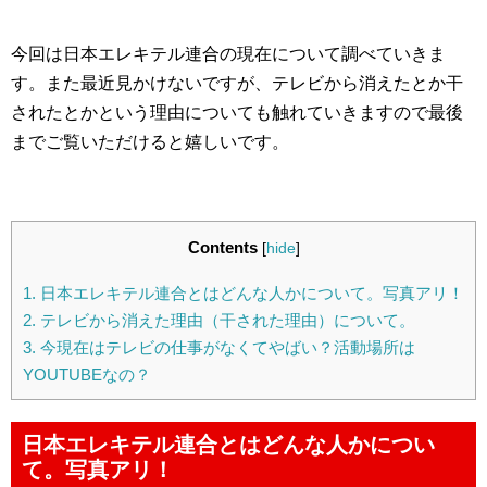
今回は日本エレキテル連合の現在について調べていきま
す。また最近見かけないですが、テレビから消えたとか干
されたとかという理由についても触れていきますので最後
までご覧いただけると嬉しいです。
Contents
[
hide
]
1.
日本エレキテル連合とはどんな人かについて。写真アリ！
2.
テレビから消えた理由（干された理由）について。
3.
今現在はテレビの仕事がなくてやばい？活動場所は
YOUTUBEなの？
日本エレキテル連合とはどんな人かについ
て。写真アリ！