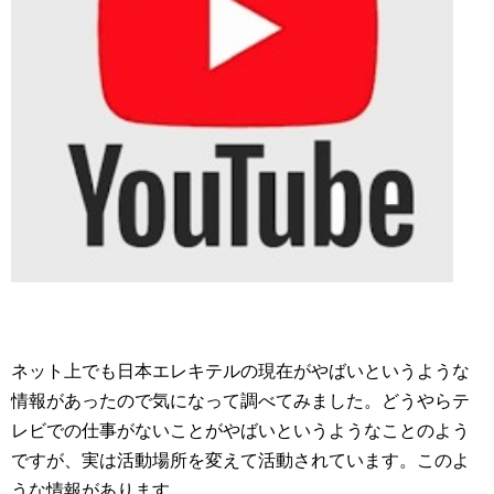
ネット上でも日本エレキテルの現在がやばいというような
情報があったので気になって調べてみました。どうやらテ
レビでの仕事がないことがやばいというようなことのよう
ですが、実は活動場所を変えて活動されています。このよ
うな情報があります。