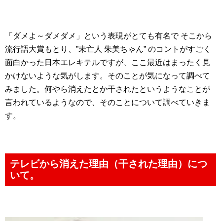
「ダメよ～ダメダメ」という表現がとても有名で そこから
流行語大賞もとり、”未亡人 朱美ちゃん” のコントがすごく
面白かった日本エレキテルですが、ここ最近はまったく見
かけないような気がします。そのことが気になって調べて
みました。何やら消えたとか干されたというようなことが
言われているようなので、そのことについて調べていきま
す。
テレビから消えた理由（干された理由）につ
いて。