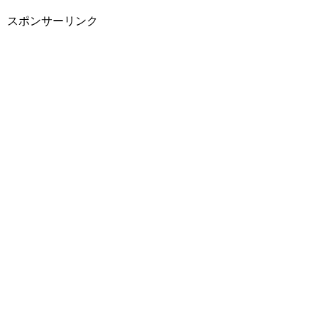
スポンサーリンク