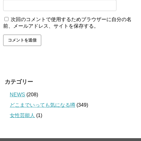
次回のコメントで使用するためブラウザーに自分の名
前、メールアドレス、サイトを保存する。
カテゴリー
NEWS
(208)
どこまでいっても気になる噂
(349)
女性芸能人
(1)