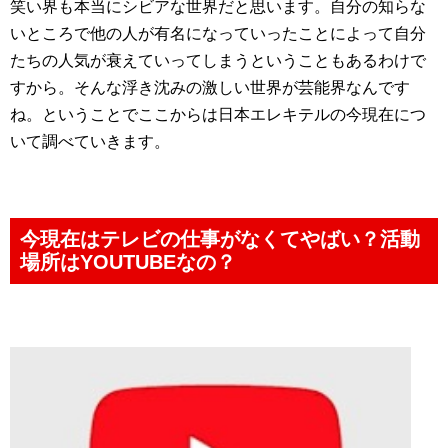
笑い界も本当にシビアな世界だと思います。自分の知らな
いところで他の人が有名になっていったことによって自分
たちの人気が衰えていってしまうということもあるわけで
すから。そんな浮き沈みの激しい世界が芸能界なんです
ね。ということでここからは日本エレキテルの今現在につ
いて調べていきます。
今現在はテレビの仕事がなくてやばい？活動
場所はYOUTUBEなの？