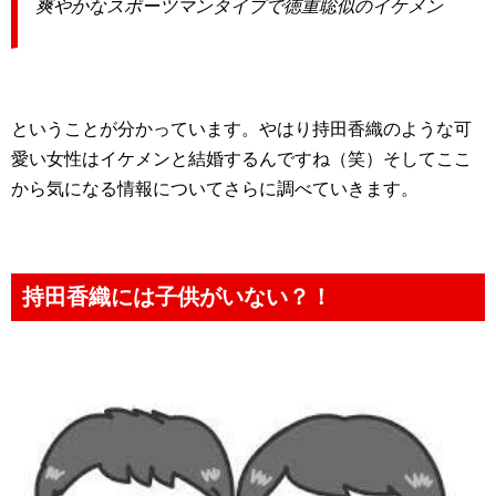
爽やかなスポーツマンタイプで徳重聡似のイケメン
ということが分かっています。やはり持田香織のような可
愛い女性はイケメンと結婚するんですね（笑）そしてここ
から気になる情報についてさらに調べていきます。
持田香織には子供がいない？！