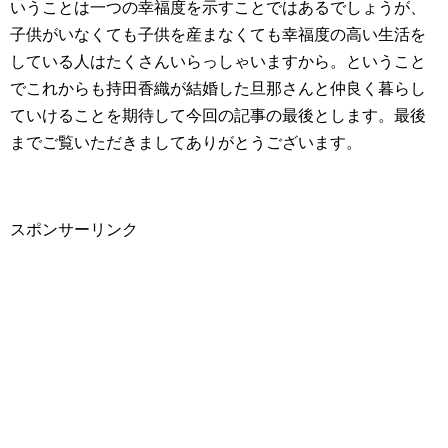
いうことは一つの幸福度を示すことではあるでしょうが、
子供がいなくても子供を産まなくても幸福度の高い生活を
している人はたくさんいらっしゃいますから。ということ
でこれからも持田香織が結婚した旦那さんと仲良く暮らし
ていけることを期待して今回の記事の最後とします。最後
までご覧いただきましてありがとうございます。
スポンサーリンク