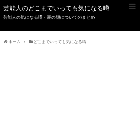
芸能人のどこまでいっても気になる噂
芸能人の気になる噂・裏の顔についてのまとめ
ホーム
どこまでいっても気になる噂