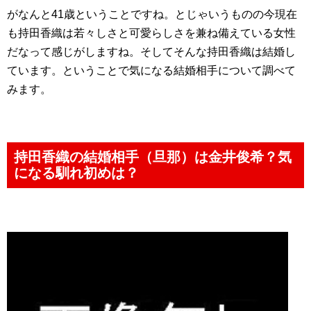
がなんと41歳ということですね。とじゃいうものの今現在
も持田香織は若々しさと可愛らしさを兼ね備えている女性
だなって感じがしますね。そしてそんな持田香織は結婚し
ています。ということで気になる結婚相手について調べて
みます。
持田香織の結婚相手（旦那）は金井俊希？気
になる馴れ初めは？