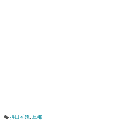
持田香織
,
旦那