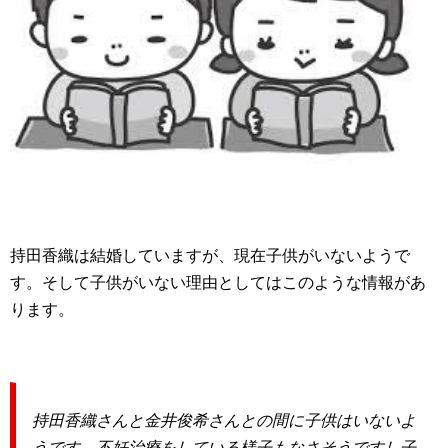
持田香織は結婚していますが、現在子供がいないようで
す。そして子供がいない理由としてはこのような情報があ
ります。
持田香織さんと金井俊希さんとの間に子供はいないよ
うです。不妊治療をしている様子もなさそうですし子