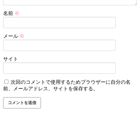
名前
※
メール
※
サイト
次回のコメントで使用するためブラウザーに自分の名
前、メールアドレス、サイトを保存する。