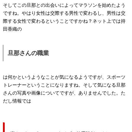
そしてこの旦那との出会いによってマラソンを始めたよう
ですね。やはり女性は交際する男性で変わるし、男性は交
際する女性で変わるということですかね？ネット上では持
田香織の
旦那さんの職業
は何かというようなことが気になるようですが、スポーツ
トレーナーということになりますね。そして気になる旦那
さんの写真や画像についてですが、ありませんでした。た
だし情報では