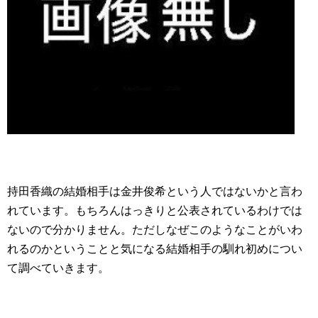
持田香織の結婚相手は金井俊希という人ではないかと言わ
れています。もちろんはっきりと公表されているわけでは
ないので分かりません。ただしなぜこのようなことがいわ
れるのかということと気になる結婚相手の馴れ初めについ
て調べていきます。