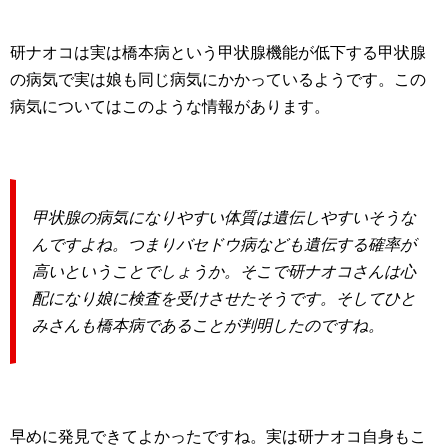
研ナオコは実は橋本病という甲状腺機能が低下する甲状腺
の病気で実は娘も同じ病気にかかっているようです。この
病気についてはこのような情報があります。
甲状腺の病気になりやすい体質は遺伝しやすいそうな
んですよね。つまりバセドウ病なども遺伝する確率が
高いということでしょうか。そこで研ナオコさんは心
配になり娘に検査を受けさせたそうです。そしてひと
みさんも橋本病であることが判明したのですね。
早めに発見できてよかったですね。実は研ナオコ自身もこ