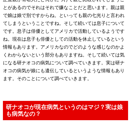
とがあるのでそれはそれで嫌なことだと思います。親は親
で娘は娘で別ですからね。といっても親の七光りと言われ
てしまうということですね。そして続いては息子について
です。息子は俳優としてアメリカで活動しているようです
ね。現在は息子も俳優としての活動を休止しているという
情報もあります。アメリカなのでどのような感じなのかよ
くわからないという部分もありますね。そして続いては気
になる研ナオコの病気について調べていきます。実は研ナ
オコの病気が娘にも遺伝しているというような情報もあり
ます。そのことについて調べていきます。
研ナオコが現在病気というのはマジ？実は娘
も病気なの？