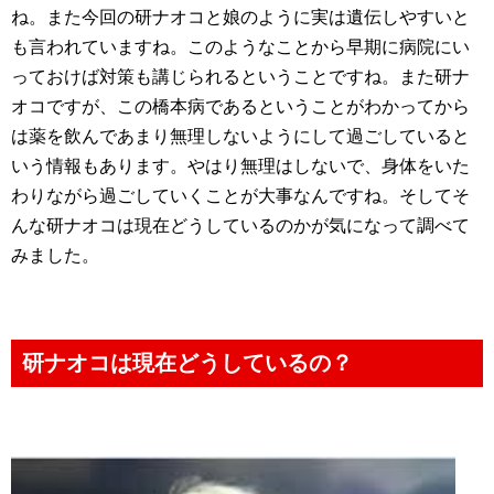
ね。また今回の研ナオコと娘のように実は遺伝しやすいと
も言われていますね。このようなことから早期に病院にい
っておけば対策も講じられるということですね。また研ナ
オコですが、この橋本病であるということがわかってから
は薬を飲んであまり無理しないようにして過ごしていると
いう情報もあります。やはり無理はしないで、身体をいた
わりながら過ごしていくことが大事なんですね。そしてそ
んな研ナオコは現在どうしているのかが気になって調べて
みました。
研ナオコは現在どうしているの？