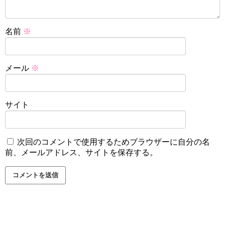
名前
※
メール
※
サイト
次回のコメントで使用するためブラウザーに自分の名
前、メールアドレス、サイトを保存する。