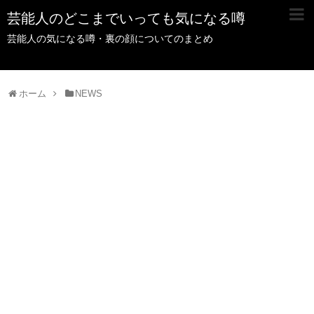
芸能人のどこまでいっても気になる噂
芸能人の気になる噂・裏の顔についてのまとめ
ホーム
NEWS