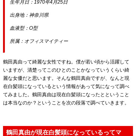
生年月日：1970年4月25日
出身地：神奈川県
血液型：O型
所属：オフィスマイティー
鶴田真由って綺麗な女性ですね。僕が若い頃から活躍して
いますが、清楚ってこのひとのことかなっていうくらい綺
麗な女優だと思います。そんな鶴田真由ですが、なんと現
在白髪頭になっているという情報があって気になって調べ
てみました。鶴田真由は現在白髪頭になったとということ
は本当なのか？ということを次の段落で調べていきます。
鶴田真由が現在白髪頭になっているってマ