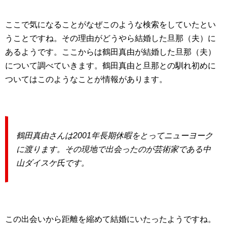
ここで気になることがなぜこのような検索をしていたとい
うことですね。その理由がどうやら結婚した旦那（夫）に
あるようです。ここからは鶴田真由が結婚した旦那（夫）
について調べていきます。鶴田真由と旦那との馴れ初めに
ついてはこのようなことが情報があります。
鶴田真由さんは2001年長期休暇をとってニューヨーク
に渡ります。その現地で出会ったのが芸術家である中
山ダイスケ氏です。
この出会いから距離を縮めて結婚にいたったようですね。