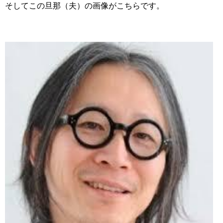
そしてこの旦那（夫）の画像がこちらです。