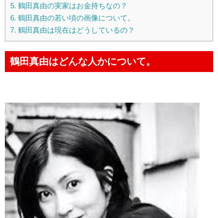
5.
鶴田真由の実家はお金持ちなの？
6.
鶴田真由の若い頃の画像について。
7.
鶴田真由は現在はどうしているの？
鶴田真由はどんな人かについて。