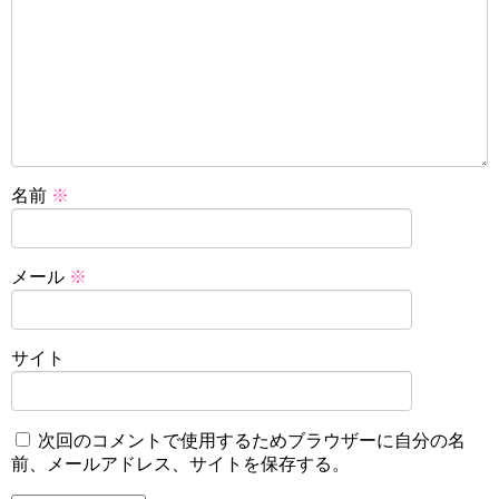
名前
※
メール
※
サイト
次回のコメントで使用するためブラウザーに自分の名
前、メールアドレス、サイトを保存する。