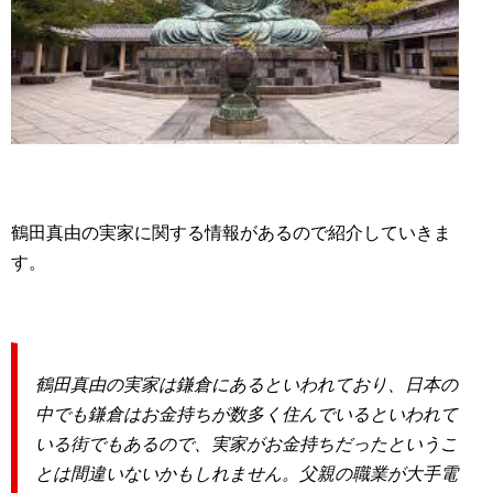
鶴田真由の実家に関する情報があるので紹介していきま
す。
鶴田真由の実家は鎌倉にあるといわれており、日本の
中でも鎌倉はお金持ちが数多く住んでいるといわれて
いる街でもあるので、実家がお金持ちだったというこ
とは間違いないかもしれません。父親の職業が大手電