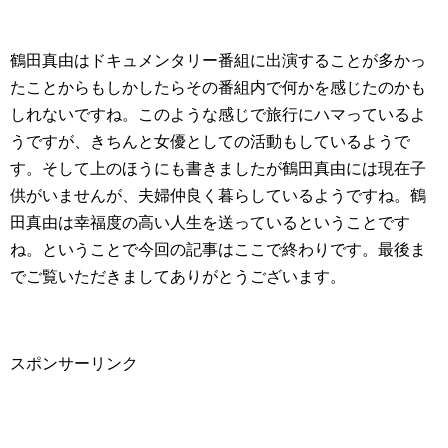
鶴田真由はドキュメンタリー番組に出演することが多かっ
たことからもしかしたらその番組内で何かを感じたのかも
しれないですね。このような感じで旅行にハマっているよ
うですが、きちんと女優としての活動もしているようで
す。そして上のほうにも書きましたが鶴田真由には現在子
供がいませんが、夫婦仲良く暮らしているようですね。鶴
田真由は幸福度の高い人生を送っているということです
ね。ということで今回の記事はここで終わりです。最後ま
でご覧いただきましてありがとうございます。
スポンサーリンク