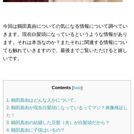
今回は鶴田真由についての気になる情報について調べてい
きます。現在白髪頭になっているというような情報があり
ます。それは本当なのか？またそれに関連する情報につい
ても触れていきますので、最後までご覧いただけると嬉し
いです。
Contents
[
hide
]
1.
鶴田真由はどんな人かについて。
2.
鶴田真由が現在白髪頭になっているってマジ？画像検証し
た！
3.
鶴田真由の結婚した旦那（夫）が白髪頭だから？
4.
鶴田真由に子供はいるの？