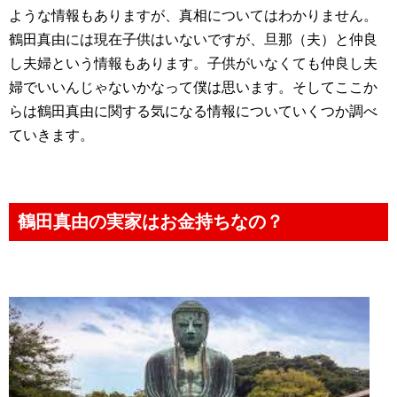
ような情報もありますが、真相についてはわかりません。
鶴田真由には現在子供はいないですが、旦那（夫）と仲良
し夫婦という情報もあります。子供がいなくても仲良し夫
婦でいいんじゃないかなって僕は思います。そしてここか
らは鶴田真由に関する気になる情報についていくつか調べ
ていきます。
鶴田真由の実家はお金持ちなの？