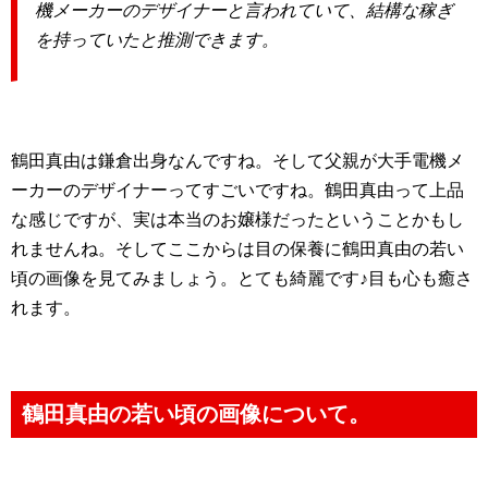
機メーカーのデザイナーと言われていて、結構な稼ぎ
を持っていたと推測できます。
鶴田真由は鎌倉出身なんですね。そして父親が大手電機メ
ーカーのデザイナーってすごいですね。鶴田真由って上品
な感じですが、実は本当のお嬢様だったということかもし
れませんね。そしてここからは目の保養に鶴田真由の若い
頃の画像を見てみましょう。とても綺麗です♪目も心も癒さ
れます。
鶴田真由の若い頃の画像について。