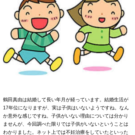
鶴田真由は結婚して長い年月が経っています。結婚生活が
17年位になりますが、実は子供はいないようですね。なん
か意外な感じですね。子供がいない理由については分かり
ませんが、今回調べた限りでは子供がいないということは
わかりました。ネット上では不妊治療をしていたといった