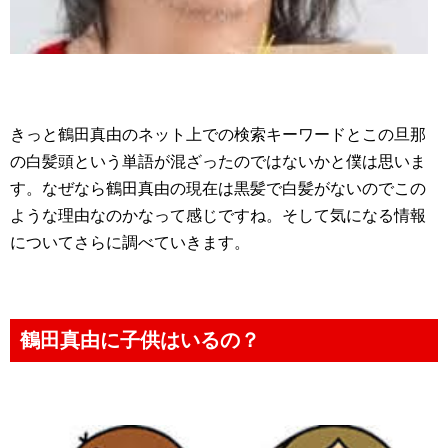
きっと鶴田真由のネット上での検索キーワードとこの旦那
の白髪頭という単語が混ざったのではないかと僕は思いま
す。なぜなら鶴田真由の現在は黒髪で白髪がないのでこの
ような理由なのかなって感じですね。そして気になる情報
についてさらに調べていきます。
鶴田真由に子供はいるの？