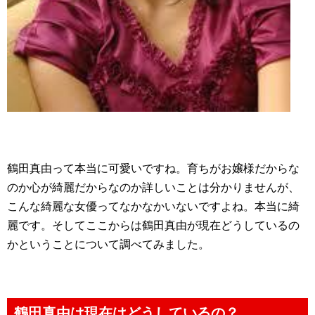
鶴田真由って本当に可愛いですね。育ちがお嬢様だからな
のか心が綺麗だからなのか詳しいことは分かりませんが、
こんな綺麗な女優ってなかなかいないですよね。本当に綺
麗です。そしてここからは鶴田真由が現在どうしているの
かということについて調べてみました。
鶴田真由は現在はどうしているの？