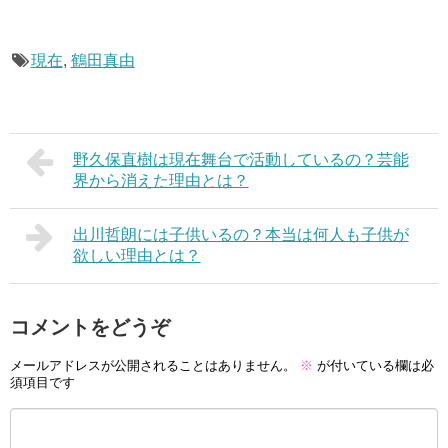
現在
,
鶴田真由
野久保直樹は現在舞台で活動しているの？芸能
界から消えた理由とは？
出川哲朗には子供いるの？本当は何人も子供が
欲しい理由とは？
コメントをどうぞ
メールアドレスが公開されることはありません。
※
が付いている欄は必
須項目です