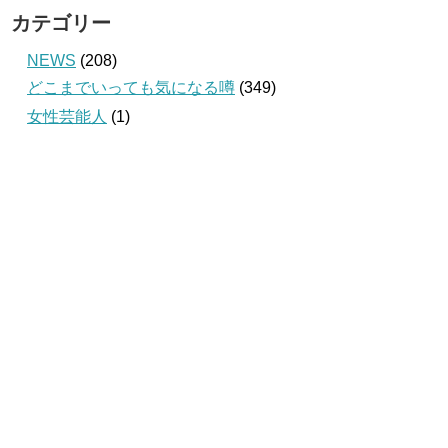
カテゴリー
NEWS
(208)
どこまでいっても気になる噂
(349)
女性芸能人
(1)