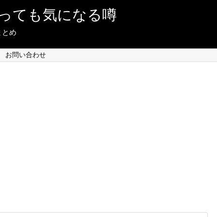
っても気になる噂
まとめ
お問い合わせ