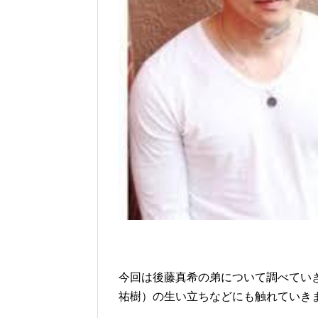
今回は後藤真希の弟について調べてい
祐樹）の生い立ちなどにも触れていき