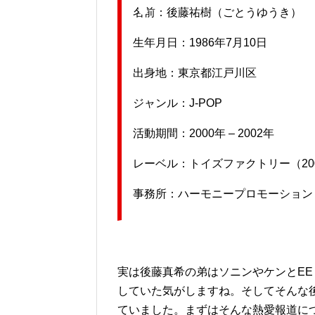
名前：後藤祐樹（ごとうゆうき）
生年月日：1986年7月10日
出身地：東京都江戸川区
ジャンル：J-POP
活動期間：2000年 – 2002年
レーベル：トイズファクトリー（2000
事務所：ハーモニープロモーション（20
実は後藤真希の弟はソニンやケンとEE
していた気がしますね。そしてそんな
ていました。まずはそんな熱愛報道に