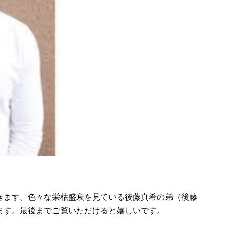
きます。色々な栄枯盛衰を見ている後藤真希の弟（後藤
ます。最後までご覧いただけると嬉しいです。