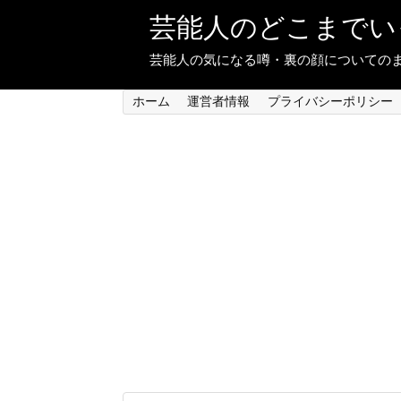
芸能人のどこまでい
芸能人の気になる噂・裏の顔についての
ホーム
運営者情報
プライバシーポリシー