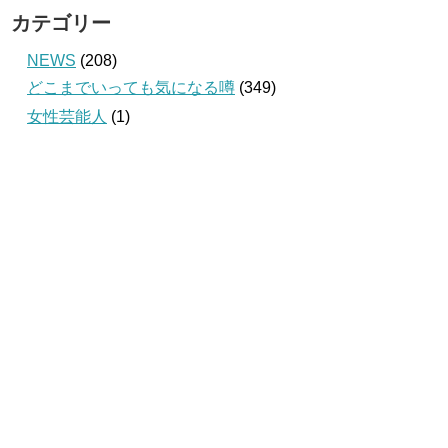
カテゴリー
NEWS
(208)
どこまでいっても気になる噂
(349)
女性芸能人
(1)