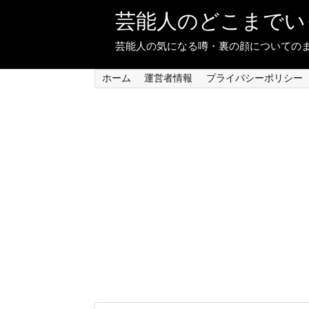
芸能人のどこまでい
芸能人の気になる噂・裏の顔についての
ホーム
運営者情報
プライバシーポリシー