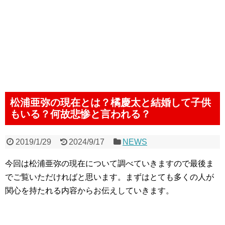
松浦亜弥の現在とは？橘慶太と結婚して子供
もいる？何故悲惨と言われる？
2019/1/29
2024/9/17
NEWS
今回は松浦亜弥の現在について調べていきますので最後ま
でご覧いただければと思います。まずはとても多くの人が
関心を持たれる内容からお伝えしていきます。