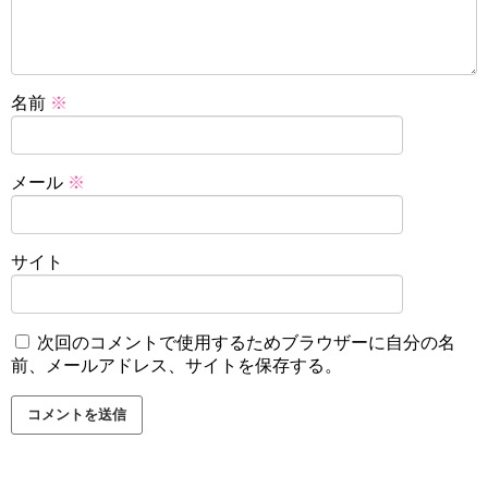
名前
※
メール
※
サイト
次回のコメントで使用するためブラウザーに自分の名
前、メールアドレス、サイトを保存する。