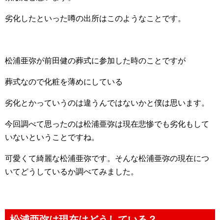
劣化したといった噂の出所はこのようなことです。
松浦亜弥が前田健の葬式に参加した時のことですが
葬式なので化粧を薄めにしている
劣化とかっていうのは違うんではないかと僕は思います。
今回調べて思ったのは松浦亜弥は現在悲惨でも劣化もして
いないということですね。
可愛くて綺麗な松浦亜弥です。そんな松浦亜弥の現在につ
いてどうしているか調べてみました。
松浦亜弥は現在はどうしている？