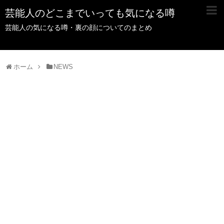
芸能人のどこまでいっても気になる噂
芸能人の気になる噂・裏の顔についてのまとめ
ホーム
NEWS