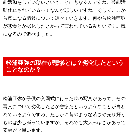
能活動をしていないということにもなるんですね。芸能活
動休止されているってなんか悲しいですね。そしてここか
ら気になる情報について調べていきます。何やら松浦亜弥
が悲惨とか劣化したとかって言われているみたいです。気
になるので調べました。
松浦亜弥の現在が悲惨とは？劣化したという
ことなのか？
松浦亜弥が子供の入園式に行った時の写真があって、その
写真について劣化したとか悲惨だというようなことが言わ
れているようですね。たしかに昔のような若さや光り輝く
ものは少し減っていますが、それでも大人っぽさがあって
素敵だと思います。