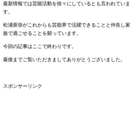
最新情報では芸能活動を徐々にしているとも言われていま
す。
松浦亜弥がこれからも芸能界で活躍できることと仲良し家
族で過ごせることを願っています。
今回の記事はここで終わりです。
最後までご覧いただきましてありがとうございました。
スポンサーリンク