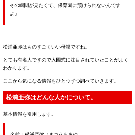
その瞬間が見たくて、保育園に預けられないんです
よ」
松浦亜弥はものすごくいい母親ですね。
とても有名人ですので入園式に注目されていたことがよく
わかります。
ここから気になる情報をひとつずつ調べていきます。
松浦亜弥はどんな人かについて。
基本情報を引用します。
名前：松浦亜弥（まつうらあや）