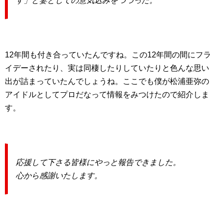
す」と妻としての意気込みをつづった。
12年間も付き合っていたんですね。この12年間の間にフラ
イデーされたり、実は同棲したりしていたりと色んな思い
出が詰まっていたんでしょうね。ここでも僕が松浦亜弥の
アイドルとしてプロだなって情報をみつけたので紹介しま
す。
応援して下さる皆様にやっと報告できました。
心から感謝いたします。