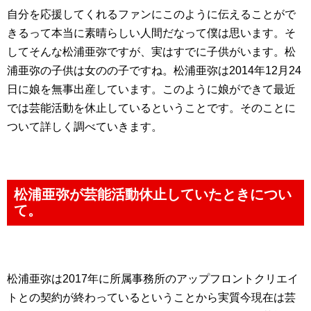
自分を応援してくれるファンにこのように伝えることがで
きるって本当に素晴らしい人間だなって僕は思います。そ
してそんな松浦亜弥ですが、実はすでに子供がいます。松
浦亜弥の子供は女のの子ですね。松浦亜弥は2014年12月24
日に娘を無事出産しています。このように娘ができて最近
では芸能活動を休止しているということです。そのことに
ついて詳しく調べていきます。
松浦亜弥が芸能活動休止していたときについ
て。
松浦亜弥は2017年に所属事務所のアップフロントクリエイ
トとの契約が終わっているということから実質今現在は芸