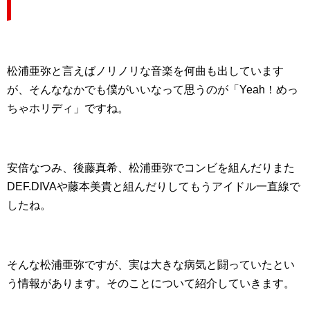
松浦亜弥と言えばノリノリな音楽を何曲も出しています
が、そんななかでも僕がいいなって思うのが「Yeah！めっ
ちゃホリディ」ですね。
安倍なつみ、後藤真希、松浦亜弥でコンビを組んだりまた
DEF.DIVAや藤本美貴と組んだりしてもうアイドル一直線で
したね。
そんな松浦亜弥ですが、実は大きな病気と闘っていたとい
う情報があります。そのことについて紹介していきます。