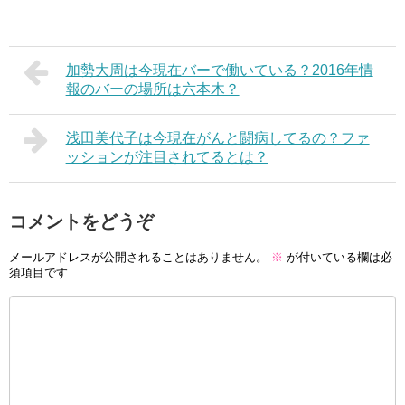
加勢大周は今現在バーで働いている？2016年情
報のバーの場所は六本木？
浅田美代子は今現在がんと闘病してるの？ファ
ッションが注目されてるとは？
コメントをどうぞ
メールアドレスが公開されることはありません。
※
が付いている欄は必
須項目です