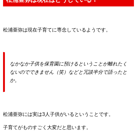
松浦亜弥は現在子育てに専念しているようです。
なかなか子供を保育園に預けるということが離れたく
ないのでできません（笑）などと冗談半分で語ったと
か。
松浦亜弥には実は3人子供がいるということです。
子育てがものすごく大変だと思います。