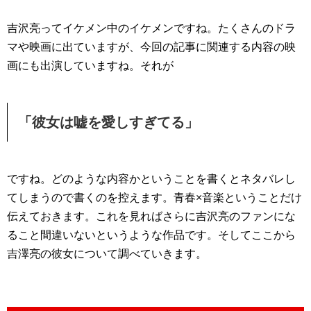
吉沢亮ってイケメン中のイケメンですね。たくさんのドラ
マや映画に出ていますが、今回の記事に関連する内容の映
画にも出演していますね。それが
「彼女は嘘を愛しすぎてる」
ですね。どのような内容かということを書くとネタバレし
てしまうので書くのを控えます。青春×音楽ということだけ
伝えておきます。これを見ればさらに吉沢亮のファンにな
ること間違いないというような作品です。そしてここから
吉澤亮の彼女について調べていきます。