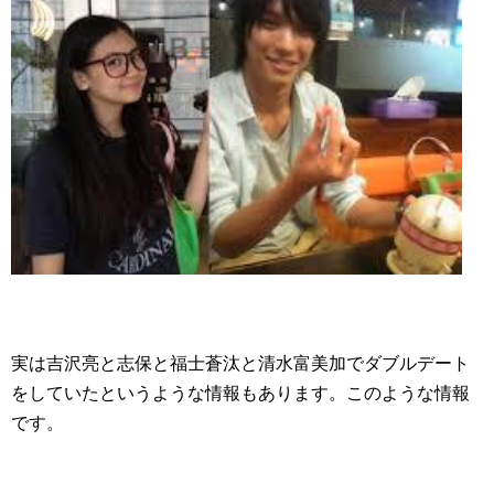
実は吉沢亮と志保と福士蒼汰と清水富美加でダブルデート
をしていたというような情報もあります。このような情報
です。