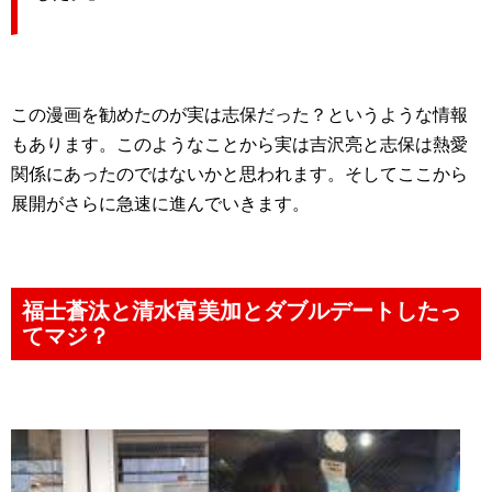
この漫画を勧めたのが実は志保だった？というような情報
もあります。このようなことから実は吉沢亮と志保は熱愛
関係にあったのではないかと思われます。そしてここから
展開がさらに急速に進んでいきます。
福士蒼汰と清水富美加とダブルデートしたっ
てマジ？