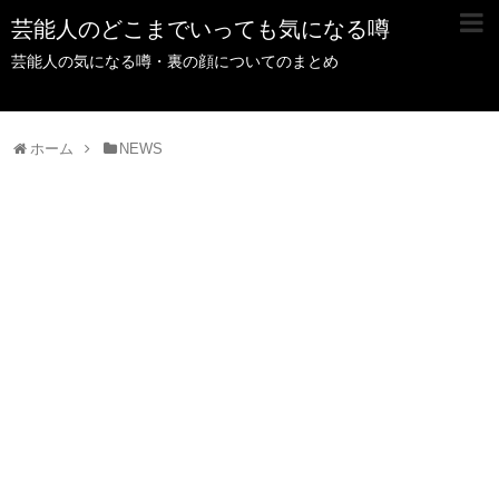
芸能人のどこまでいっても気になる噂
芸能人の気になる噂・裏の顔についてのまとめ
ホーム
NEWS