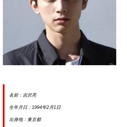
名前：吉沢亮
生年月日：1994年2月1日
出身地：東京都