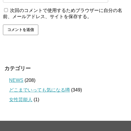
次回のコメントで使用するためブラウザーに自分の名
前、メールアドレス、サイトを保存する。
カテゴリー
NEWS
(208)
どこまでいっても気になる噂
(349)
女性芸能人
(1)