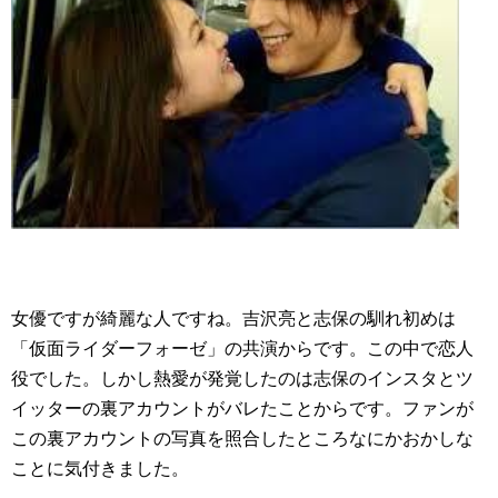
女優ですが綺麗な人ですね。吉沢亮と志保の馴れ初めは
「仮面ライダーフォーゼ」の共演からです。この中で恋人
役でした。しかし熱愛が発覚したのは志保のインスタとツ
イッターの裏アカウントがバレたことからです。ファンが
この裏アカウントの写真を照合したところなにかおかしな
ことに気付きました。