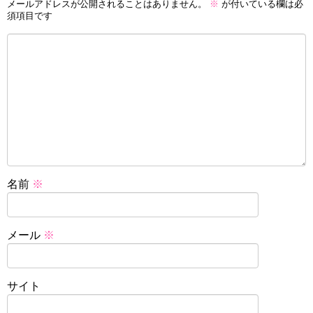
メールアドレスが公開されることはありません。
※
が付いている欄は必
須項目です
名前
※
メール
※
サイト