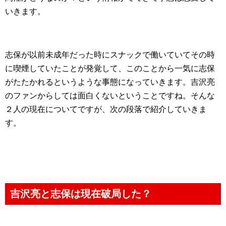
いきます。
志保が以前未成年だった時にスナックで働いていてその時
に喫煙していたことが発覚して、このことから一気に志保
がたたかれるというような事態になっていきます。吉沢亮
のファンからしては面白くないということですね。そんな
２人の現在についてですが、次の段落で紹介していきま
す。
吉沢亮と志保は現在破局した？