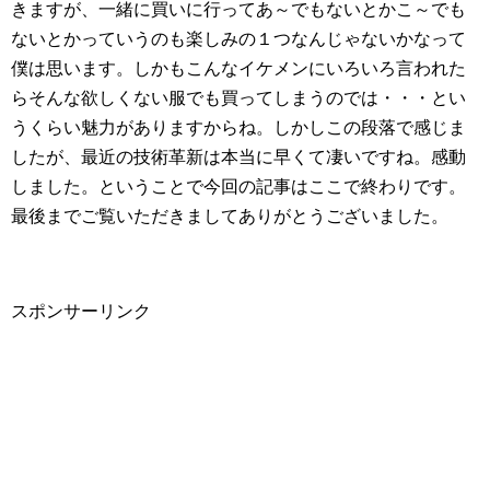
きますが、一緒に買いに行ってあ～でもないとかこ～でも
ないとかっていうのも楽しみの１つなんじゃないかなって
僕は思います。しかもこんなイケメンにいろいろ言われた
らそんな欲しくない服でも買ってしまうのでは・・・とい
うくらい魅力がありますからね。しかしこの段落で感じま
したが、最近の技術革新は本当に早くて凄いですね。感動
しました。ということで今回の記事はここで終わりです。
最後までご覧いただきましてありがとうございました。
スポンサーリンク