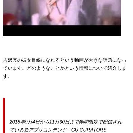
吉沢亮の彼女目線になれるという動画が大きな話題になっ
ています。どのようなことかという情報について紹介しま
す。
2018年9月4日から11月30日まで期間限定で配信され
ている新アプリコンテンツ「GU CURATORS