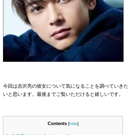
今回は吉沢亮の彼女について気になることを調べていきた
いと思います。最後までご覧いただけると嬉しいです。
Contents
[
hide
]