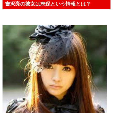
吉沢亮の彼女は志保という情報とは？