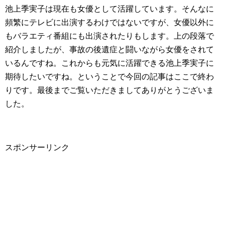
池上季実子は現在も女優として活躍しています。そんなに
頻繁にテレビに出演するわけではないですが、女優以外に
もバラエティ番組にも出演されたりもします。上の段落で
紹介しましたが、事故の後遺症と闘いながら女優をされて
いるんですね。これからも元気に活躍できる池上季実子に
期待したいですね。ということで今回の記事はここで終わ
りです。最後までご覧いただきましてありがとうございま
した。
スポンサーリンク