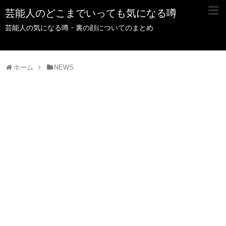
芸能人のどこまでいっても気になる噂
芸能人の気になる噂・裏の顔についてのまとめ
ホーム
NEWS