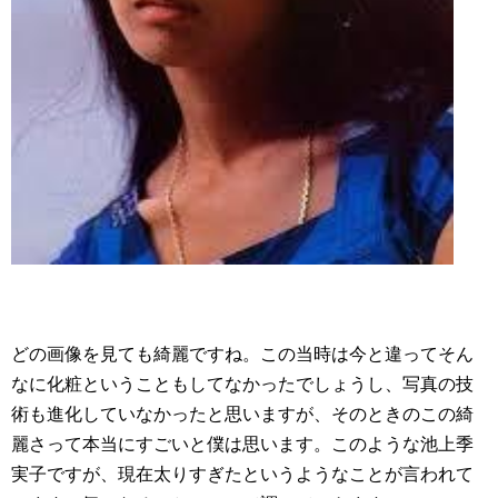
どの画像を見ても綺麗ですね。この当時は今と違ってそん
なに化粧ということもしてなかったでしょうし、写真の技
術も進化していなかったと思いますが、そのときのこの綺
麗さって本当にすごいと僕は思います。このような池上季
実子ですが、現在太りすぎたというようなことが言われて