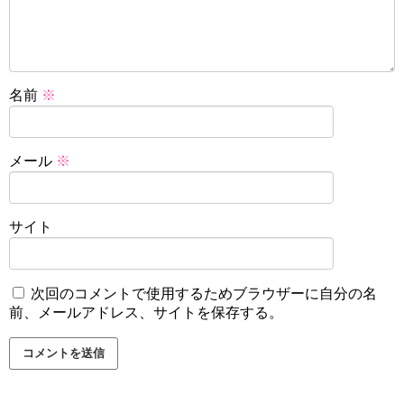
名前
※
メール
※
サイト
次回のコメントで使用するためブラウザーに自分の名
前、メールアドレス、サイトを保存する。