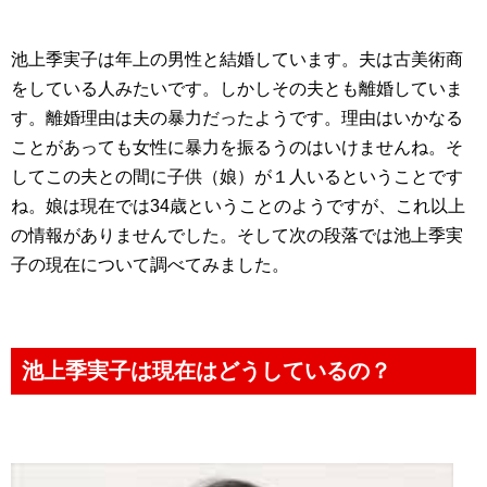
池上季実子は年上の男性と結婚しています。夫は古美術商
をしている人みたいです。しかしその夫とも離婚していま
す。離婚理由は夫の暴力だったようです。理由はいかなる
ことがあっても女性に暴力を振るうのはいけませんね。そ
してこの夫との間に子供（娘）が１人いるということです
ね。娘は現在では34歳ということのようですが、これ以上
の情報がありませんでした。そして次の段落では池上季実
子の現在について調べてみました。
池上季実子は現在はどうしているの？