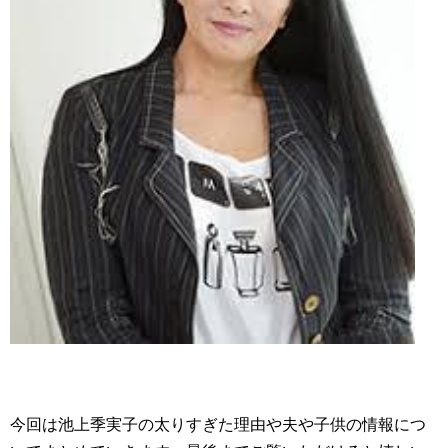
今回は池上季実子の太りすぎた理由や夫や子供の情報につ