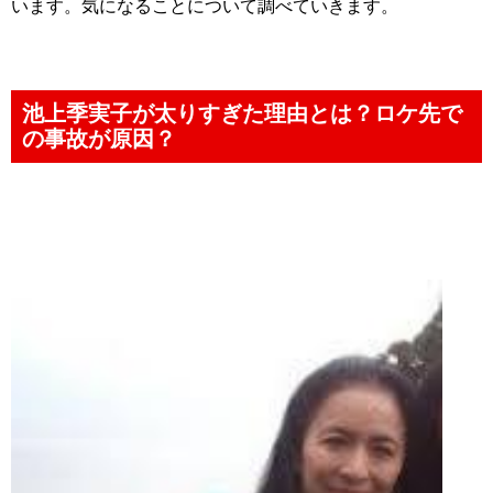
います。気になることについて調べていきます。
池上季実子が太りすぎた理由とは？ロケ先で
の事故が原因？