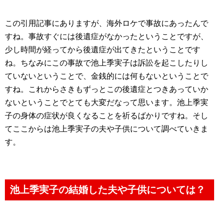
この引用記事にありますが、海外ロケで事故にあったんで
すね。事故すぐには後遺症がなかったということですが、
少し時間が経ってから後遺症が出てきたということです
ね。ちなみにこの事故で池上季実子は訴訟を起こしたりし
ていないということで、金銭的には何もないということで
すね。これからさきもずっとこの後遺症とつきあっていか
ないということでとても大変だなって思います。池上季実
子の身体の症状が良くなることを祈るばかりですね。そし
てここからは池上季実子の夫や子供について調べていきま
す。
池上季実子の結婚した夫や子供については？