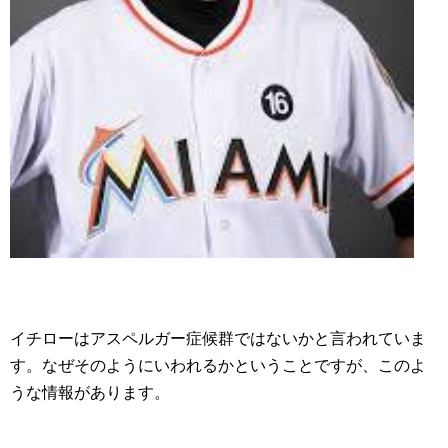
イチローはアスペルガー症候群ではないかと言われていま
す。なぜそのようにいわれるかということですが、このよ
うな情報があります。