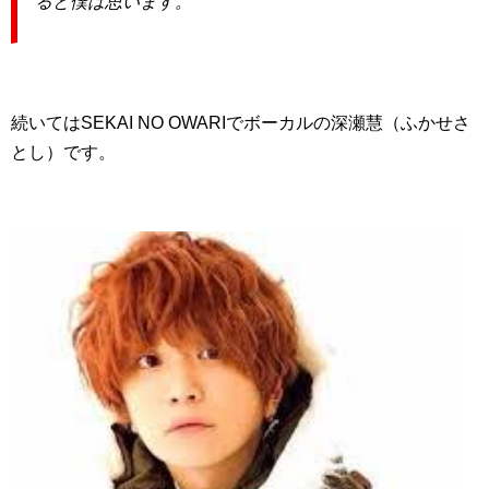
ると僕は思います。
続いてはSEKAI NO OWARIでボーカルの深瀬慧（ふかせさ
とし）です。