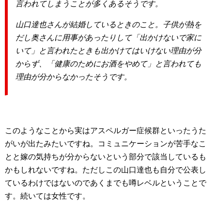
言われてしまうことが多くあるそうです。
山口達也さんが結婚しているときのこと。子供が熱を
だし奥さんに用事があったりして「出かけないで家に
いて」と言われたときも出かけてはいけない理由が分
からず、「健康のためにお酒をやめて」と言われても
理由が分からなかったそうです。
このようなことから実はアスペルガー症候群といったうた
がいが出たみたいですね。コミュニケーションが苦手なこ
とと嫁の気持ちが分からないという部分で該当しているも
かもしれないですね。ただしこの山口達也も自分で公表し
ているわけではないのであくまでも噂レベルということで
す。続いては女性です。