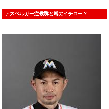
アスペルガー症候群と噂のイチロー？