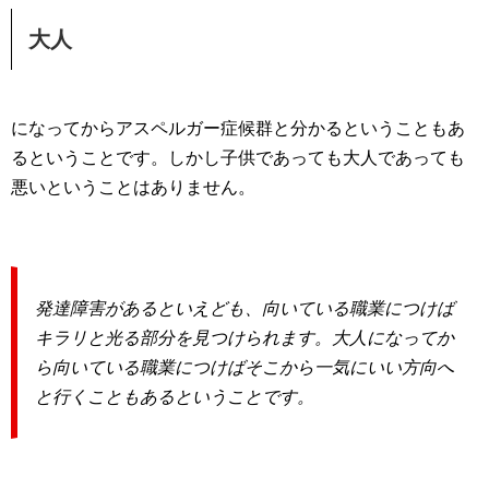
大人
になってからアスペルガー症候群と分かるということもあ
るということです。しかし子供であっても大人であっても
悪いということはありません。
発達障害があるといえども、向いている職業につけば
キラリと光る部分を見つけられます。大人になってか
ら向いている職業につけばそこから一気にいい方向へ
と行くこともあるということです。