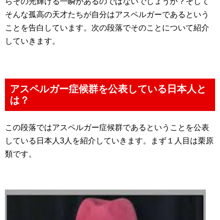
らその光輝ける一瞬があるのではないでしょうか？そして
そんな孤高の天才たちが自分はアスペルガーであるという
ことを告白しています。次の段落でそのことについて紹介
していきます。
アスペルガー症候群を公表している日本人と
は？
この段落ではアスペルガー症候群であるということを公表
している日本人3人を紹介していきます。まず１人目は栗原
類です。