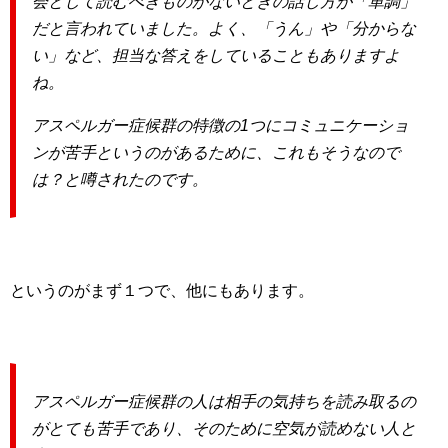
会として読むべきものがないときの話し方が「単調」
だと言われていました。よく、「うん」や「分からな
い」など、担当な答えをしていることもありますよ
ね。
アスペルガー症候群の特徴の1つにコミュニケーショ
ンが苦手というのがあるために、これもそうなので
は？と噂されたのです。
というのがまず１つで、他にもあります。
アスペルガー症候群の人は相手の気持ちを読み取るの
がとても苦手であり、そのために空気が読めない人と