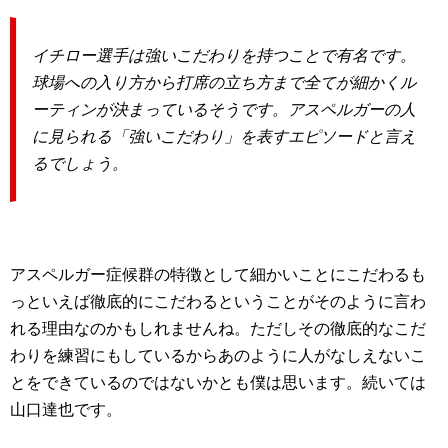
イチロー選手は強いこだわりを持つことで有名です。
球場への入り方から打席の立ち方まで全てが細かくル
ーティンが決まっているそうです。アスペルガーの人
に見られる「強いこだわり」を表すエピソードと言え
るでしょう。
アスペルガー症候群の特徴として細かいことにこだわるも
っといえば徹底的にこだわるということがそのように言わ
れる理由なのかもしれませんね。ただしその徹底的なこだ
わりを練習にもしているからあのように人がなしえないこ
とをできているのではないかとも僕は思います。続いては
山口達也です。