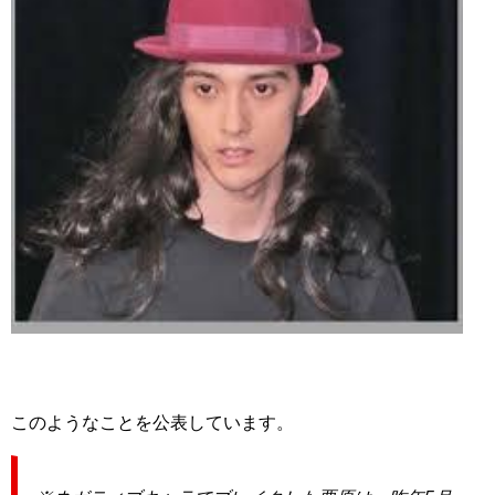
このようなことを公表しています。