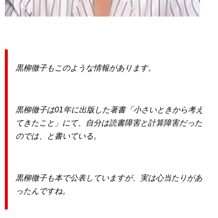
黒柳徹子もこのような情報があります。
黒柳徹子は01年に出版した著書「小さいときから考え
てきたこと」にて、自分は読書障害と計算障害だった
のでは、と書いている。
黒柳徹子も本で公表していますが、実は心当たりがあ
ったんですね。