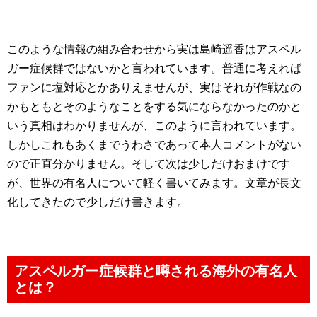
このような情報の組み合わせから実は島崎遥香はアスペル
ガー症候群ではないかと言われています。普通に考えれば
ファンに塩対応とかありえませんが、実はそれが作戦なの
かもともとそのようなことをする気にならなかったのかと
いう真相はわかりませんが、このように言われています。
しかしこれもあくまでうわさであって本人コメントがない
ので正直分かりません。そして次は少しだけおまけです
が、世界の有名人について軽く書いてみます。文章が長文
化してきたので少しだけ書きます。
アスペルガー症候群と噂される海外の有名人
とは？