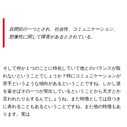
自閉症の一つとされ、社会性、コミュニケーション、
想像性に関して障害があるとされている。
そして何か１つのことに特化していて他とのバランスが取
れないということでしょうか？特にコミュニケーションが
苦手というような傾向があるということですね。しかし逆
を返せばその一つが突出しているということから天才とか
言われたりもするんでしょうね。また特徴としては目つき
に表れることもあるということですね。また他の特徴もあ
ります。実は