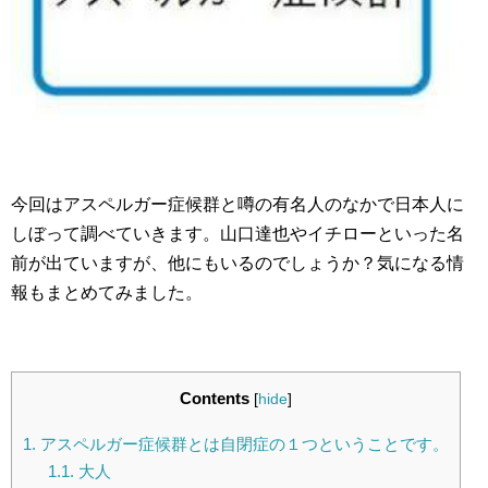
今回はアスペルガー症候群と噂の有名人のなかで日本人に
しぼって調べていきます。山口達也やイチローといった名
前が出ていますが、他にもいるのでしょうか？気になる情
報もまとめてみました。
Contents
[
hide
]
1.
アスペルガー症候群とは自閉症の１つということです。
1.1.
大人