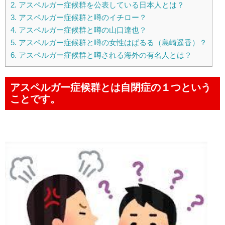
2.
アスペルガー症候群を公表している日本人とは？
3.
アスペルガー症候群と噂のイチロー？
4.
アスペルガー症候群と噂の山口達也？
5.
アスペルガー症候群と噂の女性はぱるる（島崎遥香）？
6.
アスペルガー症候群と噂される海外の有名人とは？
アスペルガー症候群とは自閉症の１つという
ことです。