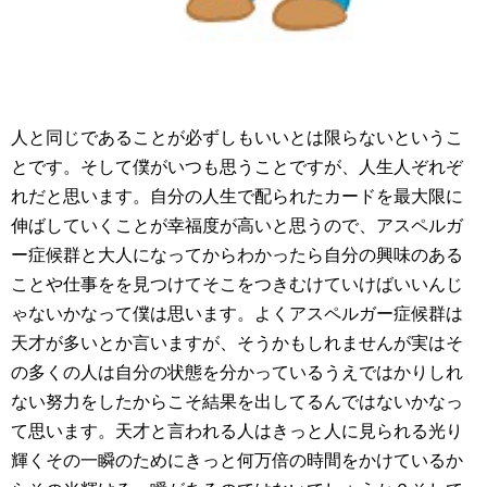
人と同じであることが必ずしもいいとは限らないというこ
とです。そして僕がいつも思うことですが、人生人ぞれぞ
れだと思います。自分の人生で配られたカードを最大限に
伸ばしていくことが幸福度が高いと思うので、アスペルガ
ー症候群と大人になってからわかったら自分の興味のある
ことや仕事をを見つけてそこをつきむけていけばいいんじ
ゃないかなって僕は思います。よくアスペルガー症候群は
天才が多いとか言いますが、そうかもしれませんが実はそ
の多くの人は自分の状態を分かっているうえではかりしれ
ない努力をしたからこそ結果を出してるんではないかなっ
て思います。天才と言われる人はきっと人に見られる光り
輝くその一瞬のためにきっと何万倍の時間をかけているか