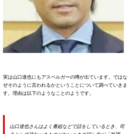
実は山口達也にもアスペルガーの噂が出ています。ではな
ぜそのように言われるかということについて調べていきま
す。理由は以下のようなことのようです。
山口達也さんはよく番組などで話をしているとき、司