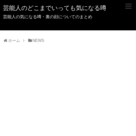
芸能人のどこまでいっても気になる噂
芸能人の気になる噂・裏の顔についてのまとめ
ホーム
NEWS