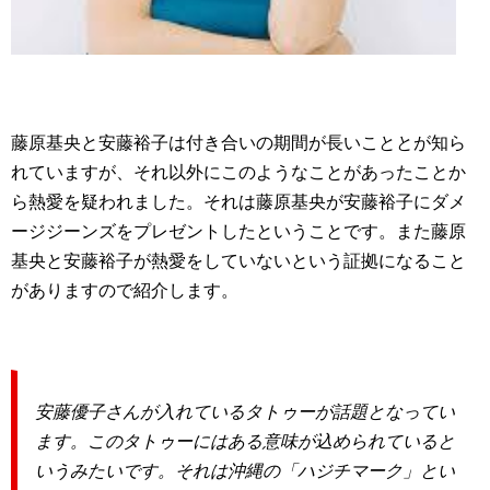
藤原基央と安藤裕子は付き合いの期間が長いこととが知ら
れていますが、それ以外にこのようなことがあったことか
ら熱愛を疑われました。それは藤原基央が安藤裕子にダメ
ージジーンズをプレゼントしたということです。また藤原
基央と安藤裕子が熱愛をしていないという証拠になること
がありますので紹介します。
安藤優子さんが入れているタトゥーが話題となってい
ます。このタトゥーにはある意味が込められていると
いうみたいです。それは沖縄の「ハジチマーク」とい