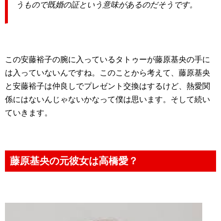
うもので既婚の証という意味があるのだそうです。
この安藤裕子の腕に入っているタトゥーが藤原基央の手に
は入っていないんですね。このことから考えて、藤原基央
と安藤裕子は仲良しでプレゼント交換はするけど、熱愛関
係にはないんじゃないかなって僕は思います。そして続い
ていきます。
藤原基央の元彼女は高橋愛？