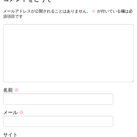
メールアドレスが公開されることはありません。
※
が付いている欄は必
須項目です
名前
※
メール
※
サイト