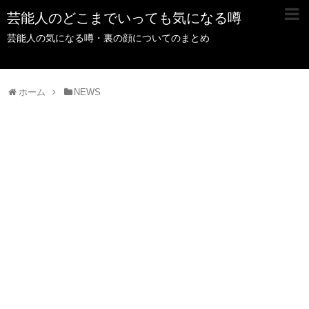
芸能人のどこまでいっても気になる噂
芸能人の気になる噂・裏の顔についてのまとめ
ホーム
NEWS