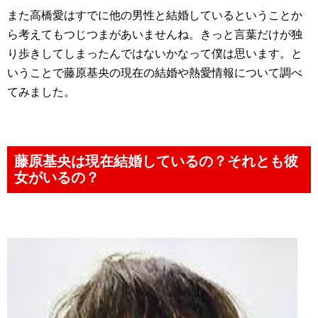
また高橋愛はすでに他の男性と結婚しているということか
ら考えてもつじつまがあいませんね。きっと言葉だけが独
り歩きしてしまったんではないかなって僕は思います。と
いうことで藤原基央の現在の結婚や熱愛情報について調べ
てみました。
藤原基央は現在結婚しているの？それとも彼
女がいるの？