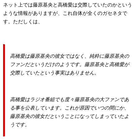
ネット上では藤原基央と高橋愛は交際していたのかという
ような情報がありますが、これ自体が全くのガセネタで
す。ただしくは、
高橋愛は藤原基央の彼女ではなく、純粋に藤原基央の
ファンだというだけのようです。藤原基央と高橋愛が
交際していたという事実はありません。
高橋愛はラジオ番組でも度々藤原基央の大ファンであ
る事を公表しています。これが原因でいつの間にか、
藤原基央の彼女だということになってしまっていたよ
うです。