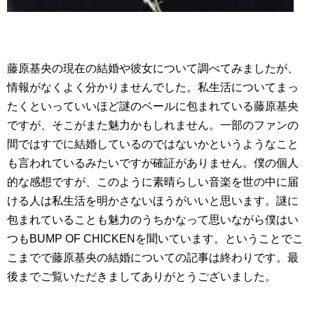
藤原基央の現在の結婚や彼女について調べてみましたが、
情報がなくよく分かりませんでした。私生活についてまっ
たくといっていいほど謎のベールに包まれている藤原基央
ですが、そこがまた魅力かもしれません。一部のファンの
間ではすでに結婚しているのではないかというようなこと
も言われているみたいですが確証がありません。僕の個人
的な感想ですが、このように素晴らしい音楽を世の中に届
ける人は私生活を明かさないほうがいいと思います。謎に
包まれていることも魅力のうちかなって思いながら僕はい
つもBUMP OF CHICKENを聞いています。ということでこ
こまでで藤原基央の結婚についての記事は終わりです。最
後までご覧いただきましてありがとうございました。