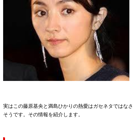
実はこの藤原基央と満島ひかりの熱愛はガセネタではなさ
そうです。その情報を紹介します。