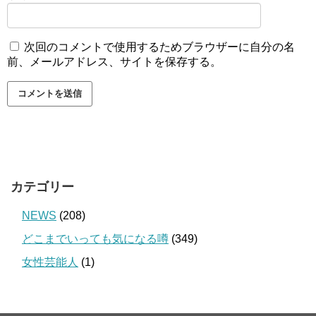
次回のコメントで使用するためブラウザーに自分の名
前、メールアドレス、サイトを保存する。
カテゴリー
NEWS
(208)
どこまでいっても気になる噂
(349)
女性芸能人
(1)