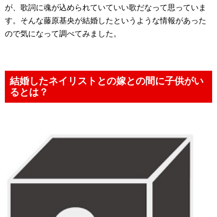
が、歌詞に魂が込められていていい歌だなって思っていま
す。そんな藤原基央が結婚したというような情報があった
ので気になって調べてみました。
結婚したネイリストとの嫁との間に子供がい
るとは？