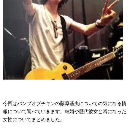
今回はバンプオブチキンの藤原基央についての気になる情
報について調べていきます。結婚や歴代彼女と噂になった
女性についてまとめました。