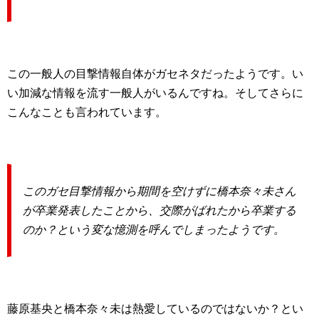
この一般人の目撃情報自体がガセネタだったようです。い
い加減な情報を流す一般人がいるんですね。そしてさらに
こんなことも言われています。
このガセ目撃情報から期間を空けずに橋本奈々未さん
が卒業発表したことから、交際がばれたから卒業する
のか？という変な憶測を呼んでしまったようです。
藤原基央と橋本奈々未は熱愛しているのではないか？とい