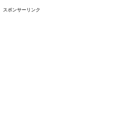
スポンサーリンク