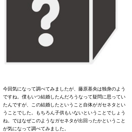
今回気になって調べてみましたが、藤原基央は独身のよう
ですね。僕もいつ結婚したんだろうなって疑問に思ってい
たんですが、この結婚したということ自体がガセネタとい
うことでした。もちろん子供もいないということでしょう
ね。ではなぜこのようなガセネタが出回ったかということ
が気になって調べてみました。