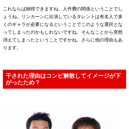
これならば納得できますね。人件費の関係ということでし
ょうね。リンカーンに出演しているタレントは有名人で多
くのギャラが必要になるということでこのような選択とな
ってしまったのかもしれないですね。そんなことから突然
消えてしまったということですかね。さらに他の理由もあ
ります。
干された理由はコンビ解散してイメージが下
がったため？