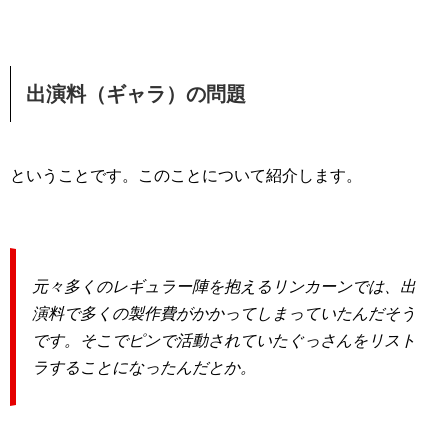
出演料（ギャラ）の問題
ということです。このことについて紹介します。
元々多くのレギュラー陣を抱えるリンカーンでは、出
演料で多くの製作費がかかってしまっていたんだそう
です。そこでピンで活動されていたぐっさんをリスト
ラすることになったんだとか。