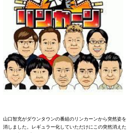
山口智充がダウンタウンの番組のリンカーンから突然姿を
消しました。レギュラー化していただけにこの突然消えた