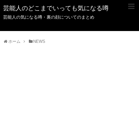
芸能人のどこまでいっても気になる噂
芸能人の気になる噂・裏の顔についてのまとめ
ホーム
NEWS