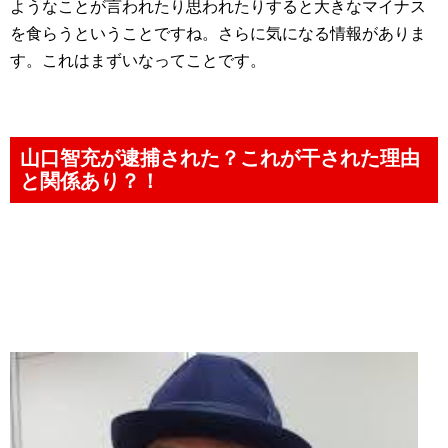
ようなことが言われたり思われたりすると大きなマイナス
を食らうということですね。さらに気になる情報がありま
す。これはまずいなってことです。
山口智充が逮捕された？これが干された理由
と関係あり？！