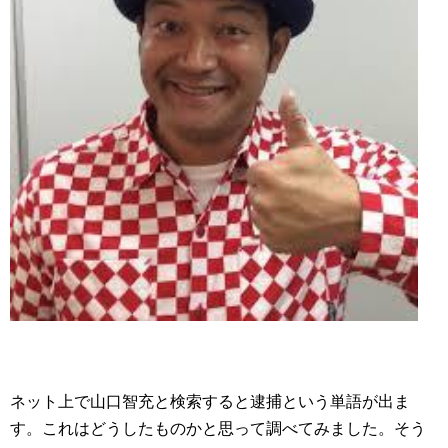
ネット上で山口智充と検索すると逮捕という単語が出ま
す。これはどうしたものかと思って調べてみました。そう