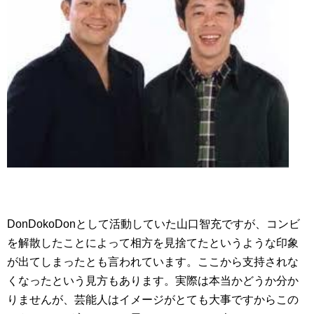
DonDokoDonとして活動していた山口智充ですが、コンビ
を解散したことによって相方を見捨てたというような印象
が出てしまったとも言われています。ここから支持されな
くなったという見方もあります。実際は本当かどうか分か
りませんが、芸能人はイメージがとても大事ですからこの