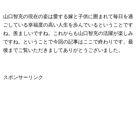
山口智充の現在の姿は愛する嫁と子供に囲まれて毎日を過
ごしている幸福度の高い人生を歩んでいるということです
ね。羨ましいですね。これからも山口智充の活躍が楽しみ
ですね。ということで今回の記事はここで終わりです。最
後までご覧いただきましてありがとうございました。
スポンサーリンク