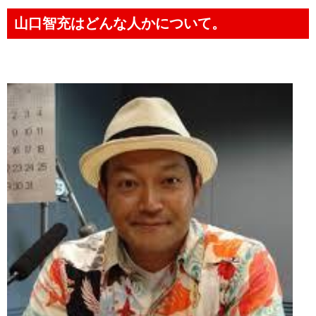
山口智充はどんな人かについて。