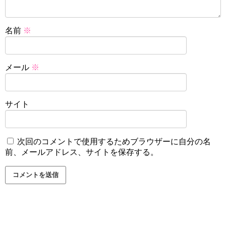
名前
※
メール
※
サイト
次回のコメントで使用するためブラウザーに自分の名
前、メールアドレス、サイトを保存する。