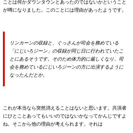
ことは何かダウンタウンとあったのではないかということ
が噂になりました。このことには理由があったようです。
リンカーンの収録と、ぐっさんが司会を務めている
「にじいろジーン」の収録が同じ日に行われていたこ
とにあるそうです。そのため体力的に厳しくなり、司
会を務めているにじいろジーンの方に出演するように
なったんだとか。
これが本当なら突然消えることはないと思います。共演者
にひとことあってもいいのではないかなってかんじですよ
ね。そこから他の理由が考えられます。それは