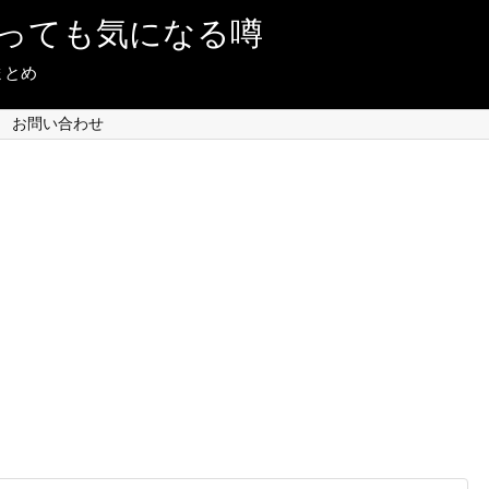
っても気になる噂
まとめ
お問い合わせ