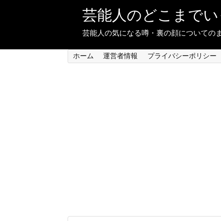
芸能人のどこまでい
芸能人の気になる噂・裏の顔についての
ホーム
運営者情報
プライバシーポリシー