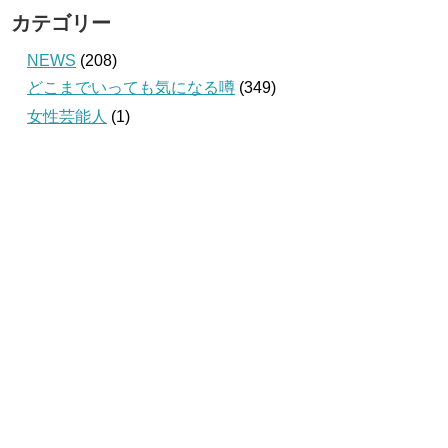
カテゴリー
NEWS
(208)
どこまでいっても気になる噂
(349)
女性芸能人
(1)