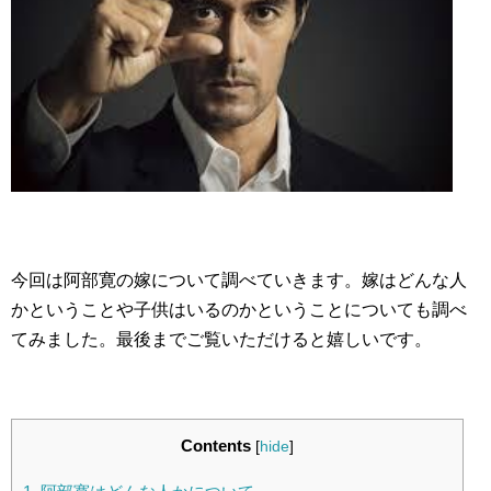
今回は阿部寛の嫁について調べていきます。嫁はどんな人
かということや子供はいるのかということについても調べ
てみました。最後までご覧いただけると嬉しいです。
Contents
[
hide
]