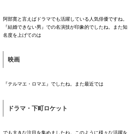
阿部寛と言えばドラマでも活躍している人気俳優ですね。
『結婚できない男』での名演技が印象的でしたね。また知
名度を上げてのは
映画
『テルマエ・ロマエ』でしたね。また最近では
ドラマ・下町ロケット
でも大きな注目を集めましたね。このように様々な活躍を