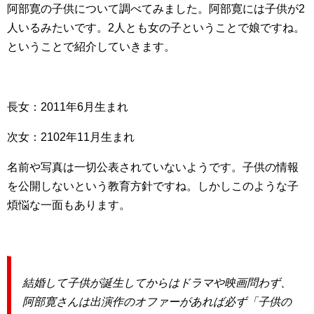
阿部寛の子供について調べてみました。阿部寛には子供が2
人いるみたいです。2人とも女の子ということで娘ですね。
ということで紹介していきます。
長女：2011年6月生まれ
次女：2102年11月生まれ
名前や写真は一切公表されていないようです。子供の情報
を公開しないという教育方針ですね。しかしこのような子
煩悩な一面もあります。
結婚して子供が誕生してからはドラマや映画問わず、
阿部寛さんは出演作のオファーがあれば必ず「子供の