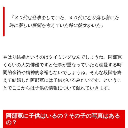
「３０代は仕事をしていた、４０代になり落ち着いた
時に新しい展開を考えていた時に彼女がいた」
やはり結婚というのはタイミングなんでしょうね。阿部寛
くらいの人気俳優ですと仕事が重なっていたら恋愛する時
間的余裕や精神的余裕もないでしょうね。そんな段階を終
えて結婚した阿部寛には子供がいるみたいです。というこ
とでここからは子供の情報について触れていきます。
阿部寛に子供はいるの？その子の写真はある
の？