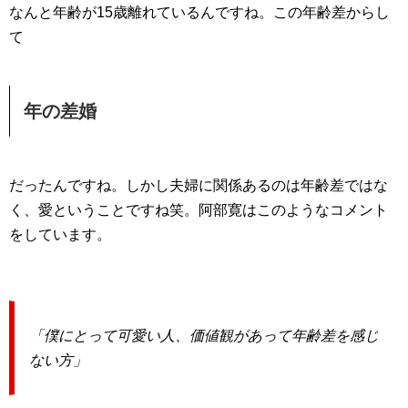
なんと年齢が15歳離れているんですね。この年齢差からし
て
年の差婚
だったんですね。しかし夫婦に関係あるのは年齢差ではな
く、愛ということですね笑。阿部寛はこのようなコメント
をしています。
「僕にとって可愛い人、価値観があって年齢差を感じ
ない方」