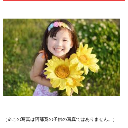
（※この写真は阿部寛の子供の写真ではありません。）