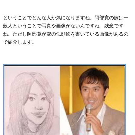
ということでどんな人か気になりますね。阿部寛の嫁は一
般人ということで写真や画像がないんですね。残念です
ね。ただし阿部寛が嫁の似顔絵を書いている画像があるの
で紹介します。