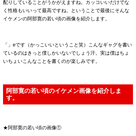
配りしていることがうかがえますね。カッコいいだけでな
く性格もいいって最高ですね。ということで最後にそんな
イケメンの阿部寛の若い頃の画像を紹介します。
「」eです（かっこいいということ笑）こんなギャグを書い
ているのはきっと僕しかいないでしょう汗。実は僕はちょ
いちょいこんなことを書くのが楽しみです。
阿部寛の若い頃のイケメン画像を紹介しま
す。
★阿部寛の若い頃の画像①