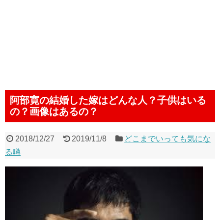
阿部寛の結婚した嫁はどんな人？子供はいる
の？画像はあるの？
2018/12/27
2019/11/8
どこまでいっても気にな
る噂