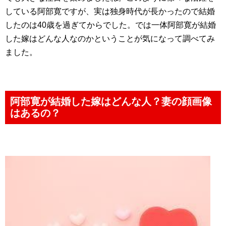
している阿部寛ですが、実は独身時代が長かったので結婚
したのは40歳を過ぎてからでした。では一体阿部寛が結婚
した嫁はどんな人なのかということが気になって調べてみ
ました。
阿部寛が結婚した嫁はどんな人？妻の顔画像
はあるの？