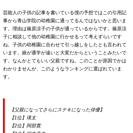
芸能人の子供の記事を書いている僕の予想ではこの引用記
事から青山学院の幼稚園に通ってるんではないかと思いま
す。理由は篠原涼子の子供が通っているからです。篠原涼
子に相談して他の幼稚園に行かせるって考えずらいです
ね。子供の幼稚園に合わせて引っ越しをしたとも言われて
います。娘が通学が遠いと大変だからということみたいで
す。なんかとてもいい父親ですね。このことが原因でかは
わかりませんが、このようなランキングに選ばれていま
す。
【父親になってさらにステキになった俳優】
【1位】瑛太
【2位】阿部寛