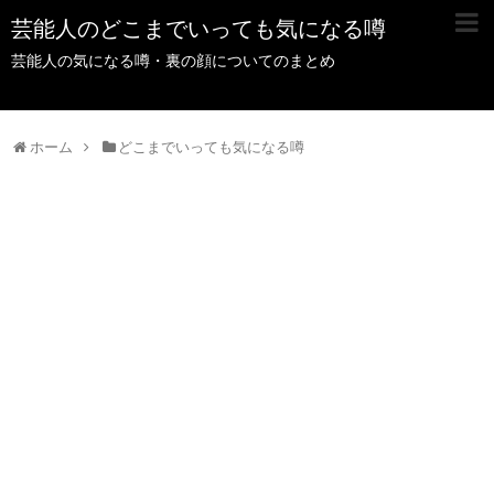
芸能人のどこまでいっても気になる噂
芸能人の気になる噂・裏の顔についてのまとめ
ホーム
どこまでいっても気になる噂