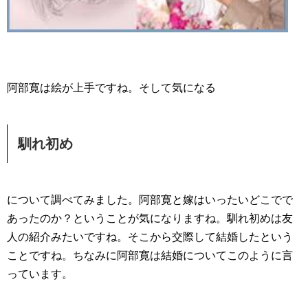
阿部寛は絵が上手ですね。そして気になる
馴れ初め
について調べてみました。阿部寛と嫁はいったいどこでで
あったのか？ということが気になりますね。馴れ初めは友
人の紹介みたいですね。そこから交際して結婚したという
ことですね。ちなみに阿部寛は結婚についてこのように言
っています。