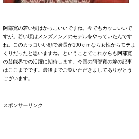
阿部寛の若い頃はかっこいいですね。今でもカッコいいで
すが。若い頃はメンズノンノのモデルをやっていたんです
ね。このカッコいい顔で身長が190ｃｍなら女性からモテま
くりだったと思いますね。ということでこれからも阿部寛
の芸能界での活躍に期待します。今回の阿部寛の嫁の記事
はここまでです。最後までご覧いただきましてありがとう
ございます。
スポンサーリンク