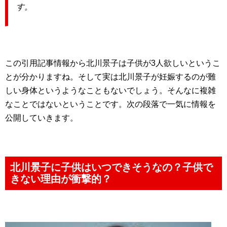
す。
この引用記事情報から北川景子は子供が3人欲しいというこ
とが分かりますね。そして実は北川景子が妊娠するのが難
しい身体というようなこともないでしょう。そんなに複雑
なことではないということです。次の段落で一気に情報を
公開していきます。
北川景子に子供はいつできそうなの？子供で
きない理由が衝撃的？