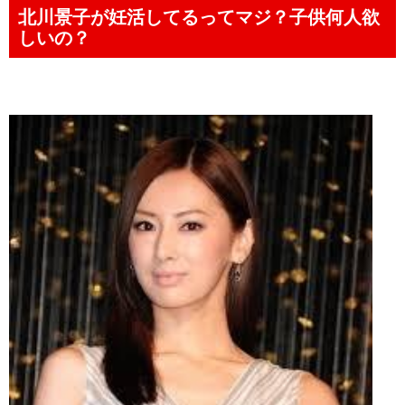
北川景子が妊活してるってマジ？子供何人欲
しいの？