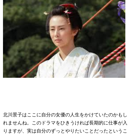
北川景子はここに自分の女優の人生をかけていたのかもし
れませんね。このドラマをひきうければ長期的に仕事が入
りますが、実は自分のずっとやりたいことだったというこ