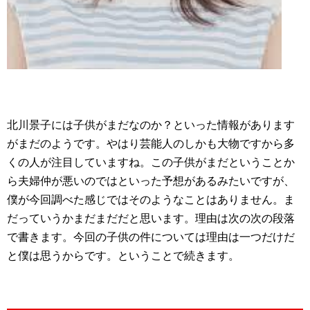
北川景子には子供がまだなのか？といった情報があります
がまだのようです。やはり芸能人のしかも大物ですから多
くの人が注目していますね。この子供がまだということか
ら夫婦仲が悪いのではといった予想があるみたいですが、
僕が今回調べた感じではそのようなことはありません。ま
だっていうかまだまだだと思います。理由は次の次の段落
で書きます。今回の子供の件については理由は一つだけだ
と僕は思うからです。ということで続きます。