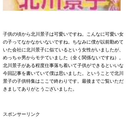
子供の頃から北川景子は可愛いですね。こんなに可愛い女
の子ってなかなかいないですね。ちなみに僕が以前勤めて
いた会社に北川景子に似ているという女性がいましたが、
めっちゃ男からモテていました（全く関係ないですね）。
北川景子がある程度仕事落ち着いて子供ができるといいな
今回記事を書いていて僕は思いました。ということで北川
景子の子供特集はここで終わりです。最後までご覧いただ
きましてありがとうございました。
スポンサーリンク