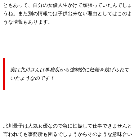
ともあって、自分の女優人生かけて頑張っていたんでしょ
うね。また別の情報では子供出来ない理由としてはこのよ
うな情報もあります。
実は北川さんは事務所から強制的に妊娠を妨げられて
いたようなのです！
北川景子は人気女優なので急に妊娠して仕事できませんと
言われても事務所も困るでしょうからそのような意味合い