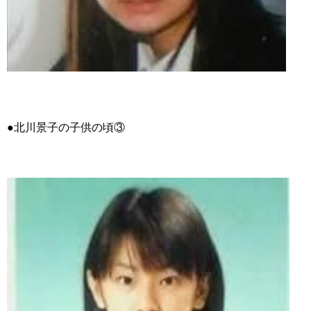
●北川景子の子供の頃③