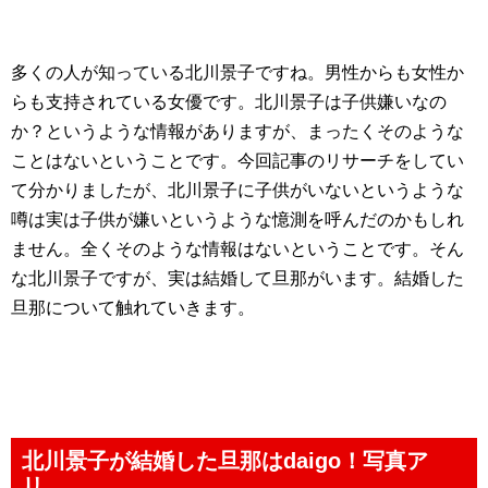
多くの人が知っている北川景子ですね。男性からも女性か
らも支持されている女優です。北川景子は子供嫌いなの
か？というような情報がありますが、まったくそのような
ことはないということです。今回記事のリサーチをしてい
て分かりましたが、北川景子に子供がいないというような
噂は実は子供が嫌いというような憶測を呼んだのかもしれ
ません。全くそのような情報はないということです。そん
な北川景子ですが、実は結婚して旦那がいます。結婚した
旦那について触れていきます。
北川景子が結婚した旦那はdaigo！写真ア
リ。