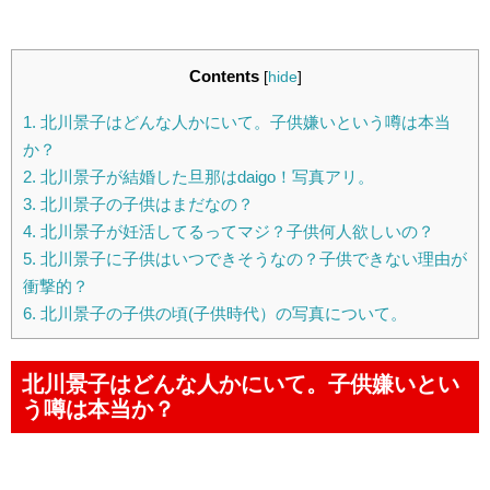
Contents
[
hide
]
1.
北川景子はどんな人かにいて。子供嫌いという噂は本当
か？
2.
北川景子が結婚した旦那はdaigo！写真アリ。
3.
北川景子の子供はまだなの？
4.
北川景子が妊活してるってマジ？子供何人欲しいの？
5.
北川景子に子供はいつできそうなの？子供できない理由が
衝撃的？
6.
北川景子の子供の頃(子供時代）の写真について。
北川景子はどんな人かにいて。子供嫌いとい
う噂は本当か？