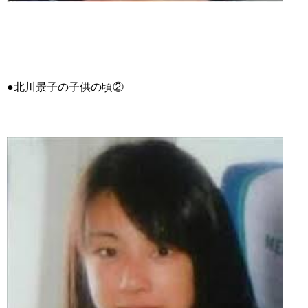
●北川景子の子供の頃②