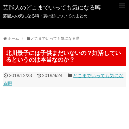
芸能人のどこまでいっても気になる噂
芸能人の気になる噂・裏の顔についてのまとめ
ホーム
どこまでいっても気になる噂
北川景子には子供まだいないの？妊活してい
るというのは本当なのか？
2018/12/23
2019/9/24
どこまでいっても気にな
る噂