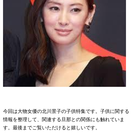
今回は大物女優の北川景子の子供特集です。子供に関する
情報を整理して、関連する旦那との関係にも触れていま
す。最後までご覧いただけると嬉しいです。