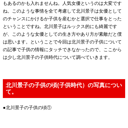
もあるのかも入れませんね。人気女優というのは大変です
ね。このような事情を全て考慮して北川景子は女優として
のチャンスにかけるか子供を産むかと選択で仕事をとった
ということですね。北川景子はルックス的にも綺麗です
が、このような女優としての生き方やあり方が素敵だと僕
は思います。ということで今回は北川景子の子供について
の記事で子供の情報にタッチできなかったので、ここから
は少し北川景子の子供時代について調べていきます。
北川景子の子供の頃(子供時代）の写真につい
て。
●北川景子の子供の頃①