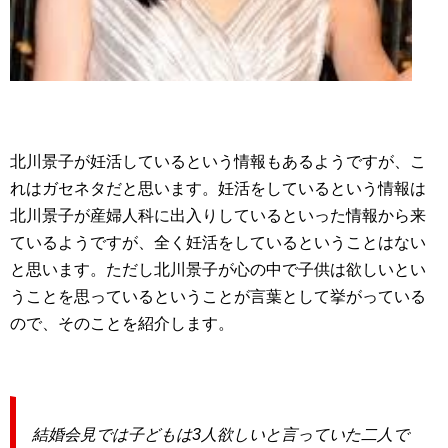
北川景子が妊活しているという情報もあるようですが、こ
れはガセネタだと思います。妊活をしているという情報は
北川景子が産婦人科に出入りしているといった情報から来
ているようですが、全く妊活をしているということはない
と思います。ただし北川景子が心の中で子供は欲しいとい
うことを思っているということが言葉として挙がっている
ので、そのことを紹介します。
結婚会見では子どもは3人欲しいと言っていた二人で