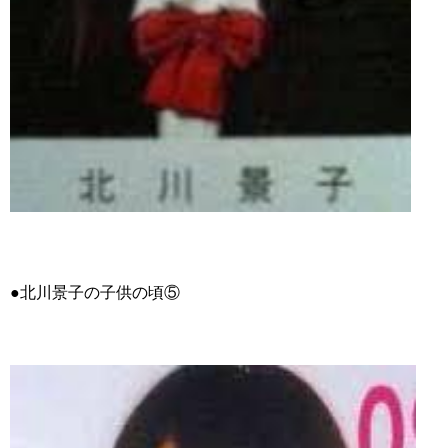
●北川景子の子供の頃⑤