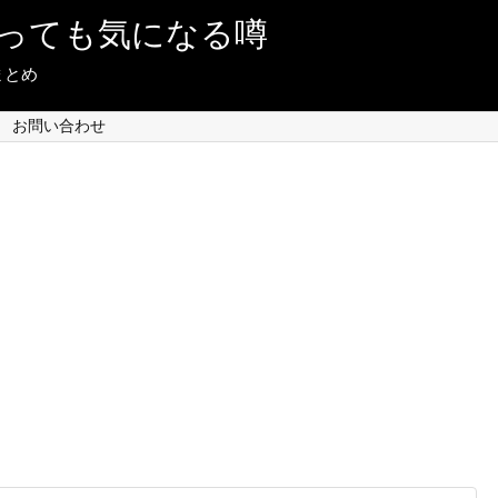
っても気になる噂
まとめ
お問い合わせ