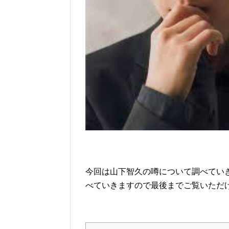
今回は山下智久の噂について調べてい
べていきますので最後までご覧いただ