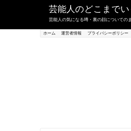
芸能人のどこまでい
芸能人の気になる噂・裏の顔についての
ホーム
運営者情報
プライバシーポリシー