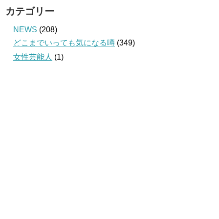
カテゴリー
NEWS
(208)
どこまでいっても気になる噂
(349)
女性芸能人
(1)