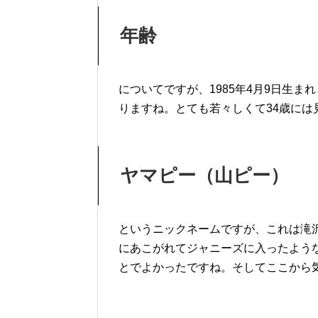
年齢
についてですが、1985年4月9日生ま
りますね。とても若々しくて34歳には
ヤマピー（山ピー）
というニックネームですが、これは滝
にあこがれてジャニーズに入ったよう
とでよかったですね。そしてここから