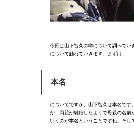
今回は山下智久の噂について調べてい
について触れていきます。まずは
本名
についてですが、山下智久は本名です
が、両親が離婚したようで母親の名前
いうのが本名ということですね。そし