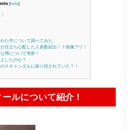
ents
[
hide
]
介！
れた件について調べてみた。
が目立ち心配した人多数続出！？画像アリ！
な噂について考察！
上したのか？
のスキャンダルに振り回されていた？！
ィールについて紹介！