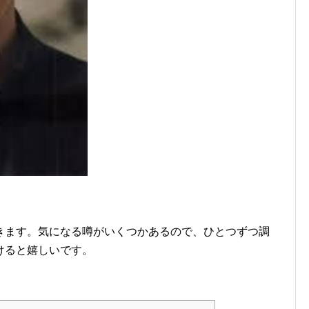
きます。気になる噂がいくつかあるので、ひとつずつ調
けると嬉しいです。