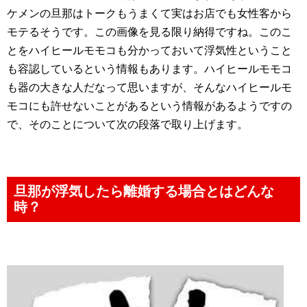
ケメンの旦那はトークもうまくて実はお店でも女性客から
モテるそうです。この画像を見る限り納得ですね。このこ
とをハイヒールモモコも分かっておいて浮気性ということ
も容認しているという情報もあります。ハイヒールモモコ
も器の大きな人だなって思いますが、そんなハイヒールモ
モコにも許せないことがあるという情報があるようですの
で、そのことについて次の段落で取り上げます。
旦那が浮気したら離婚する場合とはどんな
時？