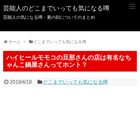
芸能人のどこまでいっても気になる噂
芸能人の気になる噂・裏の顔についてのまとめ
ホーム
どこまでいっても気になる噂
ハイヒールモモコの旦那さんの店は有名なち
ゃんこ鍋屋さんってホント？
2019/4/18
どこまでいっても気になる噂