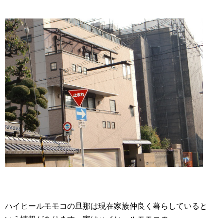
ハイヒールモモコの旦那は現在家族仲良く暮らしていると