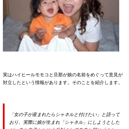
実はハイヒールモモコと旦那が娘の名前をめぐって意見が
対立したという情報があります。そのことを紹介します。
「女の子が産まれたらシャネルと付けたい」と語って
おり、実際に娘が生まれ「シャネル」にしようとした