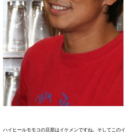
ハイヒールモモコの旦那はイケメンですね。そしてこのイ