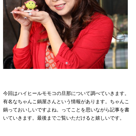
今回はハイヒールモモコの旦那について調べていきます。
有名なちゃんこ鍋屋さんという情報があります。ちゃんこ
鍋っておいしいですよね。ってことを思いながら記事を書
いていきます。最後までご覧いただけると嬉しいです。