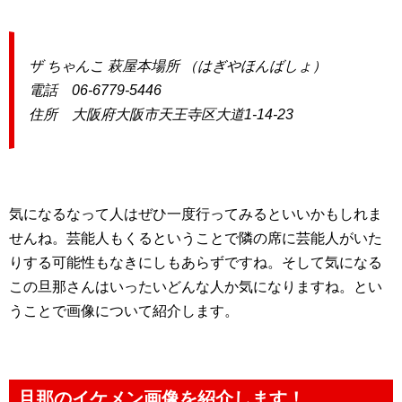
ザ ちゃんこ 萩屋本場所 （はぎやほんばしょ）
電話 06-6779-5446
住所 大阪府大阪市天王寺区大道1-14-23
気になるなって人はぜひ一度行ってみるといいかもしれま
せんね。芸能人もくるということで隣の席に芸能人がいた
りする可能性もなきにしもあらずですね。そして気になる
この旦那さんはいったいどんな人か気になりますね。とい
うことで画像について紹介します。
旦那のイケメン画像を紹介します！