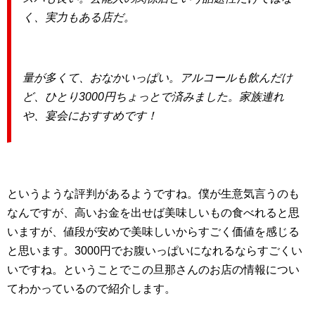
く、実力もある店だ。
量が多くて、おなかいっぱい。アルコールも飲んだけ
ど、ひとり3000円ちょっとで済みました。家族連れ
や、宴会におすすめです！
というような評判があるようですね。僕が生意気言うのも
なんですが、高いお金を出せば美味しいもの食べれると思
いますが、値段が安めで美味しいからすごく価値を感じる
と思います。3000円でお腹いっぱいになれるならすごくい
いですね。ということでこの旦那さんのお店の情報につい
てわかっているので紹介します。