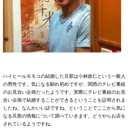
ハイヒールモモコの結婚した旦那は
小林政仁という一般人
の男性です。気になる馴れ初めですが、関西のテレビ番組
のお見合い企画だったようです。実際にテレビ番組のお見
合い企画で結婚することができるということを証明されま
したね。なんかいい話ですね。ということでここから気に
なる旦那の情報について調べていきます。どうやらお店を
されているようですね。