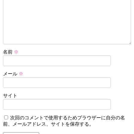
名前
※
メール
※
サイト
次回のコメントで使用するためブラウザーに自分の名
前、メールアドレス、サイトを保存する。