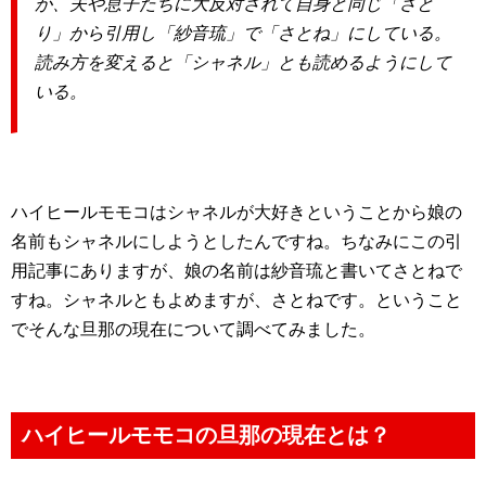
が、夫や息子たちに大反対されて自身と同じ「さと
り」から引用し「紗音琉」で「さとね」にしている。
読み方を変えると「シャネル」とも読めるようにして
いる。
ハイヒールモモコはシャネルが大好きということから娘の
名前もシャネルにしようとしたんですね。ちなみにこの引
用記事にありますが、娘の名前は紗音琉と書いてさとねで
すね。シャネルともよめますが、さとねです。ということ
でそんな旦那の現在について調べてみました。
ハイヒールモモコの旦那の現在とは？