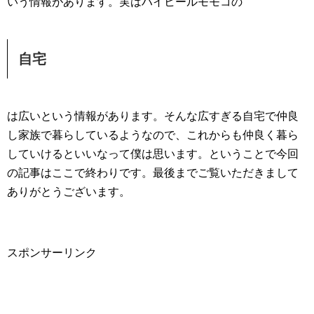
いう情報があります。実はハイヒールモモコの
自宅
は広いという情報があります。そんな広すぎる自宅で仲良
し家族で暮らしているようなので、これからも仲良く暮ら
していけるといいなって僕は思います。ということで今回
の記事はここで終わりです。最後までご覧いただきまして
ありがとうございます。
スポンサーリンク