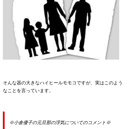
そんな器の大きなハイヒールモモコですが、実はこのよう
なことを言っています。
※小倉優子の元旦那の浮気についてのコメント※