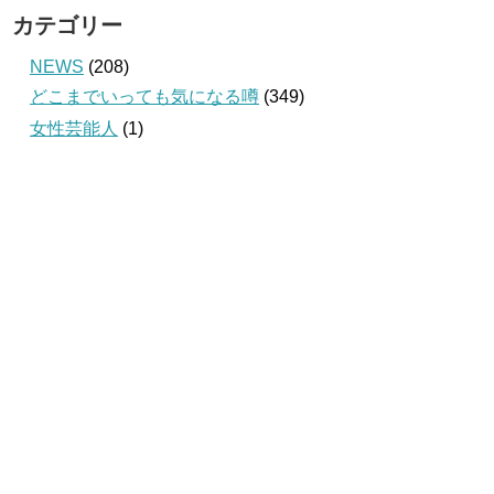
カテゴリー
NEWS
(208)
どこまでいっても気になる噂
(349)
女性芸能人
(1)