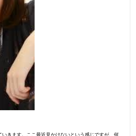
ていきます。ここ最近見かけないという感じですが、何