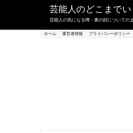
芸能人のどこまでい
芸能人の気になる噂・裏の顔についての
ホーム
運営者情報
プライバシーポリシー