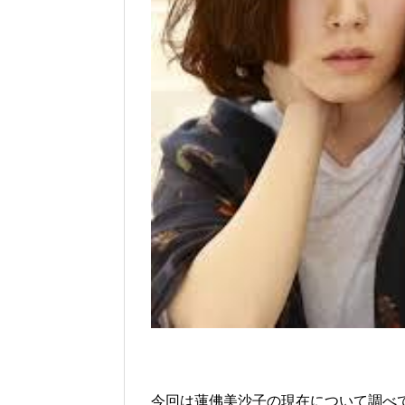
今回は蓮佛美沙子の現在について調べ