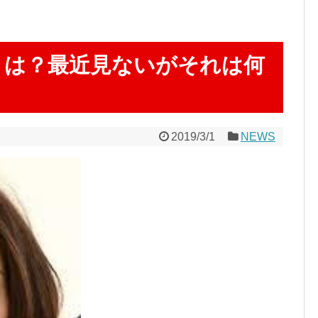
とは？最近見ないがそれは何
。
2019/3/1
NEWS