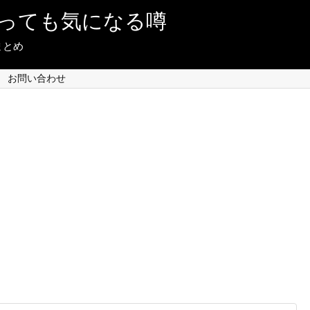
っても気になる噂
まとめ
お問い合わせ