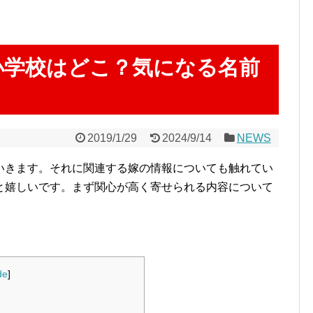
小学校はどこ？気になる名前
2019/1/29
2024/9/14
NEWS
いきます。それに関連する嫁の情報についても触れてい
と嬉しいです。まず関心が高く寄せられる内容について
de
]