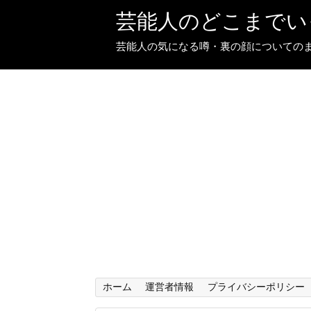
芸能人のどこまでい
芸能人の気になる噂・裏の顔についての
ホーム
運営者情報
プライバシーポリシー