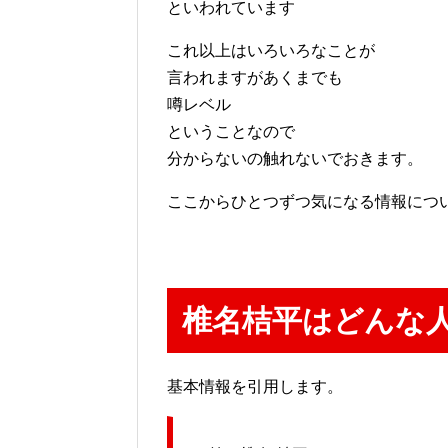
といわれています
これ以上はいろいろなことが
言われますがあくまでも
噂レベル
ということなので
分からないの触れないでおきます。
ここからひとつずつ気になる情報につ
椎名桔平はどんな
基本情報を引用します。