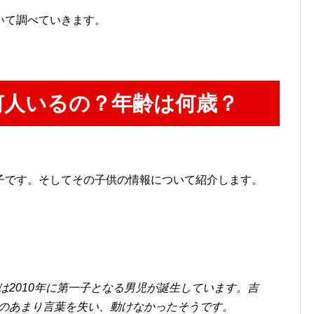
いて調べていきます。
何人いるの？年齢は何歳？
子です。そしてその子供の情報について紹介します。
は2010年に第一子となる男児が誕生しています。吉
のあまり言葉を失い、動けなかったそうです。