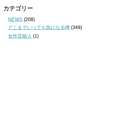
カテゴリー
NEWS
(208)
どこまでいっても気になる噂
(349)
女性芸能人
(1)