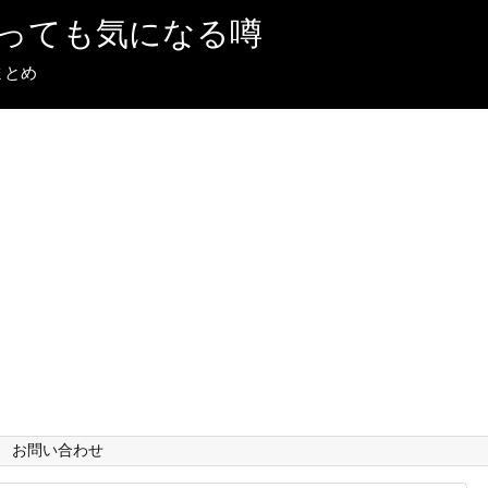
っても気になる噂
まとめ
お問い合わせ