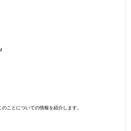
M
このことについての情報を紹介します。