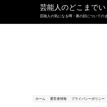
芸能人のどこまでい
芸能人の気になる噂・裏の顔についての
ホーム
運営者情報
プライバシーポリシー