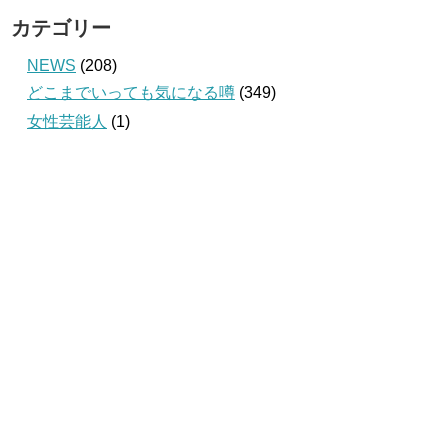
カテゴリー
NEWS
(208)
どこまでいっても気になる噂
(349)
女性芸能人
(1)