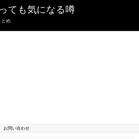
っても気になる噂
まとめ
お問い合わせ