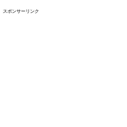
スポンサーリンク