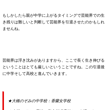
もしかしたら親が中学に上がるタイミングで芸能界での生
き残りは難しいと判断して芸能界を引退させたのかもしれ
ませんね。
芸能界は浮き沈みがありますから、ここで長く生き伸びる
ということはとても厳しいということですね。この引退後
に中学そして高校と進んでいきます。
★大橋のぞみの中学校：香蘭女学校