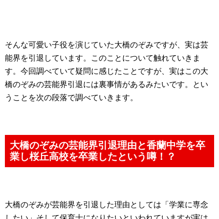
そんな可愛い子役を演じていた大橋のぞみですが、実は芸
能界を引退しています。このことについて触れていきま
す。今回調べていて疑問に感じたことですが、実はこの大
橋のぞみの芸能界引退には裏事情があるみたいです。とい
うことを次の段落で調べていきます。
大橋のぞみの芸能界引退理由と香蘭中学を卒
業し桜丘高校を卒業したという噂！？
大橋のぞみが芸能界を引退した理由としては「学業に専念
したい」そして保育士になりたいといわれていますが実は