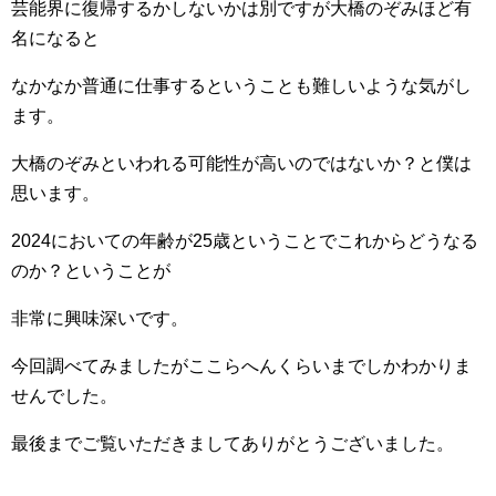
芸能界に復帰するかしないかは別ですが大橋のぞみほど有
名になると
なかなか普通に仕事するということも難しいような気がし
ます。
大橋のぞみといわれる可能性が高いのではないか？と僕は
思います。
2024においての年齢が25歳ということでこれからどうなる
のか？ということが
非常に興味深いです。
今回調べてみましたがここらへんくらいまでしかわかりま
せんでした。
最後までご覧いただきましてありがとうございました。