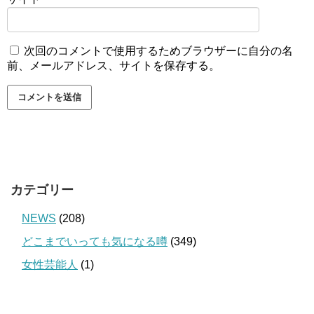
次回のコメントで使用するためブラウザーに自分の名
前、メールアドレス、サイトを保存する。
カテゴリー
NEWS
(208)
どこまでいっても気になる噂
(349)
女性芸能人
(1)