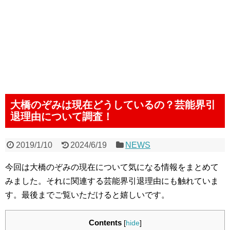
大橋のぞみは現在どうしているの？芸能界引
退理由について調査！
2019/1/10
2024/6/19
NEWS
今回は大橋のぞみの現在について気になる情報をまとめて
みました。それに関連する芸能界引退理由にも触れていま
す。最後までご覧いただけると嬉しいです。
Contents
[
hide
]