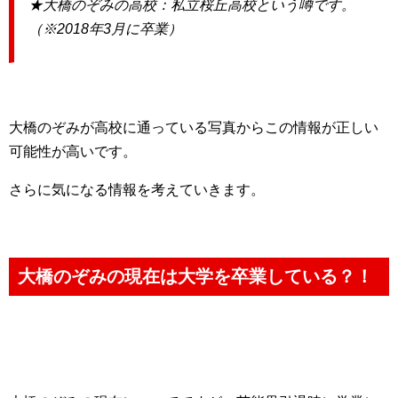
★大橋のぞみの高校：私立桜丘高校という噂です。
（※2018年3月に卒業）
大橋のぞみが高校に通っている写真からこの情報が正しい
可能性が高いです。
さらに気になる情報を考えていきます。
大橋のぞみの現在は大学を卒業している？！