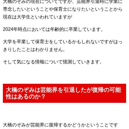
大橋のぞみの現在についてですが、芸能界引退時に学業に
専念したいということや保育士になりたいということから
現在は大学生といわれていますが
2024年時点においては年齢的に卒業しています。
大学を卒業して保育士をしているかもしれないですがはっ
きりしたことはわかりません。
そして気になる情報について憶測していきます。
大橋のぞみは芸能界を引退したが復帰の可能
性はあるのか？
大橋のぞみが芸能界に復帰するかどうかということです