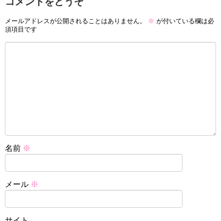
コメントをどうぞ
メールアドレスが公開されることはありません。
※
が付いている欄は必
須項目です
名前
※
メール
※
サイト