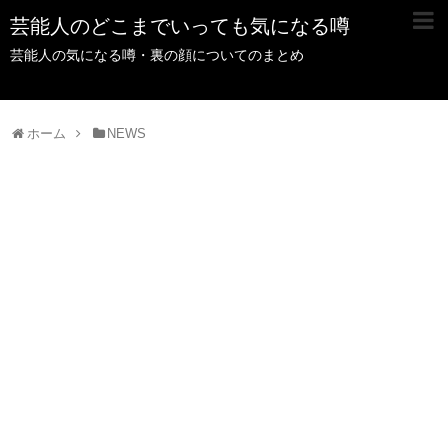
芸能人のどこまでいっても気になる噂
芸能人の気になる噂・裏の顔についてのまとめ
ホーム
NEWS