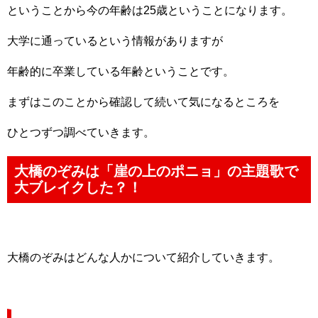
ということから今の年齢は25歳ということになります。
大学に通っているという情報がありますが
年齢的に卒業している年齢ということです。
まずはこのことから確認して続いて気になるところを
ひとつずつ調べていきます。
大橋のぞみは「崖の上のポニョ」の主題歌で
大ブレイクした？！
大橋のぞみはどんな人かについて紹介していきます。