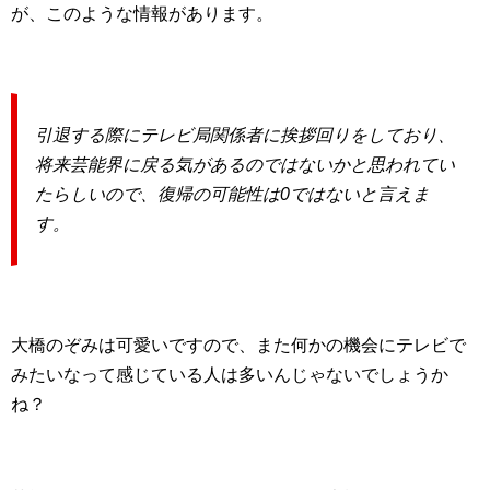
が、このような情報があります。
引退する際にテレビ局関係者に挨拶回りをしており、
将来芸能界に戻る気があるのではないかと思われてい
たらしいので、復帰の可能性は0ではないと言えま
す。
大橋のぞみは可愛いですので、また何かの機会にテレビで
みたいなって感じている人は多いんじゃないでしょうか
ね？