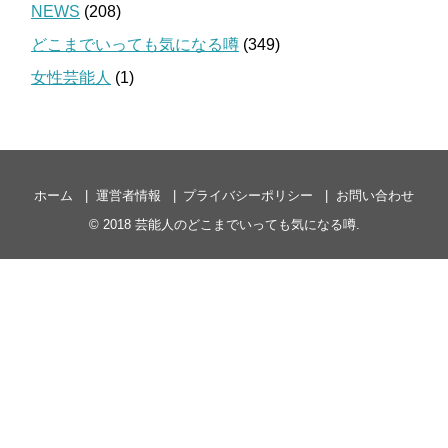
NEWS
(208)
どこまでいっても気になる噂
(349)
女性芸能人
(1)
ホーム
運営者情報
プライバシーポリシー
お問い合わせ
© 2018
芸能人のどこまでいっても気になる噂
.