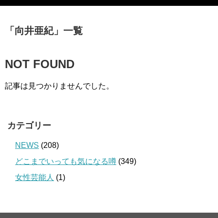
「
向井亜紀
」
一覧
NOT FOUND
記事は見つかりませんでした。
カテゴリー
NEWS
(208)
どこまでいっても気になる噂
(349)
女性芸能人
(1)