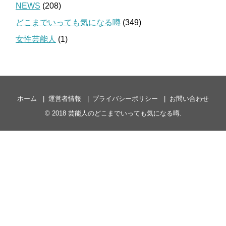
NEWS
(208)
どこまでいっても気になる噂
(349)
女性芸能人
(1)
ホーム
運営者情報
プライバシーポリシー
お問い合わせ
© 2018
芸能人のどこまでいっても気になる噂
.