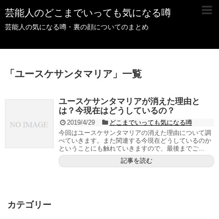
芸能人のどこまでいっても気になる噂
芸能人の気になる噂・裏の顔についてのまとめ
「
ユースケサンタマリア
」
一覧
ユースケサンタマリアが消えた理由と
は？今現在はどうしているの？
2019/4/29
どこまでいっても気になる噂
今回はユースケサンタマリアの消えた理由について調
べていきます。また関連する今現在どうしているのか
ということにも触れていきますので、最後までご...
記事を読む
カテゴリー