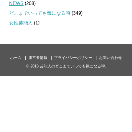
NEWS
(208)
どこまでいっても気になる噂
(349)
女性芸能人
(1)
ホーム
運営者情報
プライバシーポリシー
お問い合わせ
© 2018
芸能人のどこまでいっても気になる噂
.