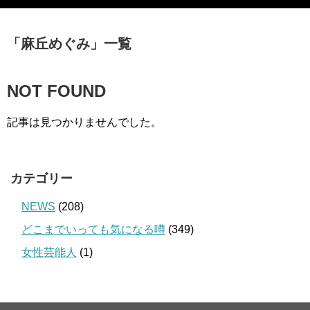
「
麻丘めぐみ
」
一覧
NOT FOUND
記事は見つかりませんでした。
カテゴリー
NEWS
(208)
どこまでいっても気になる噂
(349)
女性芸能人
(1)