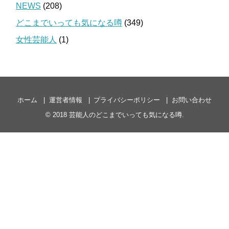
NEWS
(208)
どこまでいっても気になる噂
(349)
女性芸能人
(1)
ホーム
運営者情報
プライバシーポリシー
お問い合わせ
© 2018
芸能人のどこまでいっても気になる噂
.