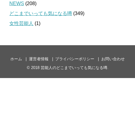
NEWS
(208)
どこまでいっても気になる噂
(349)
女性芸能人
(1)
ホーム
運営者情報
プライバシーポリシー
お問い合わせ
© 2018
芸能人のどこまでいっても気になる噂
.