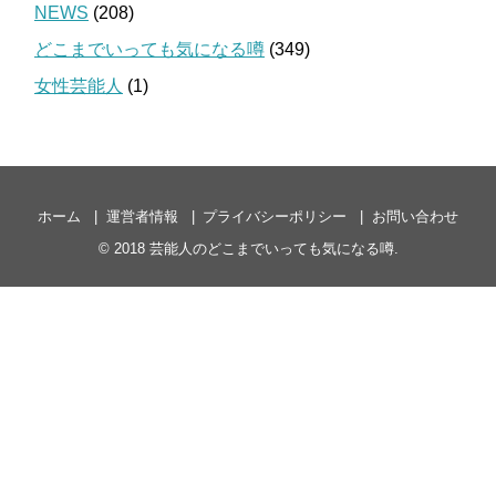
NEWS
(208)
どこまでいっても気になる噂
(349)
女性芸能人
(1)
ホーム
運営者情報
プライバシーポリシー
お問い合わせ
© 2018
芸能人のどこまでいっても気になる噂
.