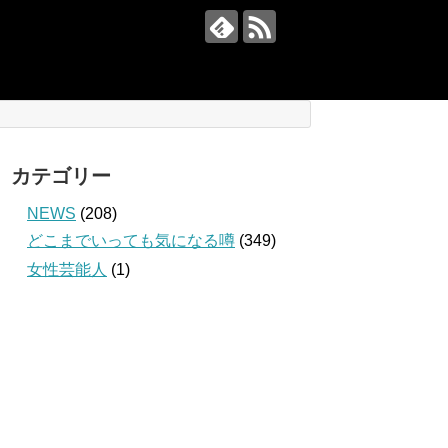
カテゴリー
NEWS
(208)
どこまでいっても気になる噂
(349)
女性芸能人
(1)